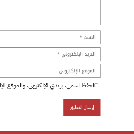
الاسم
البريد
الإلكتروني
الموقع
الإلكتروني
احفظ اسمي، بريدي الإلكتروني، والموقع الإل