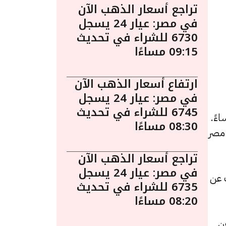
تراجع أسعار الذهب الآن
في مصر: عيار 24 يسجل
6730 للشراء في تحديث
09:15 مساءًا
ارتفاع أسعار الذهب الآن
في مصر: عيار 24 يسجل
6745 للشراء في تحديث
ب اليوم في مصر ليوم الجمعة 17 أبريل الساعة 3:10 مساءً.
08:30 مساءًا
 مصر
تراجع أسعار الذهب الآن
في مصر: عيار 24 يسجل
لشراء، بزيادة قدرها 10 جنيهات عن
6735 للشراء في تحديث
08:20 مساءًا
تها 10 جنيهات عن