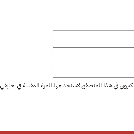
كتروني في هذا المتصفح لاستخدامها المرة المقبلة في تعليقي.