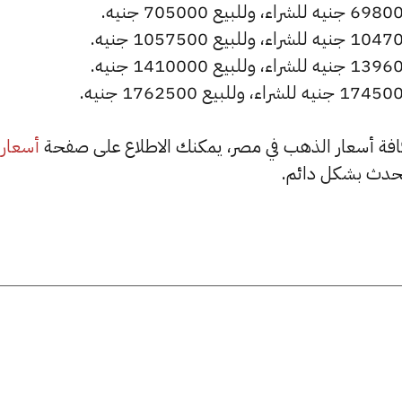
أسعار
حدث بشكل دائم.