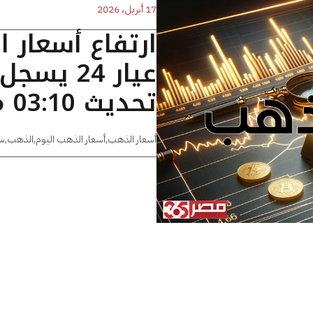
17 أبريل، 2026
ارتفاع أسعار 
تحديث 03:10 مساءًا
أسعار الذهب
,
أسعار الذهب اليوم
,
الذهب
,
س