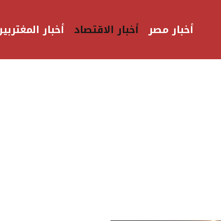
أخبار مصر
أخبار الاقتصاد
أخبار المغتربين