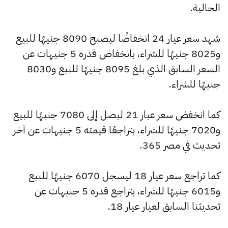
الحالية.
شهد سعر عيار 24 انخفاضًا ليصبح 8090 جنيهًا للبيع
و8025 جنيهًا للشراء، بانخفاض قدره 5 جنيهات عن
السعر السابق الذي بلغ 8095 جنيهًا للبيع و8030
جنيهًا للشراء.
كما انخفض سعر عيار 21 ليصل إلى 7080 جنيهًا للبيع
و7020 جنيهًا للشراء، بتراجعًا قيمته 5 جنيهات عن آخر
تحديث في مصر 365.
كما تراجع سعر عيار 18 ليسجل 6070 جنيهًا للبيع
و6015 جنيهًا للشراء، بتراجع قدره 5 جنيهات عن
تحديثنا السابق لعيار عيار 18.