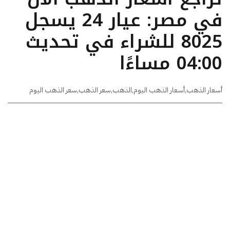
في مصر: عيار 24 يسجل
8025 للشراء في تحديث
04:00 مساءًا
أسعار الذهب
,
أسعار الذهب اليوم
,
الذهب
,
سعر الذهب
,
سعر الذهب اليوم