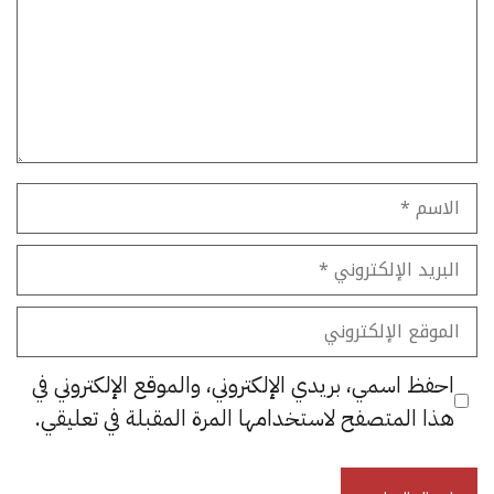
الاسم
البريد
الإلكتروني
الموقع
الإلكتروني
احفظ اسمي، بريدي الإلكتروني، والموقع الإلكتروني في
هذا المتصفح لاستخدامها المرة المقبلة في تعليقي.