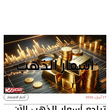
أخبار الاقتصاد
17 أبريل، 2026
تراجع أسعار الذهب الآن