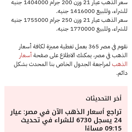
سعر الذهب عيار 21 وزن 200 جرام 1404000 جنيه
للشراء، وللبيع 1416000 جنيه.
سعر الذهب عيار 21 وزن 250 جرام 1755000 جنيه
للشراء، وللبيع 1770000 جنيه.
نقوم في مصر 365 بعمل تغطية مميزة لكافة أسعار
الذهب في مصر، يمكنك الاطلاع على صفحة
أسعار
الذهب
لمراجعة الجدول الخاص بنا المحدث بشكل
دائم.
أخر التحديثات
تراجع أسعار الذهب الآن في مصر: عيار
24 يسجل 6730 للشراء في تحديث
09:15 مساءًا