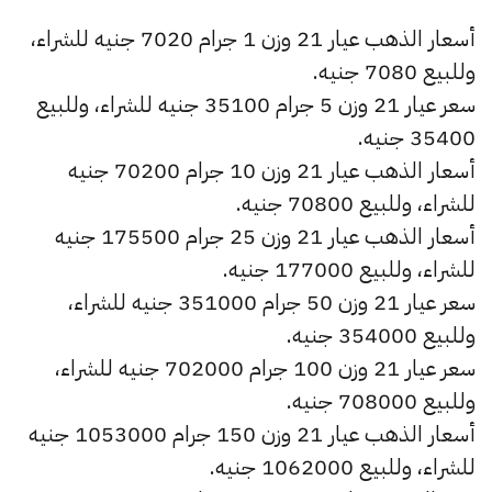
أسعار الذهب عيار 21 وزن 1 جرام 7020 جنيه للشراء،
وللبيع 7080 جنيه.
سعر عيار 21 وزن 5 جرام 35100 جنيه للشراء، وللبيع
35400 جنيه.
أسعار الذهب عيار 21 وزن 10 جرام 70200 جنيه
للشراء، وللبيع 70800 جنيه.
أسعار الذهب عيار 21 وزن 25 جرام 175500 جنيه
للشراء، وللبيع 177000 جنيه.
سعر عيار 21 وزن 50 جرام 351000 جنيه للشراء،
وللبيع 354000 جنيه.
سعر عيار 21 وزن 100 جرام 702000 جنيه للشراء،
وللبيع 708000 جنيه.
أسعار الذهب عيار 21 وزن 150 جرام 1053000 جنيه
للشراء، وللبيع 1062000 جنيه.