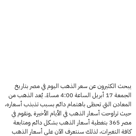
يبحث الكثيرون عن سعر الذهب اليوم في مصر بتاريخ
الجمعة 17 أبريل الساعة 4:00 مساءً. يُعد الذهب من
المعادن التي تحظى باهتمام دائم بسبب تذبذب أسعاره،
حيث تراوحت أسعار الذهب في الأيام الأخيرة ,ونقوم في
مصر 365 بتغطية أسعار الذهب بشكل دائم ومتابعة
كافة التغيرات، لذلك سنتعرف الآن على أسعار الذهب