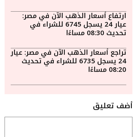
ارتفاع أسعار الذهب الآن في مصر:
عيار 24 يسجل 6745 للشراء في
تحديث 08:30 مساءًا
تراجع أسعار الذهب الآن في مصر: عيار
24 يسجل 6735 للشراء في تحديث
08:20 مساءًا
أضف تعليق
تعليق