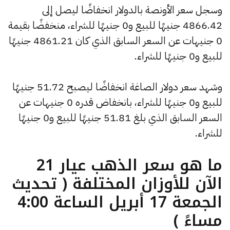
وسجل سعر الأونصة بالدولار انخفاضًا ليصل إلى
4866.42 جنيهًا للبيع و0 جنيهًا للشراء، منخفضًا بقيمة
0 جنيهات عن السعر السابق الذي كان 4861.21 جنيهًا
للبيع و0 جنيهًا للشراء.
وشهد سعر دولار الصاغة انخفاضًا ليصبح 51.72 جنيهًا
للبيع و0 جنيهًا للشراء، بانخفاض قدره 0 جنيهات عن
السعر السابق الذي بلغ 51.81 جنيهًا للبيع و0 جنيهًا
للشراء.
ما هو سعر الذهب عيار 21
الآن للأوزان المختلفة ( تحديث
الجمعة 17 أبريل الساعة 4:00
مساءً )