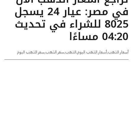
في مصر: عيار 24 يسجل
8025 للشراء في تحديث
04:20 مساءًا
أسعار الذهب
,
أسعار الذهب اليوم
,
الذهب
,
سعر الذهب
,
سعر الذهب اليوم