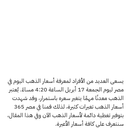
يسعى العديد من الأفراد لمعرفة أسعار الذهب اليوم في
مصر ليوم الجمعة 17 أبريل الساعة 4:20 مساءً. يُعتبر
الذهب معدنًا مهمًا يتغير سعره باستمرار، وقد شهدت
أسعار الذهب تغيرات كثيرة، لذلك قمنا في مصر 365
بتوفير تغطية دائمة لأسعار الذهب الآن وفي هذا المقال،
سنتعرف على كافة أسعار الأعيرة.