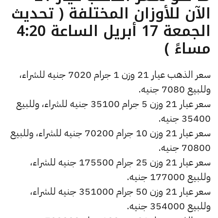
الآن للأوزان المختلفة ( تحديث
الجمعة 17 أبريل الساعة 4:20
مساءً )
سعر الذهب عيار 21 وزن 1 جرام 7020 جنيه للشراء،
وللبيع 7080 جنيه.
سعر عيار 21 وزن 5 جرام 35100 جنيه للشراء، وللبيع
35400 جنيه.
سعر عيار 21 وزن 10 جرام 70200 جنيه للشراء، وللبيع
70800 جنيه.
سعر عيار 21 وزن 25 جرام 175500 جنيه للشراء،
وللبيع 177000 جنيه.
سعر عيار 21 وزن 50 جرام 351000 جنيه للشراء،
وللبيع 354000 جنيه.