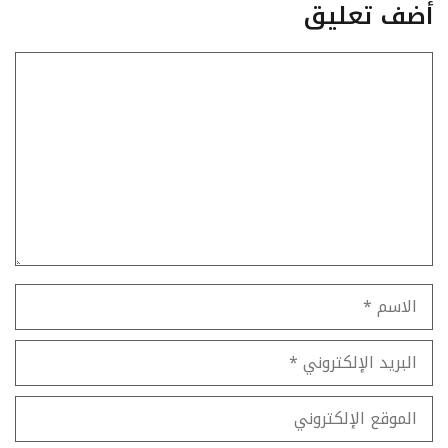
أضف تعليق
تعليق
الاسم
البريد
الإلكتروني
الموقع
الإلكتروني