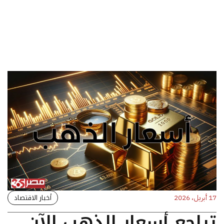
أخبار الاقتصاد
17 أبريل، 2026
تراجع أسعار الذهب الآن