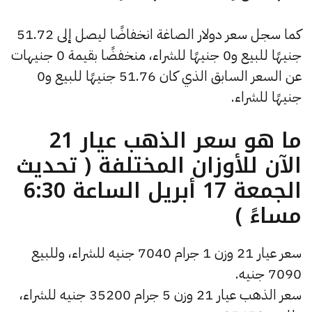
كما سجل سعر دولار الصاغة انخفاضًا ليصل إلى 51.72
جنيهًا للبيع و0 جنيهًا للشراء، منخفضًا بقيمة 0 جنيهات
عن السعر السابق الذي كان 51.76 جنيهًا للبيع و0
جنيهًا للشراء.
ما هو سعر الذهب عيار 21
الآن للأوزان المختلفة ( تحديث
الجمعة 17 أبريل الساعة 6:30
مساءً )
سعر عيار 21 وزن 1 جرام 7040 جنيه للشراء، وللبيع
7090 جنيه.
سعر الذهب عيار 21 وزن 5 جرام 35200 جنيه للشراء،