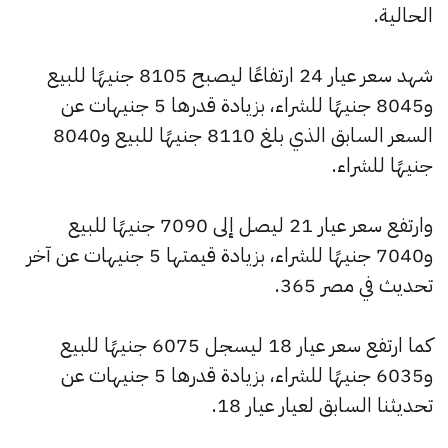
الحالية.
شهد سعر عيار 24 ارتفاعًا ليصبح 8105 جنيهًا للبيع
و8045 جنيهًا للشراء، بزيادة قدرها 5 جنيهات عن
السعر السابق الذي بلغ 8110 جنيهًا للبيع و8040
جنيهًا للشراء.
وارتفع سعر عيار 21 ليصل إلى 7090 جنيهًا للبيع
و7040 جنيهًا للشراء، بزيادة قيمتها 5 جنيهات عن آخر
تحديث في مصر 365.
كما ارتفع سعر عيار 18 ليسجل 6075 جنيهًا للبيع
و6035 جنيهًا للشراء، بزيادة قدرها 5 جنيهات عن
تحديثنا السابق لعيار عيار 18.