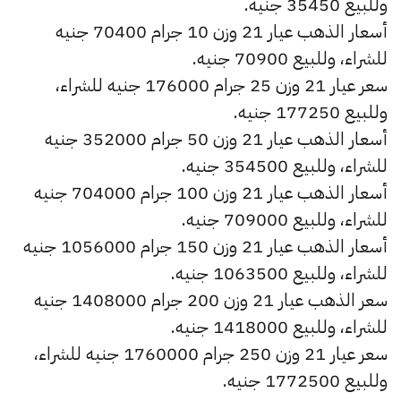
وللبيع 35450 جنيه.
أسعار الذهب عيار 21 وزن 10 جرام 70400 جنيه
للشراء، وللبيع 70900 جنيه.
سعر عيار 21 وزن 25 جرام 176000 جنيه للشراء،
وللبيع 177250 جنيه.
أسعار الذهب عيار 21 وزن 50 جرام 352000 جنيه
للشراء، وللبيع 354500 جنيه.
أسعار الذهب عيار 21 وزن 100 جرام 704000 جنيه
للشراء، وللبيع 709000 جنيه.
أسعار الذهب عيار 21 وزن 150 جرام 1056000 جنيه
للشراء، وللبيع 1063500 جنيه.
سعر الذهب عيار 21 وزن 200 جرام 1408000 جنيه
للشراء، وللبيع 1418000 جنيه.
سعر عيار 21 وزن 250 جرام 1760000 جنيه للشراء،
وللبيع 1772500 جنيه.