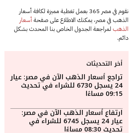
نقوم في مصر 365 بعمل تغطية مميزة لكافة أسعار
الذهب في مصر، يمكنك الاطلاع على صفحة
أسعار
الذهب
لمراجعة الجدول الخاص بنا المحدث بشكل
دائم.
أخر التحديثات
تراجع أسعار الذهب الآن في مصر: عيار
24 يسجل 6730 للشراء في تحديث
09:15 مساءًا
ارتفاع أسعار الذهب الآن في مصر:
عيار 24 يسجل 6745 للشراء في
تحديث 08:30 مساءًا