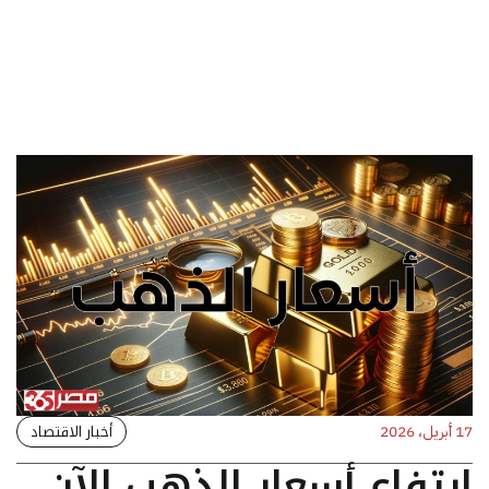
أخبار الاقتصاد
17 أبريل، 2026
ارتفاع أسعار الذهب الآن