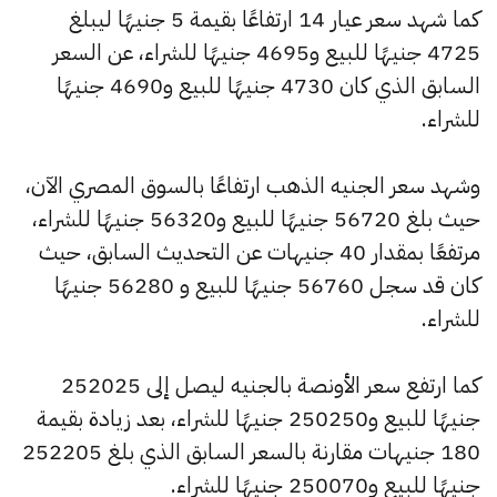
كما شهد سعر عيار 14 ارتفاعًا بقيمة 5 جنيهًا ليبلغ
4725 جنيهًا للبيع و4695 جنيهًا للشراء، عن السعر
السابق الذي كان 4730 جنيهًا للبيع و4690 جنيهًا
للشراء.
وشهد سعر الجنيه الذهب ارتفاعًا بالسوق المصري الآن،
حيث بلغ 56720 جنيهًا للبيع و56320 جنيهًا للشراء،
مرتفعًا بمقدار 40 جنيهات عن التحديث السابق، حيث
كان قد سجل 56760 جنيهًا للبيع و 56280 جنيهًا
للشراء.
كما ارتفع سعر الأونصة بالجنيه ليصل إلى 252025
جنيهًا للبيع و250250 جنيهًا للشراء، بعد زيادة بقيمة
180 جنيهات مقارنة بالسعر السابق الذي بلغ 252205
جنيهًا للبيع و250070 جنيهًا للشراء.