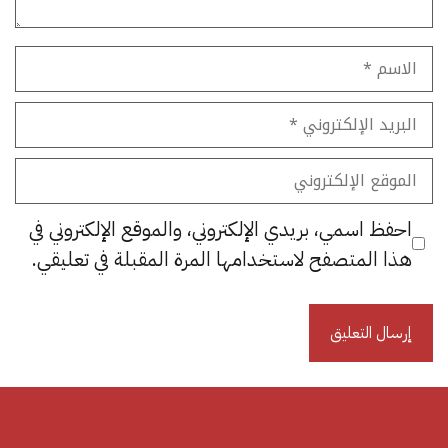
الاسم
البريد
الإلكتروني
الموقع
الإلكتروني
احفظ اسمي، بريدي الإلكتروني، والموقع الإلكتروني في
هذا المتصفح لاستخدامها المرة المقبلة في تعليقي.