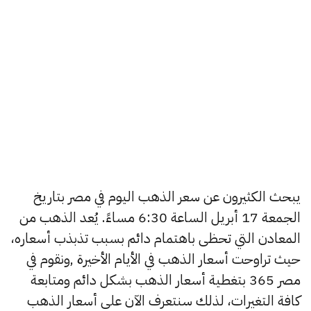
يبحث الكثيرون عن سعر الذهب اليوم في مصر بتاريخ
الجمعة 17 أبريل الساعة 6:30 مساءً. يُعد الذهب من
المعادن التي تحظى باهتمام دائم بسبب تذبذب أسعاره،
حيث تراوحت أسعار الذهب في الأيام الأخيرة ,ونقوم في
مصر 365 بتغطية أسعار الذهب بشكل دائم ومتابعة
كافة التغيرات، لذلك سنتعرف الآن على أسعار الذهب