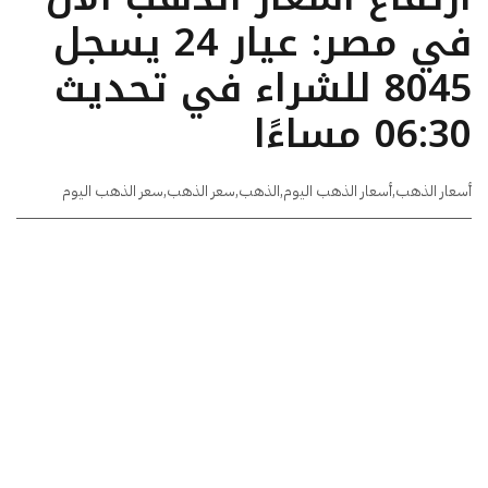
في مصر: عيار 24 يسجل
8045 للشراء في تحديث
06:30 مساءًا
أسعار الذهب
,
أسعار الذهب اليوم
,
الذهب
,
سعر الذهب
,
سعر الذهب اليوم