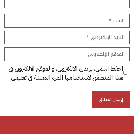
الاسم
البريد
الإلكتروني
الموقع
الإلكتروني
احفظ اسمي، بريدي الإلكتروني، والموقع الإلكتروني في
هذا المتصفح لاستخدامها المرة المقبلة في تعليقي.