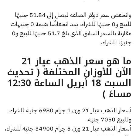
وانخفض سعر دولار الصاغة ليصل إلى 51.84 جنيهًا
للبيع و0 جنيهًا للشراء، بعد انخفاضًا بقيمة 0 جنيهات
مقارنة بالسعر السابق الذي بلغ 51.7 جنيهًا للبيع و0
جنيهًا للشراء.
ما هو سعر الذهب عيار 21
الآن للأوزان المختلفة ( تحديث
السبت 18 أبريل الساعة 12:30
مساءً )
أسعار الذهب عيار 21 وزن 1 جرام 6980 جنيه للشراء،
وللبيع 7050 جنيه.
أسعار الذهب عيار 21 وزن 5 جرام 34900 جنيه للشراء،