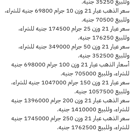
وللبيع 35250 جنيه.
سعر الذهب عيار 21 وزن 10 جرام 69800 جنيه للشراء،
وللبيع 70500 جنيه.
سعر عيار 21 وزن 25 جرام 174500 جنيه للشراء،
وللبيع 176250 جنيه.
سعر عيار 21 وزن 50 جرام 349000 جنيه للشراء،
وللبيع 352500 جنيه.
أسعار الذهب عيار 21 وزن 100 جرام 698000 جنيه
للشراء، وللبيع 705000 جنيه.
سعر عيار 21 وزن 150 جرام 1047000 جنيه للشراء،
وللبيع 1057500 جنيه.
سعر الذهب عيار 21 وزن 200 جرام 1396000 جنيه
للشراء، وللبيع 1410000 جنيه.
سعر الذهب عيار 21 وزن 250 جرام 1745000 جنيه
للشراء، وللبيع 1762500 جنيه.