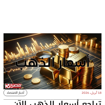
أخبار الاقتصاد
18 أبريل، 2026
تراجع أسعار الذهب الآن