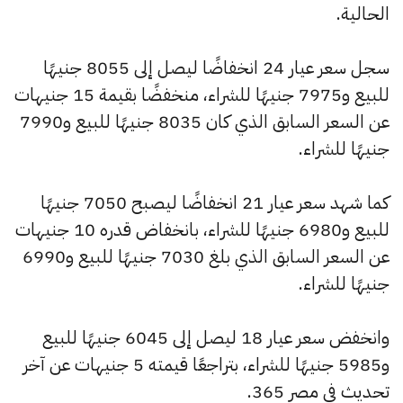
الحالية.
سجل سعر عيار 24 انخفاضًا ليصل إلى 8055 جنيهًا
للبيع و7975 جنيهًا للشراء، منخفضًا بقيمة 15 جنيهات
عن السعر السابق الذي كان 8035 جنيهًا للبيع و7990
جنيهًا للشراء.
كما شهد سعر عيار 21 انخفاضًا ليصبح 7050 جنيهًا
للبيع و6980 جنيهًا للشراء، بانخفاض قدره 10 جنيهات
عن السعر السابق الذي بلغ 7030 جنيهًا للبيع و6990
جنيهًا للشراء.
وانخفض سعر عيار 18 ليصل إلى 6045 جنيهًا للبيع
و5985 جنيهًا للشراء، بتراجعًا قيمته 5 جنيهات عن آخر
تحديث في مصر 365.