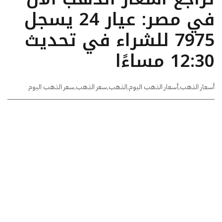
في مصر: عيار 24 يسجل
7975 للشراء في تحديث
12:30 مساءًا
أسعار الذهب
,
أسعار الذهب اليوم
,
الذهب
,
سعر الذهب
,
سعر الذهب اليوم