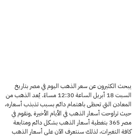
يبحث الكثيرون عن سعر الذهب اليوم في مصر بتاريخ
السبت 18 أبريل الساعة 12:30 مساءً. يُعد الذهب من
المعادن التي تحظى باهتمام دائم بسبب تذبذب أسعاره،
حيث تراوحت أسعار الذهب في الأيام الأخيرة ,ونقوم في
مصر 365 بتغطية أسعار الذهب بشكل دائم ومتابعة
كافة التغيرات، لذلك سنتعرف الآن على أسعار الذهب