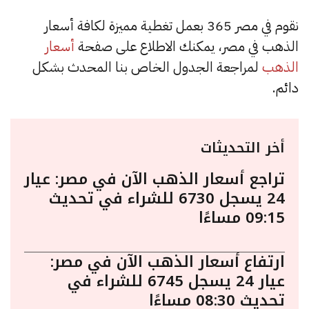
نقوم في مصر 365 بعمل تغطية مميزة لكافة أسعار
الذهب في مصر، يمكنك الاطلاع على صفحة
أسعار
الذهب
لمراجعة الجدول الخاص بنا المحدث بشكل
دائم.
أخر التحديثات
تراجع أسعار الذهب الآن في مصر: عيار
24 يسجل 6730 للشراء في تحديث
09:15 مساءًا
ارتفاع أسعار الذهب الآن في مصر:
عيار 24 يسجل 6745 للشراء في
تحديث 08:30 مساءًا