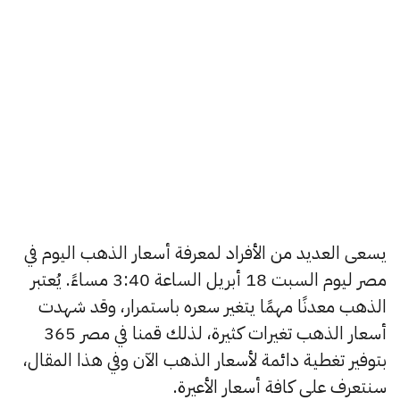
يسعى العديد من الأفراد لمعرفة أسعار الذهب اليوم في
مصر ليوم السبت 18 أبريل الساعة 3:40 مساءً. يُعتبر
الذهب معدنًا مهمًا يتغير سعره باستمرار، وقد شهدت
أسعار الذهب تغيرات كثيرة، لذلك قمنا في مصر 365
بتوفير تغطية دائمة لأسعار الذهب الآن وفي هذا المقال،
سنتعرف على كافة أسعار الأعيرة.