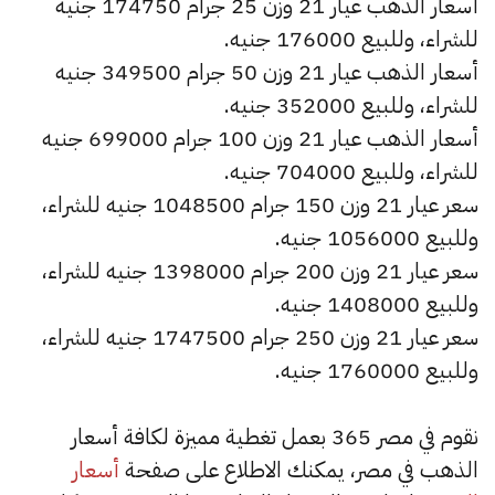
أسعار الذهب عيار 21 وزن 25 جرام 174750 جنيه
للشراء، وللبيع 176000 جنيه.
أسعار الذهب عيار 21 وزن 50 جرام 349500 جنيه
للشراء، وللبيع 352000 جنيه.
أسعار الذهب عيار 21 وزن 100 جرام 699000 جنيه
للشراء، وللبيع 704000 جنيه.
سعر عيار 21 وزن 150 جرام 1048500 جنيه للشراء،
وللبيع 1056000 جنيه.
سعر عيار 21 وزن 200 جرام 1398000 جنيه للشراء،
وللبيع 1408000 جنيه.
سعر عيار 21 وزن 250 جرام 1747500 جنيه للشراء،
وللبيع 1760000 جنيه.
نقوم في مصر 365 بعمل تغطية مميزة لكافة أسعار
الذهب في مصر، يمكنك الاطلاع على صفحة
أسعار