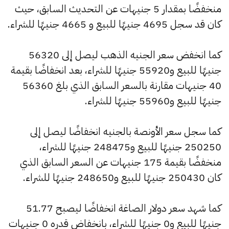
منخفضًا بمقدار 5 جنيهات عن التحديث السابق، حيث
كان قد سجل 4695 جنيهًا للبيع و 4665 جنيهًا للشراء.
كما انخفض سعر الجنيه الذهب ليصل إلى 56320
جنيهًا للبيع و55920 جنيهًا للشراء، بعد انخفاضًا بقيمة
40 جنيهات مقارنة بالسعر السابق الذي بلغ 56360
جنيهًا للبيع و55960 جنيهًا للشراء.
كما سجل سعر الأونصة بالجنيه انخفاضًا ليصل إلى
250250 جنيهًا للبيع و248475 جنيهًا للشراء،
منخفضًا بقيمة 175 جنيهات عن السعر السابق الذي
كان 250430 جنيهًا للبيع و248650 جنيهًا للشراء.
كما شهد سعر دولار الصاغة انخفاضًا ليصبح 51.77
جنيهًا للبيع و0 جنيهًا للشراء، بانخفاض قدره 0 جنيهات