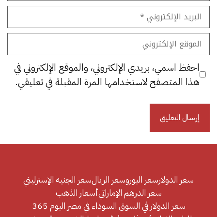
البريد
الإلكتروني
الموقع
الإلكتروني
احفظ اسمي، بريدي الإلكتروني، والموقع الإلكتروني في
هذا المتصفح لاستخدامها المرة المقبلة في تعليقي.
سعر الدولار
سعر اليورو
سعر الريال
سعر الجنيه الإسترليني
سعر الدرهم الإماراتي
أسعار الذهب
سعر الدولار في السوق السوداء في مصر اليوم 365