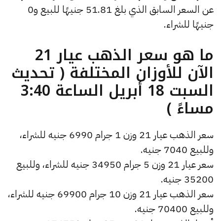
عن السعر السابق الذي بلغ 51.81 جنيهًا للبيع و0
جنيهًا للشراء.
ما هو سعر الذهب عيار 21
الآن للأوزان المختلفة ( تحديث
السبت 18 أبريل الساعة 3:40
مساءً )
سعر الذهب عيار 21 وزن 1 جرام 6990 جنيه للشراء،
وللبيع 7040 جنيه.
سعر عيار 21 وزن 5 جرام 34950 جنيه للشراء، وللبيع
35200 جنيه.
سعر الذهب عيار 21 وزن 10 جرام 69900 جنيه للشراء،
وللبيع 70400 جنيه.