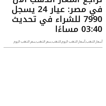
في مصر: عيار 24 يسجل
7990 للشراء في تحديث
03:40 مساءًا
أسعار الذهب
,
أسعار الذهب اليوم
,
الذهب
,
سعر الذهب
,
سعر الذهب اليوم