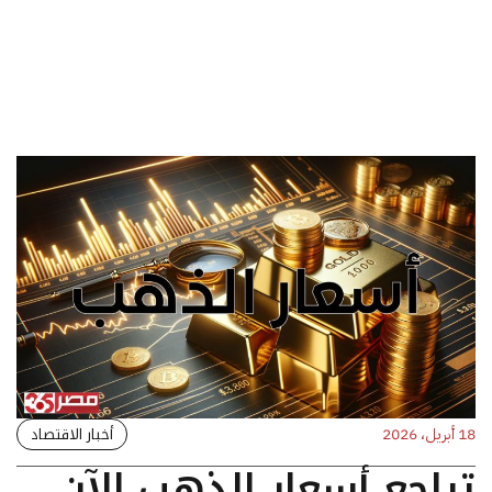
أخبار الاقتصاد
18 أبريل، 2026
تراجع أسعار الذهب الآن