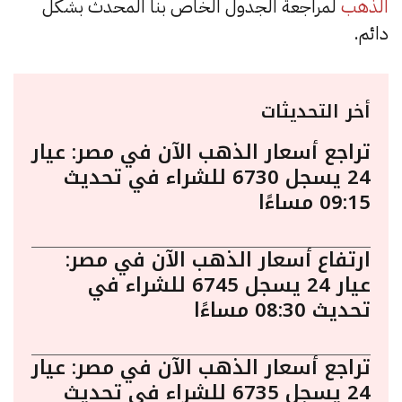
الذهب
لمراجعة الجدول الخاص بنا المحدث بشكل
دائم.
أخر التحديثات
تراجع أسعار الذهب الآن في مصر: عيار
24 يسجل 6730 للشراء في تحديث
09:15 مساءًا
ارتفاع أسعار الذهب الآن في مصر:
عيار 24 يسجل 6745 للشراء في
تحديث 08:30 مساءًا
تراجع أسعار الذهب الآن في مصر: عيار
24 يسجل 6735 للشراء في تحديث