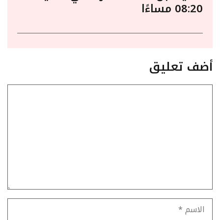
08:20 مساءًا
أضف تعليق
تعليق
الاسم