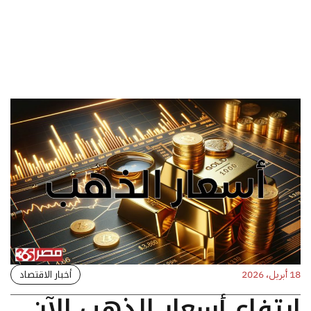
أخبار الاقتصاد
18 أبريل، 2026
ارتفاع أسعار الذهب الآن