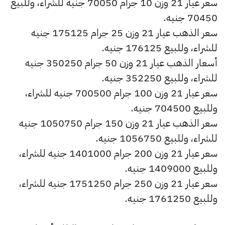
سعر عيار 21 وزن 10 جرام 70050 جنيه للشراء، وللبيع
70450 جنيه.
سعر الذهب عيار 21 وزن 25 جرام 175125 جنيه
للشراء، وللبيع 176125 جنيه.
أسعار الذهب عيار 21 وزن 50 جرام 350250 جنيه
للشراء، وللبيع 352250 جنيه.
سعر عيار 21 وزن 100 جرام 700500 جنيه للشراء،
وللبيع 704500 جنيه.
سعر الذهب عيار 21 وزن 150 جرام 1050750 جنيه
للشراء، وللبيع 1056750 جنيه.
سعر عيار 21 وزن 200 جرام 1401000 جنيه للشراء،
وللبيع 1409000 جنيه.
سعر عيار 21 وزن 250 جرام 1751250 جنيه للشراء،
وللبيع 1761250 جنيه.