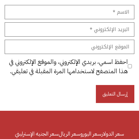
الاسم
البريد
الإلكتروني
الموقع
الإلكتروني
احفظ اسمي، بريدي الإلكتروني، والموقع الإلكتروني في
هذا المتصفح لاستخدامها المرة المقبلة في تعليقي.
سعر الدولار
سعر اليورو
سعر الريال
سعر الجنيه الإسترليني