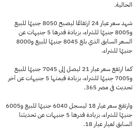
الحالية.
شهد سعر عيار 24 ارتفاعًا ليصبح 8050 جنيهًا للبيع
و8005 جنيهًا للشراء، بزيادة قدرها 5 جنيهات عن
السعر السابق الذي بلغ 8045 جنيهًا للبيع و8000
جنيهًا للشراء.
كما ارتفع سعر عيار 21 ليصل إلى 7045 جنيهًا للبيع
و7005 جنيهًا للشراء، بزيادة قيمتها 5 جنيهات عن آخر
تحديث في مصر 365.
وارتفع سعر عيار 18 ليسجل 6040 جنيهًا للبيع و6005
جنيهًا للشراء، بزيادة قدرها 5 جنيهات عن تحديثنا
السابق لعيار عيار 18.