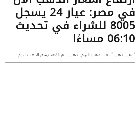
في مصر: عيار 24 يسجل
8005 للشراء في تحديث
06:10 مساءًا
أسعار الذهب
,
أسعار الذهب اليوم
,
الذهب
,
سعر الذهب
,
سعر الذهب اليوم