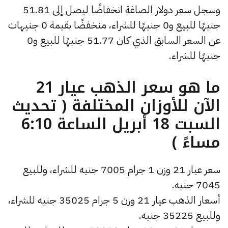
وسجل سعر دولار الصاغة انخفاضًا ليصل إلى 51.81
جنيهًا للبيع و0 جنيهًا للشراء، منخفضًا بقيمة 0 جنيهات
عن السعر السابق الذي كان 51.77 جنيهًا للبيع و0
جنيهًا للشراء.
ما هو سعر الذهب عيار 21
الآن للأوزان المختلفة ( تحديث
السبت 18 أبريل الساعة 6:10
مساءً )
سعر عيار 21 وزن 1 جرام 7005 جنيه للشراء، وللبيع
7045 جنيه.
أسعار الذهب عيار 21 وزن 5 جرام 35025 جنيه للشراء،
وللبيع 35225 جنيه.