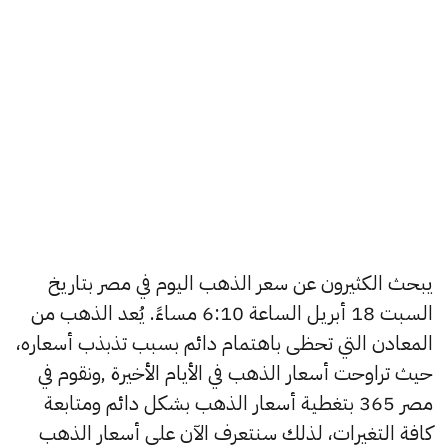
يبحث الكثيرون عن سعر الذهب اليوم في مصر بتاريخ
السبت 18 أبريل الساعة 6:10 مساءً. يُعد الذهب من
المعادن التي تحظى باهتمام دائم بسبب تذبذب أسعاره،
حيث تراوحت أسعار الذهب في الأيام الأخيرة ,ونقوم في
مصر 365 بتغطية أسعار الذهب بشكل دائم ومتابعة
كافة التغيرات، لذلك سنتعرف الآن على أسعار الذهب