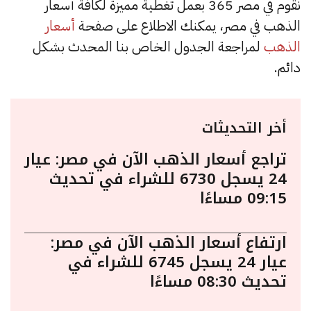
نقوم في مصر 365 بعمل تغطية مميزة لكافة أسعار
الذهب في مصر، يمكنك الاطلاع على صفحة
أسعار
الذهب
لمراجعة الجدول الخاص بنا المحدث بشكل
دائم.
أخر التحديثات
تراجع أسعار الذهب الآن في مصر: عيار
24 يسجل 6730 للشراء في تحديث
09:15 مساءًا
ارتفاع أسعار الذهب الآن في مصر:
عيار 24 يسجل 6745 للشراء في
تحديث 08:30 مساءًا