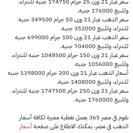
سعر عيار 21 وزن 25 جرام 174750 جنيه للشراء،
وللبيع 176000 جنيه.
سعر الذهب عيار 21 وزن 50 جرام 349500 جنيه
للشراء، وللبيع 352000 جنيه.
سعر الذهب عيار 21 وزن 100 جرام 699000 جنيه
للشراء، وللبيع 704000 جنيه.
سعر عيار 21 وزن 150 جرام 1048500 جنيه للشراء،
وللبيع 1056000 جنيه.
أسعار الذهب عيار 21 وزن 200 جرام 1398000 جنيه
للشراء، وللبيع 1408000 جنيه.
سعر عيار 21 وزن 250 جرام 1747500 جنيه للشراء،
وللبيع 1760000 جنيه.
نقوم في مصر 365 بعمل تغطية مميزة لكافة أسعار
الذهب في مصر، يمكنك الاطلاع على صفحة
أسعار