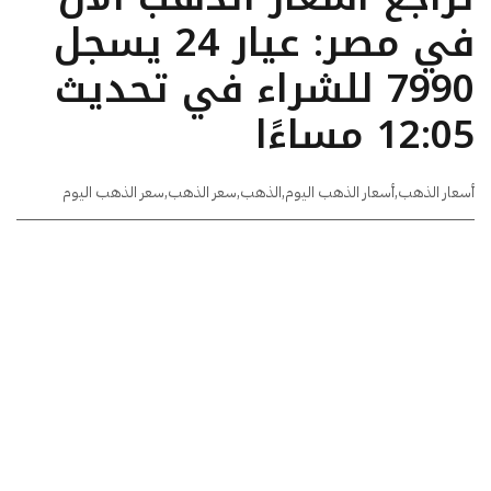
في مصر: عيار 24 يسجل
7990 للشراء في تحديث
12:05 مساءًا
أسعار الذهب
,
أسعار الذهب اليوم
,
الذهب
,
سعر الذهب
,
سعر الذهب اليوم