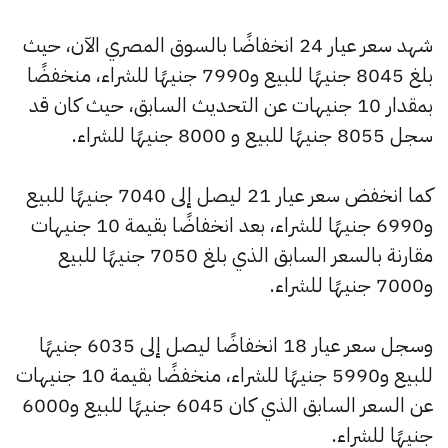
شهد سعر عيار 24 انخفاضًا بالسوق المصري الآن، حيث
بلغ 8045 جنيهًا للبيع و7990 جنيهًا للشراء، منخفضًا
بمقدار 10 جنيهات عن التحديث السابق، حيث كان قد
سجل 8055 جنيهًا للبيع و 8000 جنيهًا للشراء.
كما انخفض سعر عيار 21 ليصل إلى 7040 جنيهًا للبيع
و6990 جنيهًا للشراء، بعد انخفاضًا بقيمة 10 جنيهات
مقارنة بالسعر السابق الذي بلغ 7050 جنيهًا للبيع
و7000 جنيهًا للشراء.
وسجل سعر عيار 18 انخفاضًا ليصل إلى 6035 جنيهًا
للبيع و5990 جنيهًا للشراء، منخفضًا بقيمة 10 جنيهات
عن السعر السابق الذي كان 6045 جنيهًا للبيع و6000
جنيهًا للشراء.