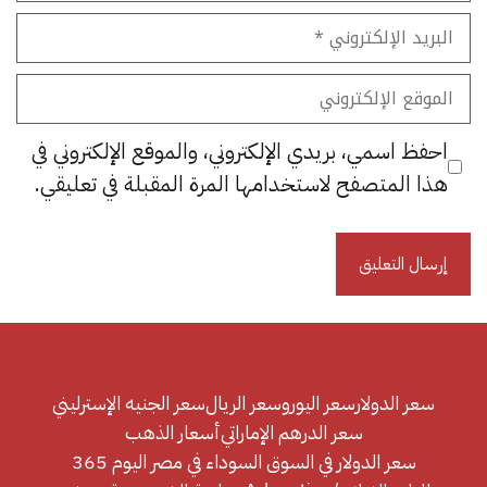
البريد
الإلكتروني
الموقع
الإلكتروني
احفظ اسمي، بريدي الإلكتروني، والموقع الإلكتروني في
هذا المتصفح لاستخدامها المرة المقبلة في تعليقي.
سعر الدولار
سعر اليورو
سعر الريال
سعر الجنيه الإسترليني
سعر الدرهم الإماراتي
أسعار الذهب
سعر الدولار في السوق السوداء في مصر اليوم 365