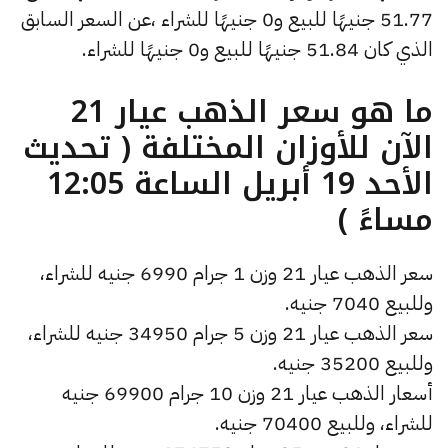
51.77 جنيهًا للبيع و0 جنيهًا للشراء ،عن السعر السابق
الذي كان 51.84 جنيهًا للبيع و0 جنيهًا للشراء.
ما هو سعر الذهب عيار 21
الآن للأوزان المختلفة ( تحديث
الأحد 19 أبريل الساعة 12:05
مساءً )
سعر الذهب عيار 21 وزن 1 جرام 6990 جنيه للشراء،
وللبيع 7040 جنيه.
سعر الذهب عيار 21 وزن 5 جرام 34950 جنيه للشراء،
وللبيع 35200 جنيه.
أسعار الذهب عيار 21 وزن 10 جرام 69900 جنيه
للشراء، وللبيع 70400 جنيه.