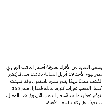
يسعى العديد من الأفراد لمعرفة أسعار الذهب اليوم في
مصر ليوم الأحد 19 أبريل الساعة 12:05 مساءً. يُعتبر
الذهب معدنًا مهمًا يتغير سعره باستمرار، وقد شهدت
أسعار الذهب تغيرات كثيرة، لذلك قمنا في مصر 365
بتوفير تغطية دائمة لأسعار الذهب الآن وفي هذا المقال،
سنتعرف على كافة أسعار الأعيرة.