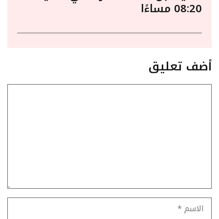
08:20 مساءًا
أضف تعليق
تعليق
الاسم