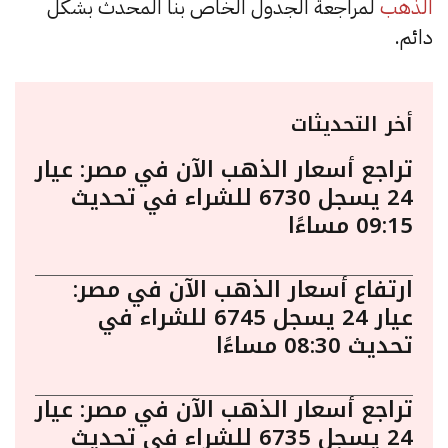
الذهب
لمراجعة الجدول الخاص بنا المحدث بشكل
دائم.
أخر التحديثات
تراجع أسعار الذهب الآن في مصر: عيار
24 يسجل 6730 للشراء في تحديث
09:15 مساءًا
ارتفاع أسعار الذهب الآن في مصر:
عيار 24 يسجل 6745 للشراء في
تحديث 08:30 مساءًا
تراجع أسعار الذهب الآن في مصر: عيار
24 يسجل 6735 للشراء في تحديث