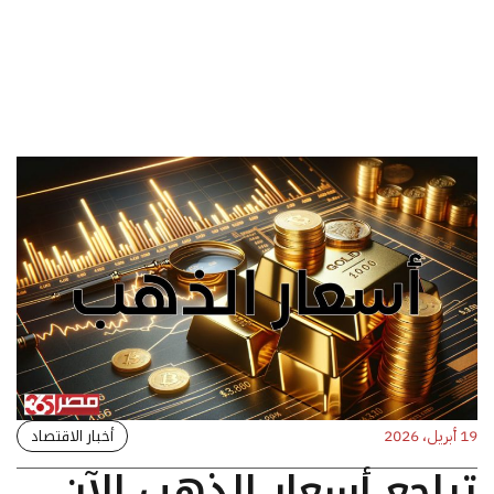
أخبار الاقتصاد
19 أبريل، 2026
تراجع أسعار الذهب الآن