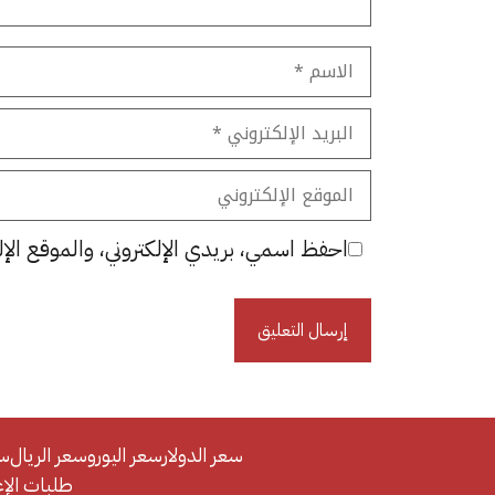
الاسم
البريد
الإلكتروني
الموقع
الإلكتروني
احفظ اسمي، بريدي الإلكتروني، والموقع الإل
سعر الدولار
سعر اليورو
سعر الريال
سع
طلبات الإعلان/se