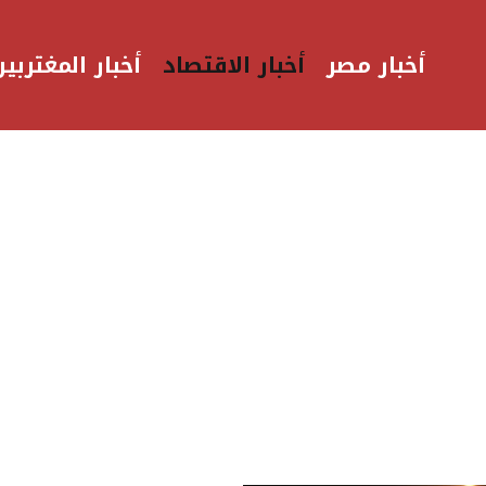
أخبار مصر
أخبار الاقتصاد
أخبار المغتربين