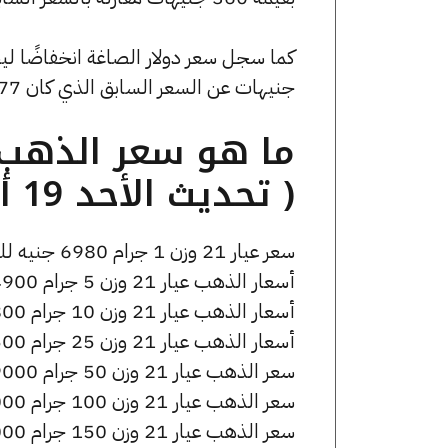
جنيهات عن السعر السابق الذي كان 51.77 جنيهًا للبيع و0 جنيهًا للشراء.
( تحديث الأحد 19 أبريل الساعة 4:30 مساءً )
سعر عيار 21 وزن 1 جرام 6980 جنيه للشراء، وللبيع 7020 جنيه.
أسعار الذهب عيار 21 وزن 5 جرام 34900 جنيه للشراء، وللبيع 35100 جنيه.
أسعار الذهب عيار 21 وزن 10 جرام 69800 جنيه للشراء، وللبيع 70200 جنيه.
أسعار الذهب عيار 21 وزن 25 جرام 174500 جنيه للشراء، وللبيع 175500 جنيه.
سعر الذهب عيار 21 وزن 50 جرام 349000 جنيه للشراء، وللبيع 351000 جنيه.
سعر الذهب عيار 21 وزن 100 جرام 698000 جنيه للشراء، وللبيع 702000 جنيه.
سعر الذهب عيار 21 وزن 150 جرام 1047000 جنيه للشراء، وللبيع 1053000 جنيه.