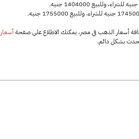
أسعار
حدث بشكل دائم.