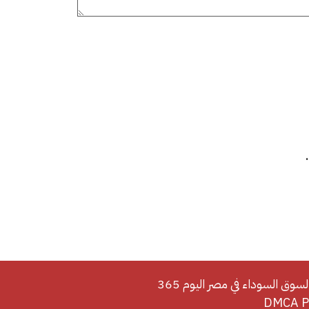
لسوق السوداء في مصر اليوم 365
DMCA Po