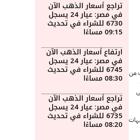
تراجع أسعار الذهب الآن
في مصر: عيار 24 يسجل
6730 للشراء في تحديث
09:15 مساءًا
ارتفاع أسعار الذهب الآن
في مصر: عيار 24 يسجل
6745 للشراء في تحديث
ساءً. يُعد الذهب من
08:30 مساءًا
ى
تراجع أسعار الذهب الآن
في مصر: عيار 24 يسجل
6735 للشراء في تحديث
 للبيع و7975 جنيهًا للشراء، بانخفاض قدره 15 جنيهات
08:20 مساءًا