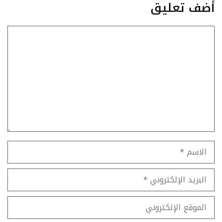
أضف تعليق
تعليق
الاسم
البريد
الإلكتروني
الموقع
الإلكتروني