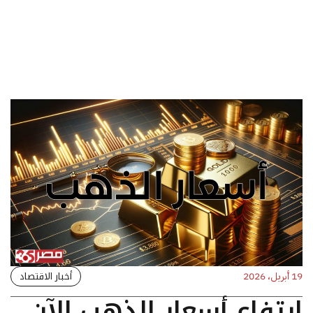
أخبار الاقتصاد
19 أبريل، 2026
ارتفاع أسعار الذهب الآن