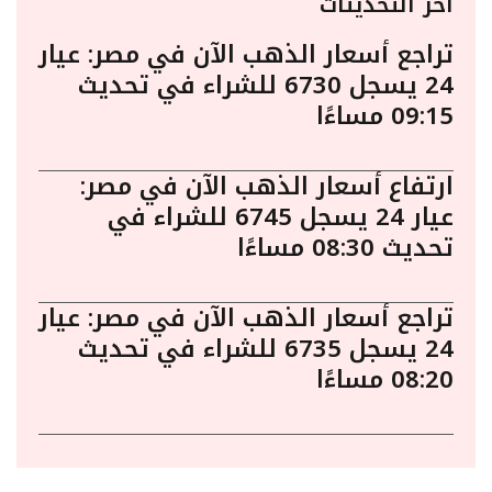
أخر التحديثات
تراجع أسعار الذهب الآن في مصر: عيار
24 يسجل 6730 للشراء في تحديث
09:15 مساءًا
ارتفاع أسعار الذهب الآن في مصر:
عيار 24 يسجل 6745 للشراء في
تحديث 08:30 مساءًا
تراجع أسعار الذهب الآن في مصر: عيار
24 يسجل 6735 للشراء في تحديث
08:20 مساءًا