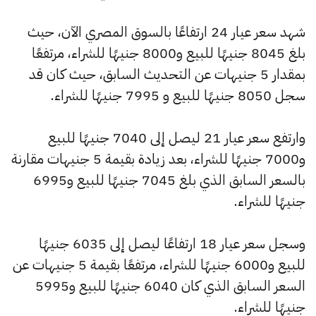
شهد سعر عيار 24 ارتفاعًا بالسوق المصري الآن، حيث
بلغ 8045 جنيهًا للبيع و8000 جنيهًا للشراء، مرتفعًا
بمقدار 5 جنيهات عن التحديث السابق، حيث كان قد
سجل 8050 جنيهًا للبيع و 7995 جنيهًا للشراء.
وارتفع سعر عيار 21 ليصل إلى 7040 جنيهًا للبيع
و7000 جنيهًا للشراء، بعد زيادة بقيمة 5 جنيهات مقارنة
بالسعر السابق الذي بلغ 7045 جنيهًا للبيع و6995
جنيهًا للشراء.
وسجل سعر عيار 18 ارتفاعًا ليصل إلى 6035 جنيهًا
للبيع و6000 جنيهًا للشراء، مرتفعًا بقيمة 5 جنيهات عن
السعر السابق الذي كان 6040 جنيهًا للبيع و5995
جنيهًا للشراء.