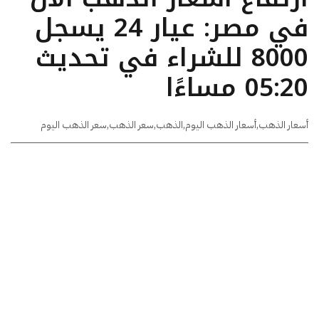
في مصر: عيار 24 يسجل
8000 للشراء في تحديث
05:20 مساءًا
أسعار الذهب
,
أسعار الذهب اليوم
,
الذهب
,
سعر الذهب
,
سعر الذهب اليوم