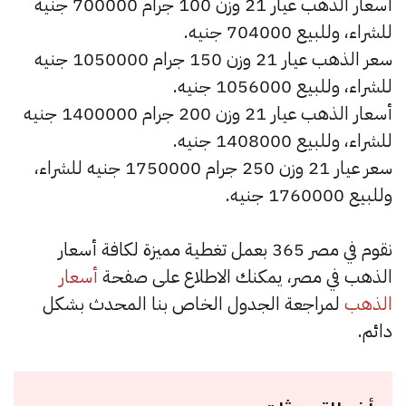
أسعار الذهب عيار 21 وزن 100 جرام 700000 جنيه
للشراء، وللبيع 704000 جنيه.
سعر الذهب عيار 21 وزن 150 جرام 1050000 جنيه
للشراء، وللبيع 1056000 جنيه.
أسعار الذهب عيار 21 وزن 200 جرام 1400000 جنيه
للشراء، وللبيع 1408000 جنيه.
سعر عيار 21 وزن 250 جرام 1750000 جنيه للشراء،
وللبيع 1760000 جنيه.
نقوم في مصر 365 بعمل تغطية مميزة لكافة أسعار
الذهب في مصر، يمكنك الاطلاع على صفحة
أسعار
الذهب
لمراجعة الجدول الخاص بنا المحدث بشكل
دائم.