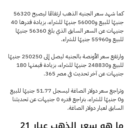
كما شهد سعر الجنيه الذهب ارتفاعًا ليصبح 56320
جنيهًا للبيع و56000 جنيهًا للشراء، بزيادة قدرها 40
جنيهات عن السعر السابق الذي بلغ 56360 جنيهًا
للبيع و55960 جنيهًا للشراء.
وارتفع سعر الأونصة بالجنيه ليصل إلى 250250 جنيهًا
للبيع و248830 جنيهًا للشراء، بزيادة قيمتها 180
جنيهات عن آخر تحديث في مصر 365.
وتراجع سعر دولار الصاغة ليسجل 51.77 جنيهًا للبيع
و0 جنيهًا للشراء، بتراجع قدره 0 جنيهات عن تحديثنا
السابق لعيار دولار الصاغة.
ما هو سعر الذهب عيار 21