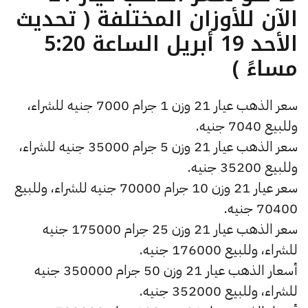
الآن للأوزان المختلفة ( تحديث
الأحد 19 أبريل الساعة 5:20
مساءً )
سعر الذهب عيار 21 وزن 1 جرام 7000 جنيه للشراء،
وللبيع 7040 جنيه.
سعر الذهب عيار 21 وزن 5 جرام 35000 جنيه للشراء،
وللبيع 35200 جنيه.
سعر عيار 21 وزن 10 جرام 70000 جنيه للشراء، وللبيع
70400 جنيه.
سعر الذهب عيار 21 وزن 25 جرام 175000 جنيه
للشراء، وللبيع 176000 جنيه.
أسعار الذهب عيار 21 وزن 50 جرام 350000 جنيه
للشراء، وللبيع 352000 جنيه.