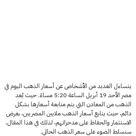
يتساءل العديد من الأشخاص عن أسعار الذهب اليوم في
مصر الأحد 19 أبريل الساعة 5:20 مساءً. حيث يُعد
الذهب من المعادن التي يتم متابعة أسعارها بشكل
دائم، حيث يتابع أسعار الذهب ملايين المصريين، بغرض
الاستثمار والحفاظ على مدخراتهم، لذلك في هذا المقال،
سنسلط الضوء على سعر الذهب الحالي.