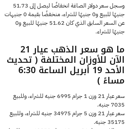
وسجل سعر دولار الصاغة انخفاضًا ليصل إلى 51.73
جنيهًا للبيع و0 جنيهًا للشراء، منخفضًا بقيمة 0 جنيهات
عن السعر السابق الذي كان 51.62 جنيهًا للبيع و0
جنيهًا للشراء.
ما هو سعر الذهب عيار 21
الآن للأوزان المختلفة ( تحديث
الأحد 19 أبريل الساعة 6:30
مساءً )
سعر عيار 21 وزن 1 جرام 6995 جنيه للشراء، وللبيع
7035 جنيه.
سعر عيار 21 وزن 5 جرام 34975 جنيه للشراء، وللبيع
35175 جنيه.