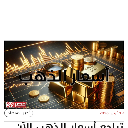
أخبار الاقتصاد
19 أبريل، 2026
تراجع أسعار الذهب الآن