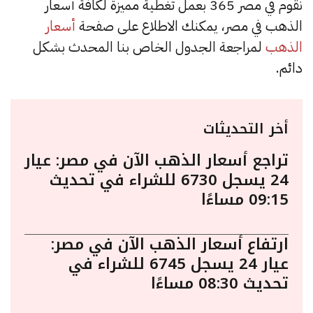
نقوم في مصر 365 بعمل تغطية مميزة لكافة أسعار
الذهب في مصر، يمكنك الاطلاع على صفحة
أسعار
الذهب
لمراجعة الجدول الخاص بنا المحدث بشكل
دائم.
أخر التحديثات
تراجع أسعار الذهب الآن في مصر: عيار
24 يسجل 6730 للشراء في تحديث
09:15 مساءًا
ارتفاع أسعار الذهب الآن في مصر:
عيار 24 يسجل 6745 للشراء في
تحديث 08:30 مساءًا