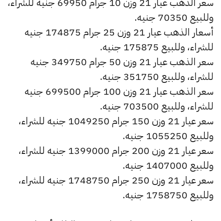
سعر الذهب عيار 21 وزن 10 جرام 69950 جنيه للشراء،
وللبيع 70350 جنيه.
أسعار الذهب عيار 21 وزن 25 جرام 174875 جنيه
للشراء، وللبيع 175875 جنيه.
سعر الذهب عيار 21 وزن 50 جرام 349750 جنيه
للشراء، وللبيع 351750 جنيه.
سعر الذهب عيار 21 وزن 100 جرام 699500 جنيه
للشراء، وللبيع 703500 جنيه.
سعر عيار 21 وزن 150 جرام 1049250 جنيه للشراء،
وللبيع 1055250 جنيه.
سعر عيار 21 وزن 200 جرام 1399000 جنيه للشراء،
وللبيع 1407000 جنيه.
سعر عيار 21 وزن 250 جرام 1748750 جنيه للشراء،
وللبيع 1758750 جنيه.