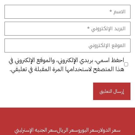
الاسم
البريد
الإلكتروني
الموقع
الإلكتروني
احفظ اسمي، بريدي الإلكتروني، والموقع الإلكتروني في
هذا المتصفح لاستخدامها المرة المقبلة في تعليقي.
سعر الدولار
سعر اليورو
سعر الريال
سعر الجنيه الإسترليني