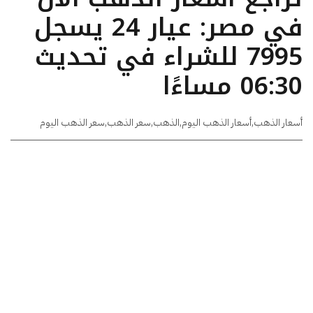
في مصر: عيار 24 يسجل
7995 للشراء في تحديث
06:30 مساءًا
أسعار الذهب
,
أسعار الذهب اليوم
,
الذهب
,
سعر الذهب
,
سعر الذهب اليوم