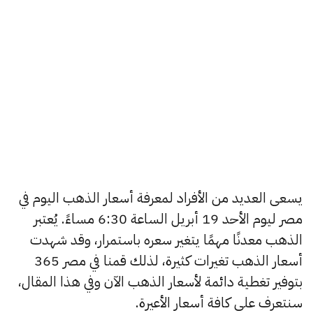
يسعى العديد من الأفراد لمعرفة أسعار الذهب اليوم في
مصر ليوم الأحد 19 أبريل الساعة 6:30 مساءً. يُعتبر
الذهب معدنًا مهمًا يتغير سعره باستمرار، وقد شهدت
أسعار الذهب تغيرات كثيرة، لذلك قمنا في مصر 365
بتوفير تغطية دائمة لأسعار الذهب الآن وفي هذا المقال،
سنتعرف على كافة أسعار الأعيرة.