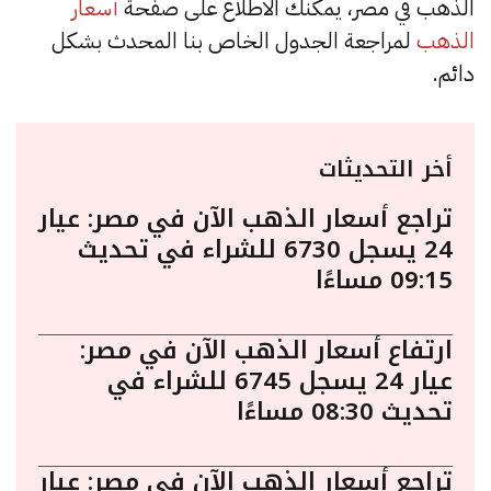
الذهب في مصر، يمكنك الاطلاع على صفحة
أسعار
الذهب
لمراجعة الجدول الخاص بنا المحدث بشكل
دائم.
أخر التحديثات
تراجع أسعار الذهب الآن في مصر: عيار
24 يسجل 6730 للشراء في تحديث
09:15 مساءًا
ارتفاع أسعار الذهب الآن في مصر:
عيار 24 يسجل 6745 للشراء في
تحديث 08:30 مساءًا
تراجع أسعار الذهب الآن في مصر: عيار