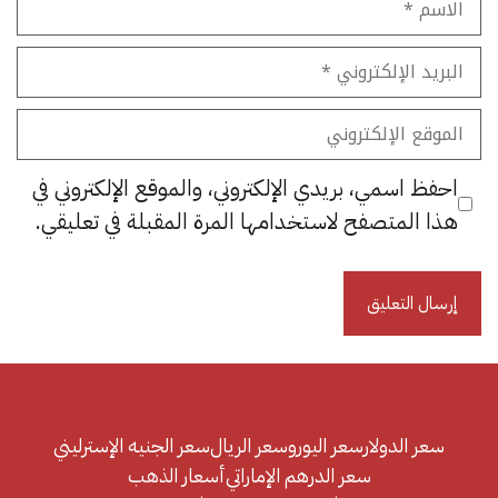
البريد
الإلكتروني
الموقع
الإلكتروني
احفظ اسمي، بريدي الإلكتروني، والموقع الإلكتروني في
هذا المتصفح لاستخدامها المرة المقبلة في تعليقي.
سعر الدولار
سعر اليورو
سعر الريال
سعر الجنيه الإسترليني
سعر الدرهم الإماراتي
أسعار الذهب