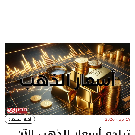
أخبار الاقتصاد
19 أبريل، 2026
تراجع أسعار الذهب الآن