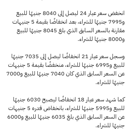
انخفض سعر عيار 24 ليصل إلى 8040 جنيهًا للبيع
و7995 جنيهًا للشراء، بعد انخفاضًا بقيمة 5 جنيهات
مقارنة بالسعر السابق الذي بلغ 8045 جنيهًا للبيع
و8000 جنيهًا للشراء.
وسجل سعر عيار 21 انخفاضًا ليصل إلى 7035 جنيهًا
للبيع و6995 جنيهًا للشراء، منخفضًا بقيمة 5 جنيهات
عن السعر السابق الذي كان 7040 جنيهًا للبيع و7000
جنيهًا للشراء.
كما شهد سعر عيار 18 انخفاضًا ليصبح 6030 جنيهًا
للبيع و5995 جنيهًا للشراء، بانخفاض قدره 5 جنيهات
عن السعر السابق الذي بلغ 6035 جنيهًا للبيع و6000
جنيهًا للشراء.