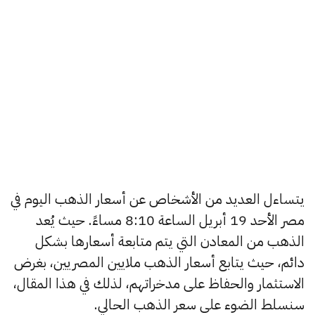
يتساءل العديد من الأشخاص عن أسعار الذهب اليوم في
مصر الأحد 19 أبريل الساعة 8:10 مساءً. حيث يُعد
الذهب من المعادن التي يتم متابعة أسعارها بشكل
دائم، حيث يتابع أسعار الذهب ملايين المصريين، بغرض
الاستثمار والحفاظ على مدخراتهم، لذلك في هذا المقال،
سنسلط الضوء على سعر الذهب الحالي.