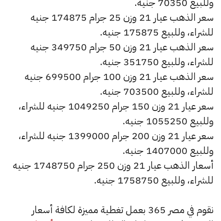
وللبيع 70350 جنيه.
سعر الذهب عيار 21 وزن 25 جرام 174875 جنيه
للشراء، وللبيع 175875 جنيه.
سعر الذهب عيار 21 وزن 50 جرام 349750 جنيه
للشراء، وللبيع 351750 جنيه.
سعر الذهب عيار 21 وزن 100 جرام 699500 جنيه
للشراء، وللبيع 703500 جنيه.
سعر عيار 21 وزن 150 جرام 1049250 جنيه للشراء،
وللبيع 1055250 جنيه.
سعر عيار 21 وزن 200 جرام 1399000 جنيه للشراء،
وللبيع 1407000 جنيه.
أسعار الذهب عيار 21 وزن 250 جرام 1748750 جنيه
للشراء، وللبيع 1758750 جنيه.
نقوم في مصر 365 بعمل تغطية مميزة لكافة أسعار