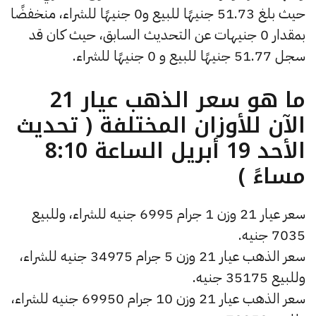
حيث بلغ 51.73 جنيهًا للبيع و0 جنيهًا للشراء، منخفضًا
بمقدار 0 جنيهات عن التحديث السابق، حيث كان قد
سجل 51.77 جنيهًا للبيع و 0 جنيهًا للشراء.
ما هو سعر الذهب عيار 21
الآن للأوزان المختلفة ( تحديث
الأحد 19 أبريل الساعة 8:10
مساءً )
سعر عيار 21 وزن 1 جرام 6995 جنيه للشراء، وللبيع
7035 جنيه.
سعر الذهب عيار 21 وزن 5 جرام 34975 جنيه للشراء،
وللبيع 35175 جنيه.
سعر الذهب عيار 21 وزن 10 جرام 69950 جنيه للشراء،