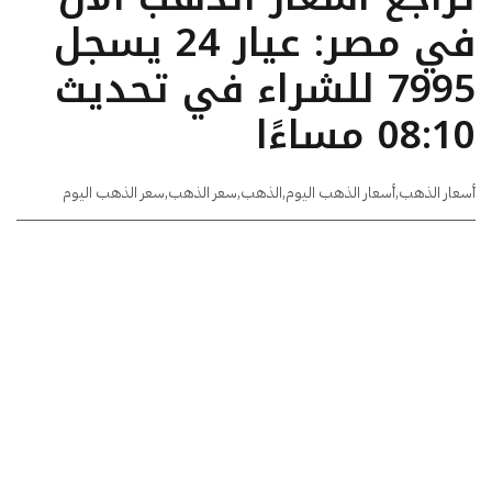
في مصر: عيار 24 يسجل
7995 للشراء في تحديث
08:10 مساءًا
أسعار الذهب
,
أسعار الذهب اليوم
,
الذهب
,
سعر الذهب
,
سعر الذهب اليوم