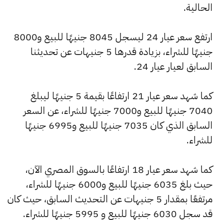
الحالية.
ارتفع سعر عيار 24 ليسجل 8045 جنيهًا للبيع و8000
جنيهًا للشراء، بزيادة قدرها 5 جنيهات عن تحديثنا
السابق لعيار عيار 24.
كما شهد سعر عيار 21 ارتفاعًا بقيمة 5 جنيهًا ليبلغ
7040 جنيهًا للبيع و7000 جنيهًا للشراء، عن السعر
السابق الذي كان 7035 جنيهًا للبيع و6995 جنيهًا
للشراء.
كما شهد سعر عيار 18 ارتفاعًا بالسوق المصري الآن،
حيث بلغ 6035 جنيهًا للبيع و6000 جنيهًا للشراء،
مرتفعًا بمقدار 5 جنيهات عن التحديث السابق، حيث كان
قد سجل 6030 جنيهًا للبيع و 5995 جنيهًا للشراء.