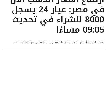
في مصر: عيار 24 يسجل
8000 للشراء في تحديث
09:05 مساءًا
أسعار الذهب
,
أسعار الذهب اليوم
,
الذهب
,
سعر الذهب
,
سعر الذهب اليوم