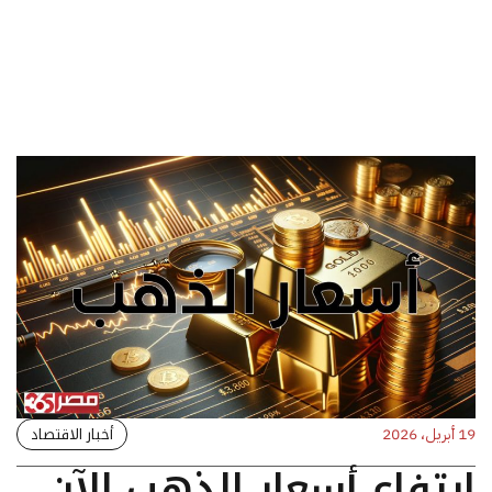
أخبار الاقتصاد
19 أبريل، 2026
ارتفاع أسعار الذهب الآن