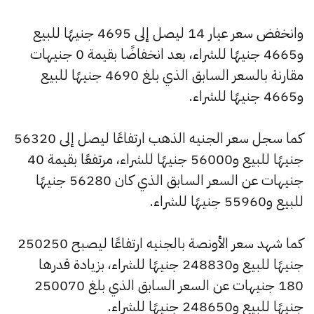
وانخفض سعر عيار 14 ليصل إلى 4695 جنيهًا للبيع
و4665 جنيهًا للشراء، بعد انخفاضًا بقيمة 0 جنيهات
مقارنة بالسعر السابق الذي بلغ 4690 جنيهًا للبيع
و4665 جنيهًا للشراء.
كما سجل سعر الجنيه الذهب ارتفاعًا ليصل إلى 56320
جنيهًا للبيع و56000 جنيهًا للشراء، مرتفعًا بقيمة 40
جنيهات عن السعر السابق الذي كان 56280 جنيهًا
للبيع و55960 جنيهًا للشراء.
كما شهد سعر الأونصة بالجنيه ارتفاعًا ليصبح 250250
جنيهًا للبيع و248830 جنيهًا للشراء، بزيادة قدرها
180 جنيهات عن السعر السابق الذي بلغ 250070
جنيهًا للبيع و248650 جنيهًا للشراء.