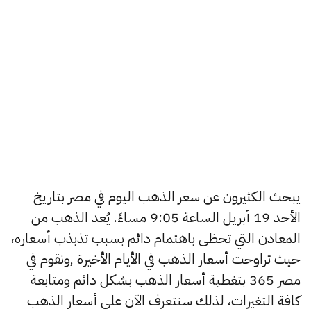
يبحث الكثيرون عن سعر الذهب اليوم في مصر بتاريخ
الأحد 19 أبريل الساعة 9:05 مساءً. يُعد الذهب من
المعادن التي تحظى باهتمام دائم بسبب تذبذب أسعاره،
حيث تراوحت أسعار الذهب في الأيام الأخيرة ,ونقوم في
مصر 365 بتغطية أسعار الذهب بشكل دائم ومتابعة
كافة التغيرات، لذلك سنتعرف الآن على أسعار الذهب