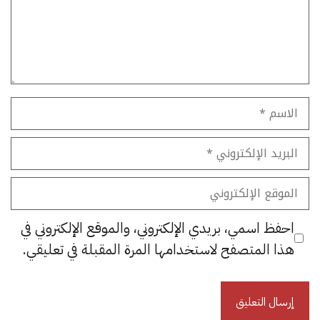
الاسم
البريد
الإلكتروني
الموقع
الإلكتروني
احفظ اسمي، بريدي الإلكتروني، والموقع الإلكتروني في
هذا المتصفح لاستخدامها المرة المقبلة في تعليقي.