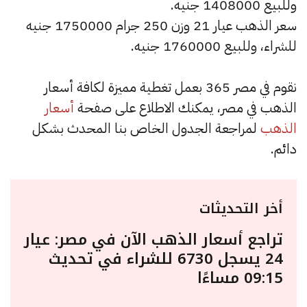
وللبيع 1408000 جنيه.
سعر الذهب عيار 21 وزن 250 جرام 1750000 جنيه
للشراء، وللبيع 1760000 جنيه.
نقوم في مصر 365 بعمل تغطية مميزة لكافة أسعار
الذهب في مصر، يمكنك الاطلاع على صفحة
أسعار
الذهب
لمراجعة الجدول الخاص بنا المحدث بشكل
دائم.
أخر التحديثات
تراجع أسعار الذهب الآن في مصر: عيار
24 يسجل 6730 للشراء في تحديث
09:15 مساءًا