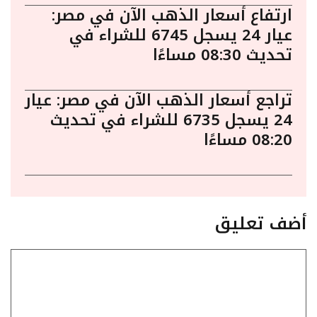
ارتفاع أسعار الذهب الآن في مصر:
عيار 24 يسجل 6745 للشراء في
تحديث 08:30 مساءًا
تراجع أسعار الذهب الآن في مصر: عيار
24 يسجل 6735 للشراء في تحديث
08:20 مساءًا
أضف تعليق
تعليق