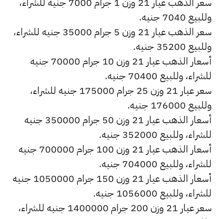
سعر الذهب عيار 21 وزن 1 جرام 7000 جنيه للشراء،
وللبيع 7040 جنيه.
سعر الذهب عيار 21 وزن 5 جرام 35000 جنيه للشراء،
وللبيع 35200 جنيه.
أسعار الذهب عيار 21 وزن 10 جرام 70000 جنيه
للشراء، وللبيع 70400 جنيه.
سعر عيار 21 وزن 25 جرام 175000 جنيه للشراء،
وللبيع 176000 جنيه.
أسعار الذهب عيار 21 وزن 50 جرام 350000 جنيه
للشراء، وللبيع 352000 جنيه.
أسعار الذهب عيار 21 وزن 100 جرام 700000 جنيه
للشراء، وللبيع 704000 جنيه.
أسعار الذهب عيار 21 وزن 150 جرام 1050000 جنيه
للشراء، وللبيع 1056000 جنيه.
سعر عيار 21 وزن 200 جرام 1400000 جنيه للشراء،