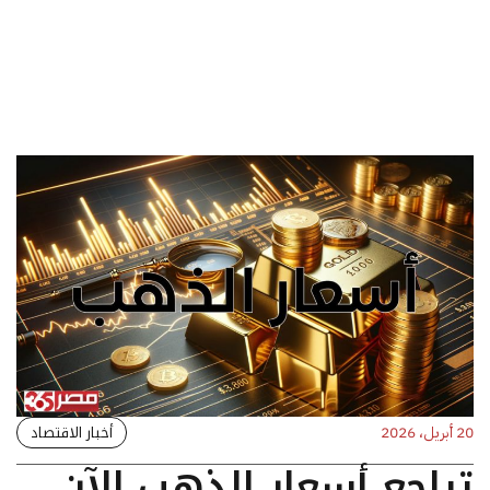
أخبار الاقتصاد
20 أبريل، 2026
تراجع أسعار الذهب الآن