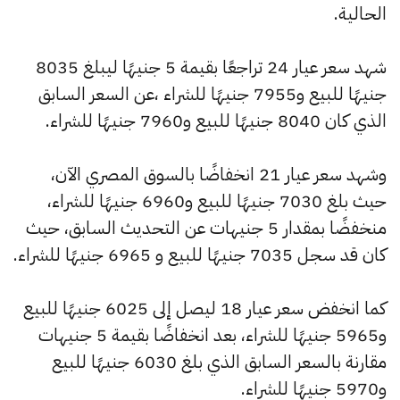
الحالية.
شهد سعر عيار 24 تراجعًا بقيمة 5 جنيهًا ليبلغ 8035
جنيهًا للبيع و7955 جنيهًا للشراء ،عن السعر السابق
الذي كان 8040 جنيهًا للبيع و7960 جنيهًا للشراء.
وشهد سعر عيار 21 انخفاضًا بالسوق المصري الآن،
حيث بلغ 7030 جنيهًا للبيع و6960 جنيهًا للشراء،
منخفضًا بمقدار 5 جنيهات عن التحديث السابق، حيث
كان قد سجل 7035 جنيهًا للبيع و 6965 جنيهًا للشراء.
كما انخفض سعر عيار 18 ليصل إلى 6025 جنيهًا للبيع
و5965 جنيهًا للشراء، بعد انخفاضًا بقيمة 5 جنيهات
مقارنة بالسعر السابق الذي بلغ 6030 جنيهًا للبيع
و5970 جنيهًا للشراء.