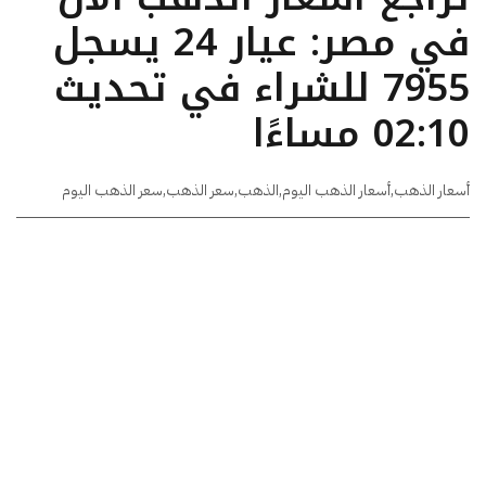
في مصر: عيار 24 يسجل
7955 للشراء في تحديث
02:10 مساءًا
أسعار الذهب
,
أسعار الذهب اليوم
,
الذهب
,
سعر الذهب
,
سعر الذهب اليوم