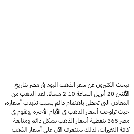
يبحث الكثيرون عن سعر الذهب اليوم في مصر بتاريخ
الأثنين 20 أبريل الساعة 2:10 مساءً. يُعد الذهب من
المعادن التي تحظى باهتمام دائم بسبب تذبذب أسعاره،
حيث تراوحت أسعار الذهب في الأيام الأخيرة ,ونقوم في
مصر 365 بتغطية أسعار الذهب بشكل دائم ومتابعة
كافة التغيرات، لذلك سنتعرف الآن على أسعار الذهب