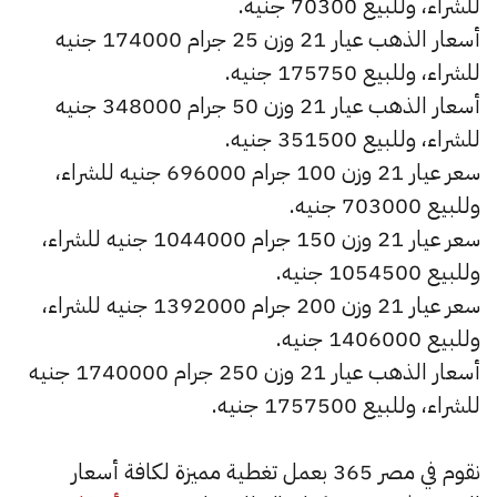
للشراء، وللبيع 70300 جنيه.
أسعار الذهب عيار 21 وزن 25 جرام 174000 جنيه
للشراء، وللبيع 175750 جنيه.
أسعار الذهب عيار 21 وزن 50 جرام 348000 جنيه
للشراء، وللبيع 351500 جنيه.
سعر عيار 21 وزن 100 جرام 696000 جنيه للشراء،
وللبيع 703000 جنيه.
سعر عيار 21 وزن 150 جرام 1044000 جنيه للشراء،
وللبيع 1054500 جنيه.
سعر عيار 21 وزن 200 جرام 1392000 جنيه للشراء،
وللبيع 1406000 جنيه.
أسعار الذهب عيار 21 وزن 250 جرام 1740000 جنيه
للشراء، وللبيع 1757500 جنيه.
نقوم في مصر 365 بعمل تغطية مميزة لكافة أسعار