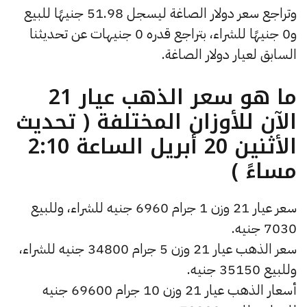
وتراجع سعر دولار الصاغة ليسجل 51.98 جنيهًا للبيع
و0 جنيهًا للشراء، بتراجع قدره 0 جنيهات عن تحديثنا
السابق لعيار دولار الصاغة.
ما هو سعر الذهب عيار 21
الآن للأوزان المختلفة ( تحديث
الأثنين 20 أبريل الساعة 2:10
مساءً )
سعر عيار 21 وزن 1 جرام 6960 جنيه للشراء، وللبيع
7030 جنيه.
سعر الذهب عيار 21 وزن 5 جرام 34800 جنيه للشراء،
وللبيع 35150 جنيه.
أسعار الذهب عيار 21 وزن 10 جرام 69600 جنيه