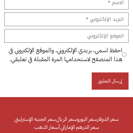
البريد
الإلكتروني
الموقع
الإلكتروني
احفظ اسمي، بريدي الإلكتروني، والموقع الإلكتروني في
هذا المتصفح لاستخدامها المرة المقبلة في تعليقي.
سعر الدولار
سعر اليورو
سعر الريال
سعر الجنيه الإسترليني
سعر الدرهم الإماراتي
أسعار الذهب