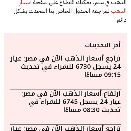
الذهب في مصر، يمكنك الاطلاع على صفحة
أسعار
الذهب
لمراجعة الجدول الخاص بنا المحدث بشكل
دائم.
أخر التحديثات
تراجع أسعار الذهب الآن في مصر: عيار
24 يسجل 6730 للشراء في تحديث
09:15 مساءًا
ارتفاع أسعار الذهب الآن في مصر:
عيار 24 يسجل 6745 للشراء في
تحديث 08:30 مساءًا
تراجع أسعار الذهب الآن في مصر: عيار