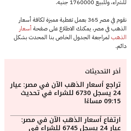
للشراء، وللبيع 1760000 جنيه.
نقوم في مصر 365 بعمل تغطية مميزة لكافة أسعار
الذهب في مصر، يمكنك الاطلاع على صفحة
أسعار
الذهب
لمراجعة الجدول الخاص بنا المحدث بشكل
دائم.
أخر التحديثات
تراجع أسعار الذهب الآن في مصر: عيار
24 يسجل 6730 للشراء في تحديث
09:15 مساءًا
ارتفاع أسعار الذهب الآن في مصر:
عيار 24 يسجل 6745 للشراء في