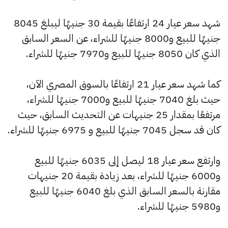
شهد سعر عيار 24 ارتفاعًا بقيمة 30 جنيهًا ليبلغ 8045
جنيهًا للبيع و8000 جنيهًا للشراء، عن السعر السابق
الذي كان 8050 جنيهًا للبيع و7970 جنيهًا للشراء.
كما شهد سعر عيار 21 ارتفاعًا بالسوق المصري الآن،
حيث بلغ 7040 جنيهًا للبيع و7000 جنيهًا للشراء،
مرتفعًا بمقدار 25 جنيهات عن التحديث السابق، حيث
كان قد سجل 7045 جنيهًا للبيع و 6975 جنيهًا للشراء.
وارتفع سعر عيار 18 ليصل إلى 6035 جنيهًا للبيع
و6000 جنيهًا للشراء، بعد زيادة بقيمة 20 جنيهات
مقارنة بالسعر السابق الذي بلغ 6040 جنيهًا للبيع
و5980 جنيهًا للشراء.