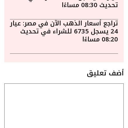
تحديث 08:30 مساءًا
تراجع أسعار الذهب الآن في مصر: عيار
24 يسجل 6735 للشراء في تحديث
08:20 مساءًا
أضف تعليق
تعليق