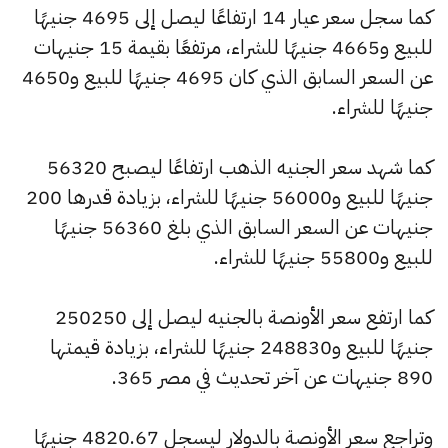
كما سجل سعر عيار 14 ارتفاعًا ليصل إلى 4695 جنيهًا
للبيع و4665 جنيهًا للشراء، مرتفعًا بقيمة 15 جنيهات
عن السعر السابق الذي كان 4695 جنيهًا للبيع و4650
جنيهًا للشراء.
كما شهد سعر الجنيه الذهب ارتفاعًا ليصبح 56320
جنيهًا للبيع و56000 جنيهًا للشراء، بزيادة قدرها 200
جنيهات عن السعر السابق الذي بلغ 56360 جنيهًا
للبيع و55800 جنيهًا للشراء.
كما ارتفع سعر الأونصة بالجنيه ليصل إلى 250250
جنيهًا للبيع و248830 جنيهًا للشراء، بزيادة قيمتها
890 جنيهات عن آخر تحديث في مصر 365.
وتراجع سعر الأونصة بالدولار ليسجل 4820.67 جنيهًا