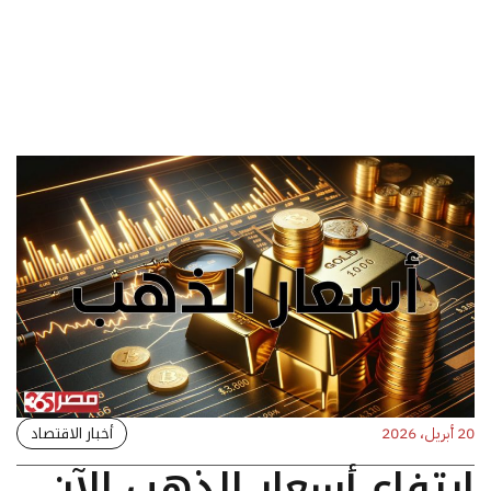
أخبار الاقتصاد
20 أبريل، 2026
ارتفاع أسعار الذهب الآن