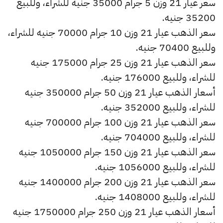
سعر عيار 21 وزن 5 جرام 35000 جنيه للشراء، وللبيع
35200 جنيه.
سعر الذهب عيار 21 وزن 10 جرام 70000 جنيه للشراء،
وللبيع 70400 جنيه.
سعر الذهب عيار 21 وزن 25 جرام 175000 جنيه
للشراء، وللبيع 176000 جنيه.
أسعار الذهب عيار 21 وزن 50 جرام 350000 جنيه
للشراء، وللبيع 352000 جنيه.
سعر الذهب عيار 21 وزن 100 جرام 700000 جنيه
للشراء، وللبيع 704000 جنيه.
سعر الذهب عيار 21 وزن 150 جرام 1050000 جنيه
للشراء، وللبيع 1056000 جنيه.
سعر الذهب عيار 21 وزن 200 جرام 1400000 جنيه
للشراء، وللبيع 1408000 جنيه.
أسعار الذهب عيار 21 وزن 250 جرام 1750000 جنيه