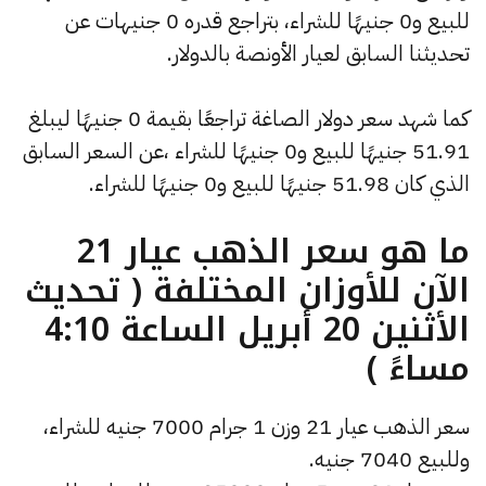
للبيع و0 جنيهًا للشراء، بتراجع قدره 0 جنيهات عن
تحديثنا السابق لعيار الأونصة بالدولار.
كما شهد سعر دولار الصاغة تراجعًا بقيمة 0 جنيهًا ليبلغ
51.91 جنيهًا للبيع و0 جنيهًا للشراء ،عن السعر السابق
الذي كان 51.98 جنيهًا للبيع و0 جنيهًا للشراء.
ما هو سعر الذهب عيار 21
الآن للأوزان المختلفة ( تحديث
الأثنين 20 أبريل الساعة 4:10
مساءً )
سعر الذهب عيار 21 وزن 1 جرام 7000 جنيه للشراء،
وللبيع 7040 جنيه.