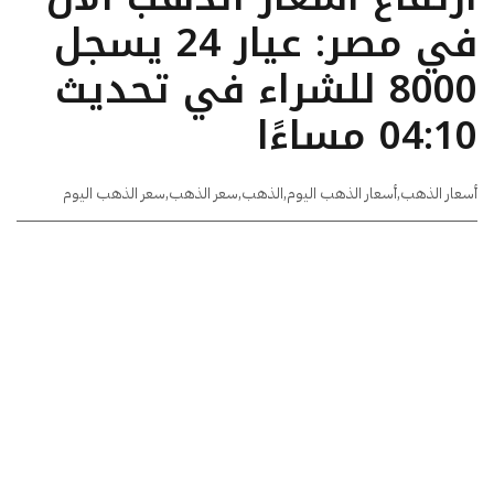
في مصر: عيار 24 يسجل
8000 للشراء في تحديث
04:10 مساءًا
أسعار الذهب
,
أسعار الذهب اليوم
,
الذهب
,
سعر الذهب
,
سعر الذهب اليوم