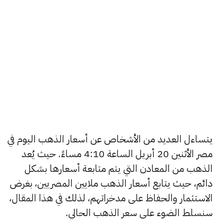
يتساءل العديد من الأشخاص عن أسعار الذهب اليوم في
مصر الأثنين 20 أبريل الساعة 4:10 مساءً. حيث يُعد
الذهب من المعادن التي يتم متابعة أسعارها بشكل
دائم، حيث يتابع أسعار الذهب ملايين المصريين، بغرض
الاستثمار والحفاظ على مدخراتهم، لذلك في هذا المقال،
سنسلط الضوء على سعر الذهب الحالي.