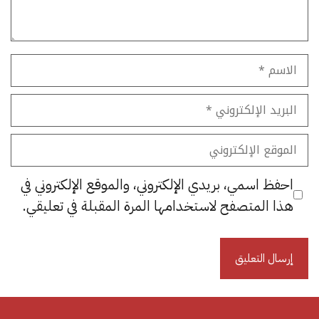
الاسم
البريد
الإلكتروني
الموقع
الإلكتروني
احفظ اسمي، بريدي الإلكتروني، والموقع الإلكتروني في
هذا المتصفح لاستخدامها المرة المقبلة في تعليقي.