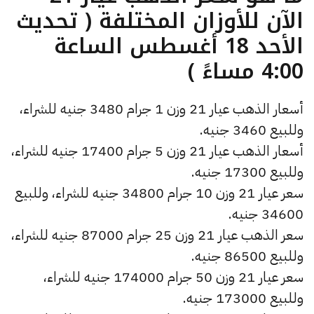
الآن للأوزان المختلفة ( تحديث
الأحد 18 أغسطس الساعة
4:00 مساءً )
أسعار الذهب عيار 21 وزن 1 جرام 3480 جنيه للشراء،
وللبيع 3460 جنيه.
أسعار الذهب عيار 21 وزن 5 جرام 17400 جنيه للشراء،
وللبيع 17300 جنيه.
سعر عيار 21 وزن 10 جرام 34800 جنيه للشراء، وللبيع
34600 جنيه.
سعر الذهب عيار 21 وزن 25 جرام 87000 جنيه للشراء،
وللبيع 86500 جنيه.
سعر عيار 21 وزن 50 جرام 174000 جنيه للشراء،
وللبيع 173000 جنيه.