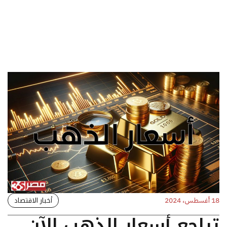
أخبار الاقتصاد
18 أغسطس، 2024
تراجع أسعار الذهب الآن