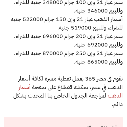
سعر عيار 21 وزن 100 جرام 348000 جنيه للشراء،
وللبيع 346000 جنيه.
أسعار الذهب عيار 21 وزن 150 جرام 522000 جنيه
للشراء، وللبيع 519000 جنيه.
سعر عيار 21 وزن 200 جرام 696000 جنيه للشراء،
وللبيع 692000 جنيه.
سعر عيار 21 وزن 250 جرام 870000 جنيه للشراء،
وللبيع 865000 جنيه.
نقوم في مصر 365 بعمل تغطية مميزة لكافة أسعار
الذهب في مصر، يمكنك الاطلاع على صفحة
أسعار
الذهب
لمراجعة الجدول الخاص بنا المحدث بشكل
دائم.