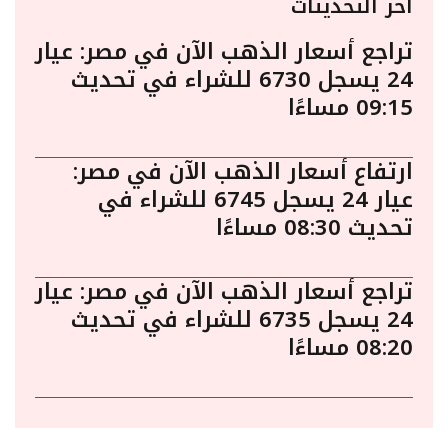
أخر التحديثات
تراجع أسعار الذهب الآن في مصر: عيار
24 يسجل 6730 للشراء في تحديث
09:15 مساءًا
ارتفاع أسعار الذهب الآن في مصر:
عيار 24 يسجل 6745 للشراء في
تحديث 08:30 مساءًا
تراجع أسعار الذهب الآن في مصر: عيار
24 يسجل 6735 للشراء في تحديث
08:20 مساءًا