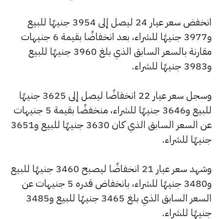
انخفض سعر عيار 24 ليصل إلى 3954 جنيهًا للبيع
و3977 جنيهًا للشراء، بعد انخفاضًا بقيمة 6 جنيهات
مقارنة بالسعر السابق الذي بلغ 3960 جنيهًا للبيع
و3983 جنيهًا للشراء.
وسجل سعر عيار 22 انخفاضًا ليصل إلى 3625 جنيهًا
للبيع و3646 جنيهًا للشراء، منخفضًا بقيمة 5 جنيهات
عن السعر السابق الذي كان 3630 جنيهًا للبيع و3651
جنيهًا للشراء.
وشهد سعر عيار 21 انخفاضًا ليصبح 3460 جنيهًا للبيع
و3480 جنيهًا للشراء، بانخفاض قدره 5 جنيهات عن
السعر السابق الذي بلغ 3465 جنيهًا للبيع و3485
جنيهًا للشراء.