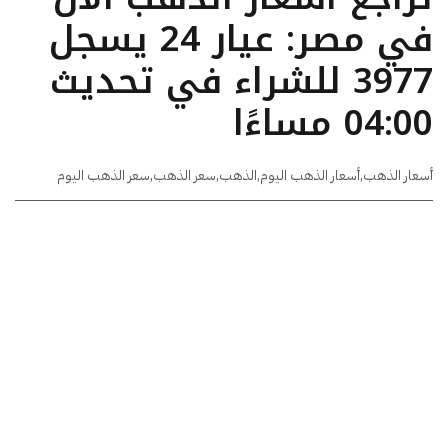
في مصر: عيار 24 يسجل
3977 للشراء في تحديث
04:00 مساءًا
أسعار الذهب
,
أسعار الذهب اليوم
,
الذهب
,
سعر الذهب
,
سعر الذهب اليوم