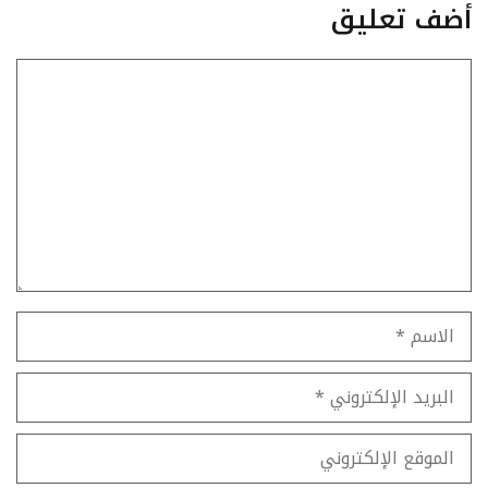
أضف تعليق
تعليق
الاسم
البريد
الإلكتروني
الموقع
الإلكتروني