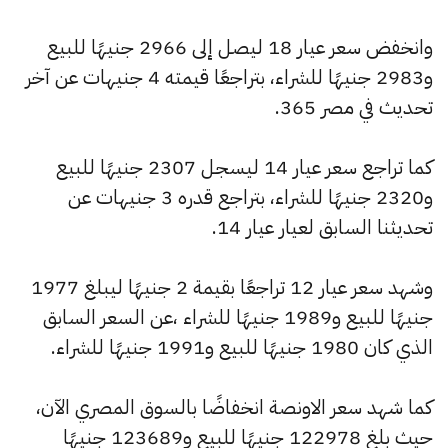
وانخفض سعر عيار 18 ليصل إلى 2966 جنيهًا للبيع
و2983 جنيهًا للشراء، بتراجعًا قيمته 4 جنيهات عن آخر
تحديث في مصر 365.
كما تراجع سعر عيار 14 ليسجل 2307 جنيهًا للبيع
و2320 جنيهًا للشراء، بتراجع قدره 3 جنيهات عن
تحديثنا السابق لعيار عيار 14.
وشهد سعر عيار 12 تراجعًا بقيمة 2 جنيهًا ليبلغ 1977
جنيهًا للبيع و1989 جنيهًا للشراء ،عن السعر السابق
الذي كان 1980 جنيهًا للبيع و1991 جنيهًا للشراء.
كما شهد سعر الاونصة انخفاضًا بالسوق المصري الآن،
حيث بلغ 122978 جنيهًا للبيع و123689 جنيهًا