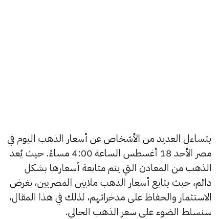
يتساءل العديد من الأشخاص عن أسعار الذهب اليوم في
مصر الأحد 18 أغسطس الساعة 4:00 مساءً. حيث يُعد
الذهب من المعادن التي يتم متابعة أسعارها بشكل
دائم، حيث يتابع أسعار الذهب ملايين المصريين، بغرض
الاستثمار والحفاظ على مدخراتهم، لذلك في هذا المقال،
سنسلط الضوء على سعر الذهب الحالي.