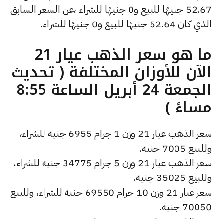
52.67 جنيهًا للبيع و0 جنيهًا للشراء ،عن السعر السابق
الذي كان 52.64 جنيهًا للبيع و0 جنيهًا للشراء.
ما هو سعر الذهب عيار 21
الآن للأوزان المختلفة ( تحديث
الجمعة 24 أبريل الساعة 8:55
مساءً )
سعر الذهب عيار 21 وزن 1 جرام 6955 جنيه للشراء،
وللبيع 7005 جنيه.
سعر الذهب عيار 21 وزن 5 جرام 34775 جنيه للشراء،
وللبيع 35025 جنيه.
سعر عيار 21 وزن 10 جرام 69550 جنيه للشراء، وللبيع
70050 جنيه.