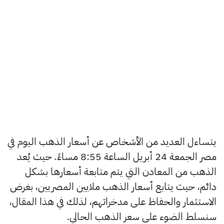
يتساءل العديد من الأشخاص عن أسعار الذهب اليوم في
مصر الجمعة 24 أبريل الساعة 8:55 مساءً. حيث يُعد
الذهب من المعادن التي يتم متابعة أسعارها بشكل
دائم، حيث يتابع أسعار الذهب ملايين المصريين، بغرض
الاستثمار والحفاظ على مدخراتهم، لذلك في هذا المقال،
سنسلط الضوء على سعر الذهب الحالي.