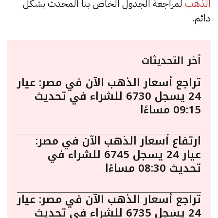
الذهب
لمراجعة الجدول الخاص بنا المحدث بشكل
دائم.
أخر التحديثات
تراجع أسعار الذهب الآن في مصر: عيار
24 يسجل 6730 للشراء في تحديث
09:15 مساءًا
ارتفاع أسعار الذهب الآن في مصر:
عيار 24 يسجل 6745 للشراء في
تحديث 08:30 مساءًا
تراجع أسعار الذهب الآن في مصر: عيار
24 يسجل 6735 للشراء في تحديث