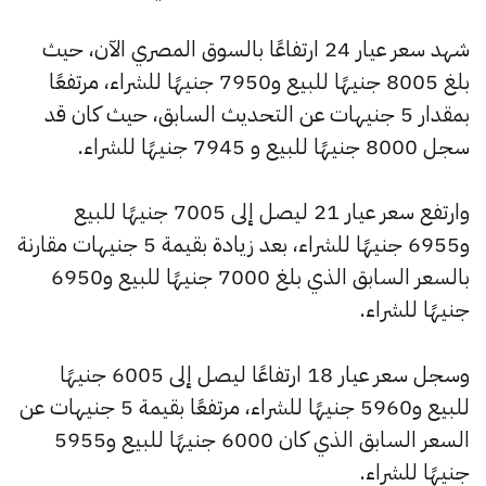
شهد سعر عيار 24 ارتفاعًا بالسوق المصري الآن، حيث
بلغ 8005 جنيهًا للبيع و7950 جنيهًا للشراء، مرتفعًا
بمقدار 5 جنيهات عن التحديث السابق، حيث كان قد
سجل 8000 جنيهًا للبيع و 7945 جنيهًا للشراء.
وارتفع سعر عيار 21 ليصل إلى 7005 جنيهًا للبيع
و6955 جنيهًا للشراء، بعد زيادة بقيمة 5 جنيهات مقارنة
بالسعر السابق الذي بلغ 7000 جنيهًا للبيع و6950
جنيهًا للشراء.
وسجل سعر عيار 18 ارتفاعًا ليصل إلى 6005 جنيهًا
للبيع و5960 جنيهًا للشراء، مرتفعًا بقيمة 5 جنيهات عن
السعر السابق الذي كان 6000 جنيهًا للبيع و5955
جنيهًا للشراء.