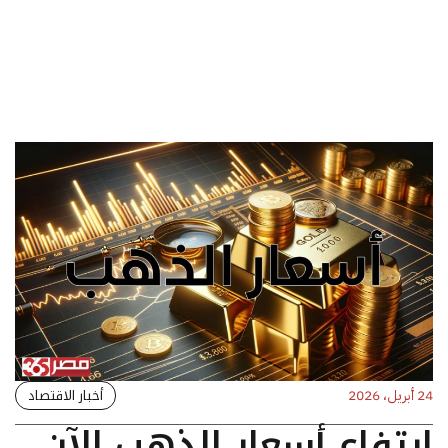
أخبار الاقتصاد
24 أبريل، 2026
ارتفاع أسعار الذهب الآن