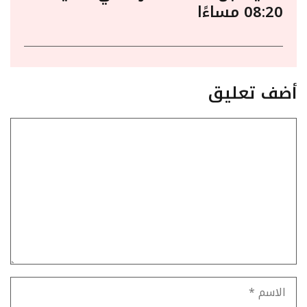
08:20 مساءًا
أضف تعليق
تعليق
الاسم