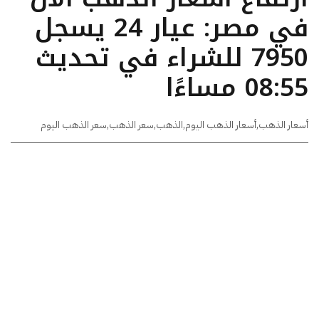
في مصر: عيار 24 يسجل
7950 للشراء في تحديث
08:55 مساءًا
أسعار الذهب
,
أسعار الذهب اليوم
,
الذهب
,
سعر الذهب
,
سعر الذهب اليوم