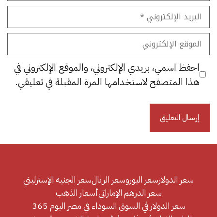
البريد
الإلكتروني
الموقع
الإلكتروني
احفظ اسمي، بريدي الإلكتروني، والموقع الإلكتروني في
هذا المتصفح لاستخدامها المرة المقبلة في تعليقي.
سعر الدولار
سعر اليورو
سعر الريال
سعر الجنيه الإسترليني
سعر الدرهم الإماراتي
أسعار الذهب
سعر الدولار في السوق السوداء في مصر اليوم 365