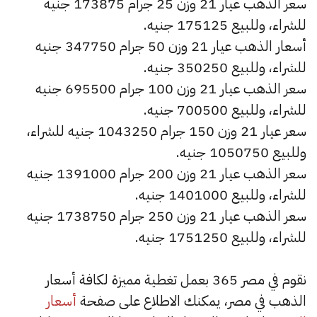
سعر الذهب عيار 21 وزن 25 جرام 173875 جنيه
للشراء، وللبيع 175125 جنيه.
أسعار الذهب عيار 21 وزن 50 جرام 347750 جنيه
للشراء، وللبيع 350250 جنيه.
سعر الذهب عيار 21 وزن 100 جرام 695500 جنيه
للشراء، وللبيع 700500 جنيه.
سعر عيار 21 وزن 150 جرام 1043250 جنيه للشراء،
وللبيع 1050750 جنيه.
سعر الذهب عيار 21 وزن 200 جرام 1391000 جنيه
للشراء، وللبيع 1401000 جنيه.
سعر الذهب عيار 21 وزن 250 جرام 1738750 جنيه
للشراء، وللبيع 1751250 جنيه.
نقوم في مصر 365 بعمل تغطية مميزة لكافة أسعار
الذهب في مصر، يمكنك الاطلاع على صفحة
أسعار