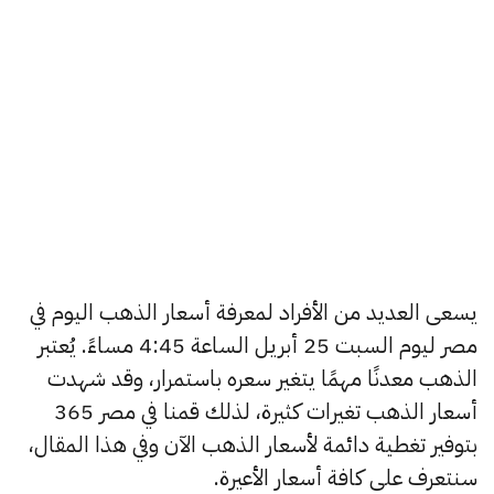
يسعى العديد من الأفراد لمعرفة أسعار الذهب اليوم في
مصر ليوم السبت 25 أبريل الساعة 4:45 مساءً. يُعتبر
الذهب معدنًا مهمًا يتغير سعره باستمرار، وقد شهدت
أسعار الذهب تغيرات كثيرة، لذلك قمنا في مصر 365
بتوفير تغطية دائمة لأسعار الذهب الآن وفي هذا المقال،
سنتعرف على كافة أسعار الأعيرة.