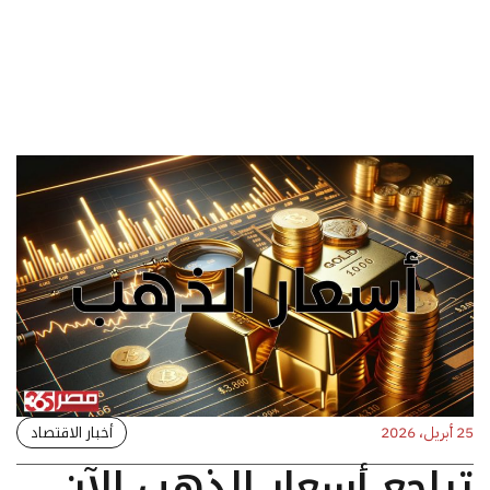
أخبار الاقتصاد
25 أبريل، 2026
تراجع أسعار الذهب الآن