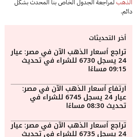
الذهب
لمراجعة الجدول الخاص بنا المحدث بشكل
دائم.
أخر التحديثات
تراجع أسعار الذهب الآن في مصر: عيار
24 يسجل 6730 للشراء في تحديث
09:15 مساءًا
ارتفاع أسعار الذهب الآن في مصر:
عيار 24 يسجل 6745 للشراء في
تحديث 08:30 مساءًا
تراجع أسعار الذهب الآن في مصر: عيار
24 يسجل 6735 للشراء في تحديث