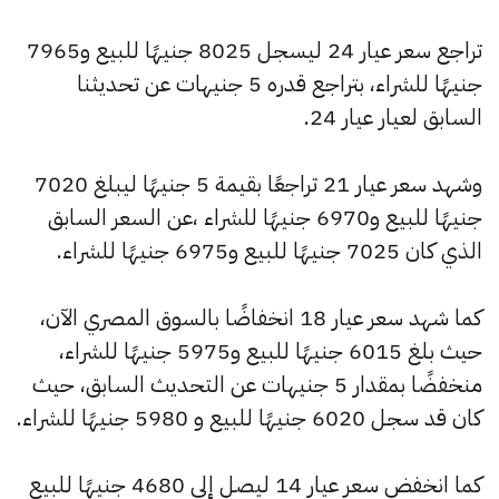
تراجع سعر عيار 24 ليسجل 8025 جنيهًا للبيع و7965
جنيهًا للشراء، بتراجع قدره 5 جنيهات عن تحديثنا
السابق لعيار عيار 24.
وشهد سعر عيار 21 تراجعًا بقيمة 5 جنيهًا ليبلغ 7020
جنيهًا للبيع و6970 جنيهًا للشراء ،عن السعر السابق
الذي كان 7025 جنيهًا للبيع و6975 جنيهًا للشراء.
كما شهد سعر عيار 18 انخفاضًا بالسوق المصري الآن،
حيث بلغ 6015 جنيهًا للبيع و5975 جنيهًا للشراء،
منخفضًا بمقدار 5 جنيهات عن التحديث السابق، حيث
كان قد سجل 6020 جنيهًا للبيع و 5980 جنيهًا للشراء.
كما انخفض سعر عيار 14 ليصل إلى 4680 جنيهًا للبيع