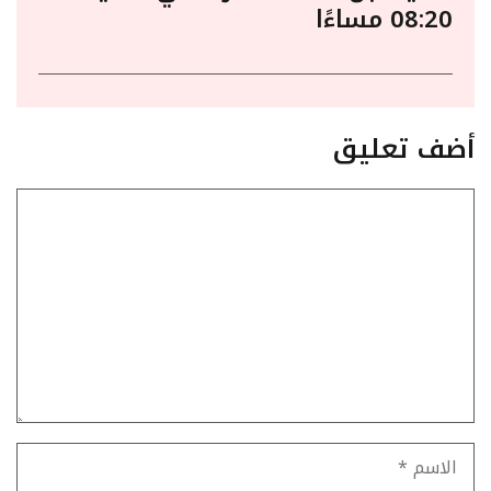
08:20 مساءًا
أضف تعليق
تعليق
الاسم