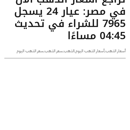
في مصر: عيار 24 يسجل
7965 للشراء في تحديث
04:45 مساءًا
أسعار الذهب
,
أسعار الذهب اليوم
,
الذهب
,
سعر الذهب
,
سعر الذهب اليوم