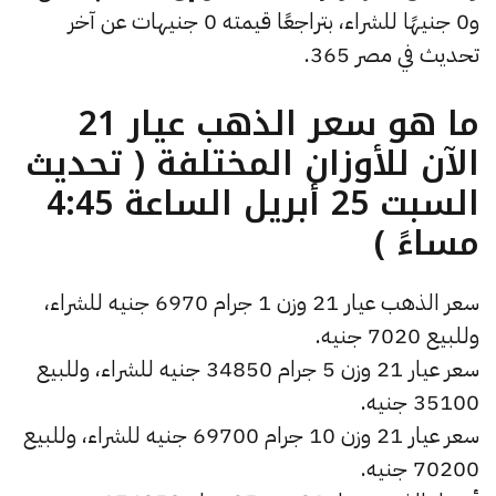
و0 جنيهًا للشراء، بتراجعًا قيمته 0 جنيهات عن آخر
تحديث في مصر 365.
ما هو سعر الذهب عيار 21
الآن للأوزان المختلفة ( تحديث
السبت 25 أبريل الساعة 4:45
مساءً )
سعر الذهب عيار 21 وزن 1 جرام 6970 جنيه للشراء،
وللبيع 7020 جنيه.
سعر عيار 21 وزن 5 جرام 34850 جنيه للشراء، وللبيع
35100 جنيه.
سعر عيار 21 وزن 10 جرام 69700 جنيه للشراء، وللبيع
70200 جنيه.