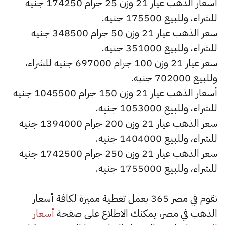
أسعار الذهب عيار 21 وزن 25 جرام 174250 جنيه
للشراء، وللبيع 175500 جنيه.
سعر الذهب عيار 21 وزن 50 جرام 348500 جنيه
للشراء، وللبيع 351000 جنيه.
سعر عيار 21 وزن 100 جرام 697000 جنيه للشراء،
وللبيع 702000 جنيه.
أسعار الذهب عيار 21 وزن 150 جرام 1045500 جنيه
للشراء، وللبيع 1053000 جنيه.
سعر الذهب عيار 21 وزن 200 جرام 1394000 جنيه
للشراء، وللبيع 1404000 جنيه.
سعر الذهب عيار 21 وزن 250 جرام 1742500 جنيه
للشراء، وللبيع 1755000 جنيه.
نقوم في مصر 365 بعمل تغطية مميزة لكافة أسعار
الذهب في مصر، يمكنك الاطلاع على صفحة
أسعار