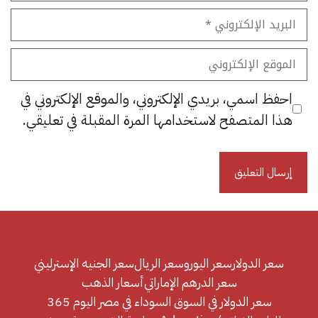
البريد
الإلكتروني
الموقع
الإلكتروني
احفظ اسمي، بريدي الإلكتروني، والموقع الإلكتروني في
هذا المتصفح لاستخدامها المرة المقبلة في تعليقي.
سعر الدولار
سعر اليورو
سعر الريال
سعر الجنيه الإسترليني
سعر الدرهم الإماراتي
أسعار الذهب
سعر الدولار في السوق السوداء في مصر اليوم 365