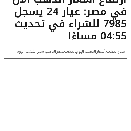
في مصر: عيار 24 يسجل
7985 للشراء في تحديث
04:55 مساءًا
أسعار الذهب
,
أسعار الذهب اليوم
,
الذهب
,
سعر الذهب
,
سعر الذهب اليوم