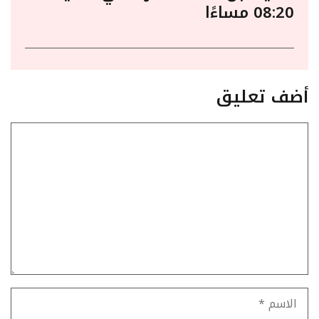
08:20 مساءًا
أضف تعليق
تعليق
الاسم