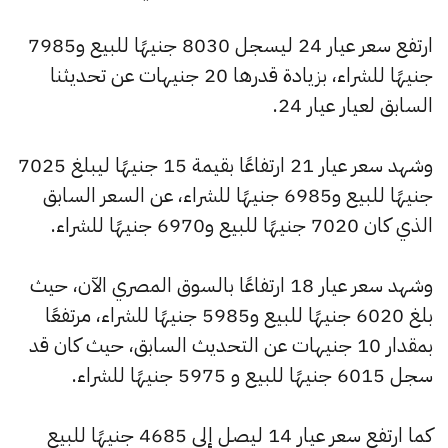
ارتفع سعر عيار 24 ليسجل 8030 جنيهًا للبيع و7985
جنيهًا للشراء، بزيادة قدرها 20 جنيهات عن تحديثنا
السابق لعيار عيار 24.
وشهد سعر عيار 21 ارتفاعًا بقيمة 15 جنيهًا ليبلغ 7025
جنيهًا للبيع و6985 جنيهًا للشراء، عن السعر السابق
الذي كان 7020 جنيهًا للبيع و6970 جنيهًا للشراء.
وشهد سعر عيار 18 ارتفاعًا بالسوق المصري الآن، حيث
بلغ 6020 جنيهًا للبيع و5985 جنيهًا للشراء، مرتفعًا
بمقدار 10 جنيهات عن التحديث السابق، حيث كان قد
سجل 6015 جنيهًا للبيع و 5975 جنيهًا للشراء.
كما ارتفع سعر عيار 14 ليصل إلى 4685 جنيهًا للبيع