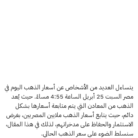
يتساءل العديد من الأشخاص عن أسعار الذهب اليوم في
مصر السبت 25 أبريل الساعة 4:55 مساءً. حيث يُعد
الذهب من المعادن التي يتم متابعة أسعارها بشكل
دائم، حيث يتابع أسعار الذهب ملايين المصريين، بغرض
الاستثمار والحفاظ على مدخراتهم، لذلك في هذا المقال،
سنسلط الضوء على سعر الذهب الحالي.