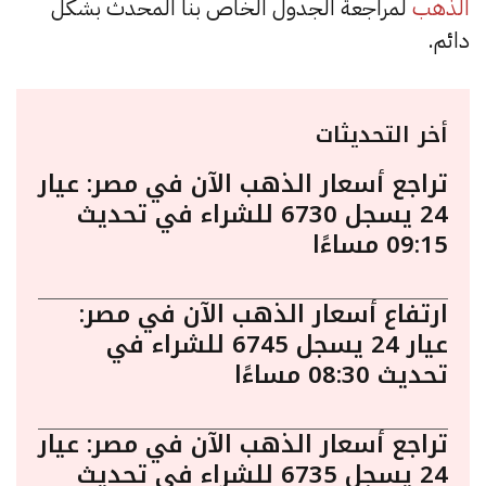
الذهب
لمراجعة الجدول الخاص بنا المحدث بشكل
دائم.
أخر التحديثات
تراجع أسعار الذهب الآن في مصر: عيار
24 يسجل 6730 للشراء في تحديث
09:15 مساءًا
ارتفاع أسعار الذهب الآن في مصر:
عيار 24 يسجل 6745 للشراء في
تحديث 08:30 مساءًا
تراجع أسعار الذهب الآن في مصر: عيار
24 يسجل 6735 للشراء في تحديث