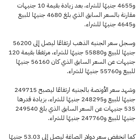
و4655 جنيهًا للشراء، بعد زيادة بقيمة 10 جنيهات
مقارنة بالسعر السابق الذي بلغ 4680 جنيهًا للبيع
و4645 جنيهًا للشراء.
وسجل سعر الجنيه الذهب ارتفاعًا ليصل إلى 56200
جنيهًا للبيع و55880 جنيهًا للشراء، مرتفعًا بقيمة 120
جنيهات عن السعر السابق الذي كان 56160 جنيهًا
للبيع و55760 جنيهًا للشراء.
وشهد سعر الأونصة بالجنيه ارتفاعًا ليصبح 249715
جنيهًا للبيع و248295 جنيهًا للشراء، بزيادة قدرها
535 جنيهات عن السعر السابق الذي بلغ 249540
جنيهًا للبيع و247760 جنيهًا للشراء.
كما انخفض سعر دولار الصاغة ليصل إلى 53.03 جنيهًا