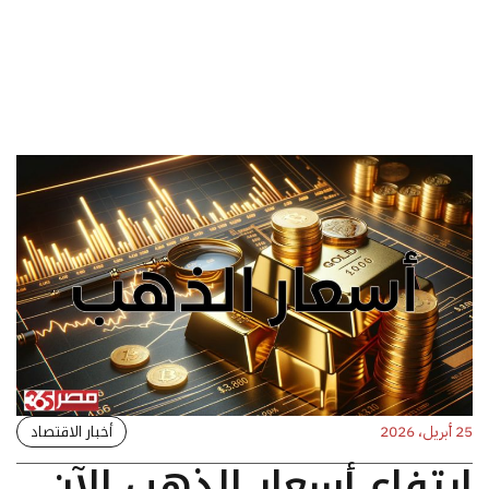
أخبار الاقتصاد
25 أبريل، 2026
ارتفاع أسعار الذهب الآن