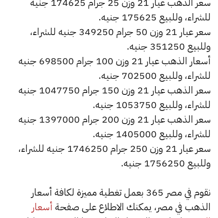
سعر الذهب عيار 21 وزن 25 جرام 174625 جنيه
للشراء، وللبيع 175625 جنيه.
سعر عيار 21 وزن 50 جرام 349250 جنيه للشراء،
وللبيع 351250 جنيه.
أسعار الذهب عيار 21 وزن 100 جرام 698500 جنيه
للشراء، وللبيع 702500 جنيه.
سعر الذهب عيار 21 وزن 150 جرام 1047750 جنيه
للشراء، وللبيع 1053750 جنيه.
سعر الذهب عيار 21 وزن 200 جرام 1397000 جنيه
للشراء، وللبيع 1405000 جنيه.
سعر عيار 21 وزن 250 جرام 1746250 جنيه للشراء،
وللبيع 1756250 جنيه.
نقوم في مصر 365 بعمل تغطية مميزة لكافة أسعار
الذهب في مصر، يمكنك الاطلاع على صفحة
أسعار