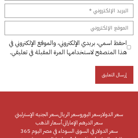
البريد
الإلكتروني
الموقع
الإلكتروني
احفظ اسمي، بريدي الإلكتروني، والموقع الإلكتروني في
هذا المتصفح لاستخدامها المرة المقبلة في تعليقي.
سعر الدولار
سعر اليورو
سعر الريال
سعر الجنيه الإسترليني
سعر الدرهم الإماراتي
أسعار الذهب
سعر الدولار في السوق السوداء في مصر اليوم 365