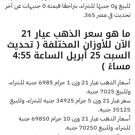
للبيع و0 جنيهًا للشراء، بتراجعًا قيمته 0 جنيهات عن آخر
تحديث في مصر 365.
ما هو سعر الذهب عيار 21
الآن للأوزان المختلفة ( تحديث
السبت 25 أبريل الساعة 4:55
مساءً )
أسعار الذهب عيار 21 وزن 1 جرام 6985 جنيه للشراء،
وللبيع 7025 جنيه.
سعر عيار 21 وزن 5 جرام 34925 جنيه للشراء، وللبيع
35125 جنيه.
أسعار الذهب عيار 21 وزن 10 جرام 69850 جنيه
للشراء، وللبيع 70250 جنيه.