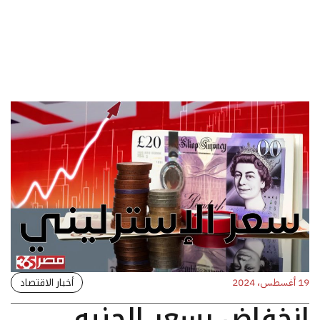
أخبار الاقتصاد
19 أغسطس، 2024
انخفاض بسعر الجنيه