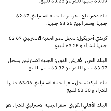
63.09 جنيها للشراء و 63.28 للبيع.
بنك مصر: بلغ سعر شراء الجنيه الاسترليني 62.67
جنيها، وسعر البيع 63.25 جنيها.
كريدي أجريكول: سجل سعر الجنيه الاسترليني 62.67
جنيها للشراء و 63.25 للبيع.
البنك العربي الأفريقي الدولي: الجنيه الاسترليني يسجل
63.07 جنيها للشراء و 63.32 جنيها للبيع.
بنك البركة: سجل سعر الجنيه الاسترليني 63.06 جنيها
للشراء و 63.30 للبيع.
البنك الأهلي الكويتي: سعر الجنيه الاسترليني للشراء هو