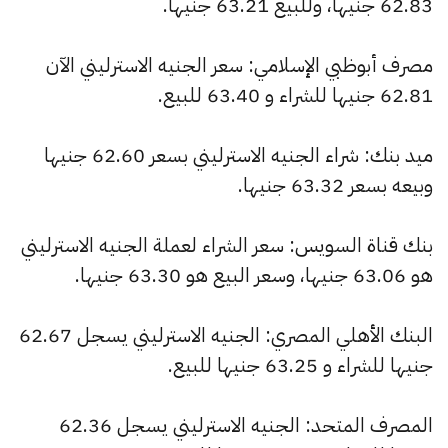
62.83 جنيها، وللبيع 63.21 جنيها.
مصرف أبوظبي الإسلامي: سعر الجنيه الاسترليني الآن
62.81 جنيها للشراء و 63.40 للبيع.
ميد بنك: شراء الجنيه الاسترليني بسعر 62.60 جنيها
وبيعه بسعر 63.32 جنيها.
بنك قناة السويس: سعر الشراء لعملة الجنيه الاسترليني
هو 63.06 جنيها، وسعر البيع هو 63.30 جنيها.
البنك الأهلي المصري: الجنيه الاسترليني يسجل 62.67
جنيها للشراء و 63.25 جنيها للبيع.
المصرف المتحد: الجنيه الاسترليني يسجل 62.36