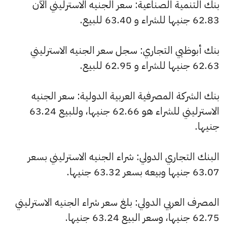
بنك التنمية الصناعية: سعر الجنيه الاسترليني الآن
62.83 جنيها للشراء و 63.40 للبيع.
بنك أبوظبي التجاري: سجل سعر الجنيه الاسترليني
62.63 جنيها للشراء و 62.95 للبيع.
بنك الشركة المصرفية العربية الدولية: سعر الجنيه
الاسترليني للشراء هو 62.66 جنيها، وللبيع 63.24
جنيها.
البنك التجاري الدولي: شراء الجنيه الاسترليني بسعر
63.07 جنيها وبيعه بسعر 63.32 جنيها.
المصرف العربي الدولي: بلغ سعر شراء الجنيه الاسترليني
62.75 جنيها، وسعر البيع 63.24 جنيها.