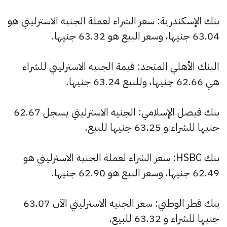
بنك الإسكندرية: سعر الشراء لعملة الجنيه الاسترليني هو
63.04 جنيها، وسعر البيع هو 63.32 جنيها.
البنك الأهلي المتحد: قيمة الجنيه الاسترليني للشراء
هي 62.66 جنيها، وللبيع 63.24 جنيها.
بنك فيصل الإسلامي: الجنيه الاسترليني يسجل 62.67
جنيها للشراء و 63.25 جنيها للبيع.
بنك HSBC: سعر الشراء لعملة الجنيه الاسترليني هو
62.49 جنيها، وسعر البيع هو 62.90 جنيها.
بنك قطر الوطني: سعر الجنيه الاسترليني الآن 63.07
جنيها للشراء و 63.32 للبيع.