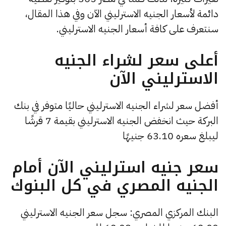
دائمة لأسعار الجنيه الاسترليني الآن وفي هذا المقال،
سنتعرف على كافة أسعار الجنيه الاسترليني.
أعلى سعر لشراء الجنيه
الاسترليني الآن
أفضل سعر لشراء الجنيه الاسترليني حاليًا متوفر في بنك
البركة حيث انخفض الجنيه الاسترليني بقيمة 7 قرشًا
ليبلغ سعره 63.10 جنيهًا
سعر جنيه استرليني الآن أمام
الجنيه المصري في كل البنوك
البنك المركزي المصري: سجل سعر الجنيه الاسترليني