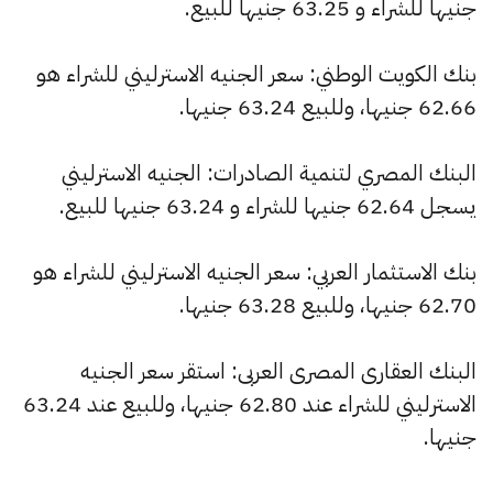
جنيها للشراء و 63.25 جنيها للبيع.
بنك الكويت الوطني: سعر الجنيه الاسترليني للشراء هو
62.66 جنيها، وللبيع 63.24 جنيها.
البنك المصري لتنمية الصادرات: الجنيه الاسترليني
يسجل 62.64 جنيها للشراء و 63.24 جنيها للبيع.
بنك الاستثمار العربي: سعر الجنيه الاسترليني للشراء هو
62.70 جنيها، وللبيع 63.28 جنيها.
البنك العقارى المصرى العربى: استقر سعر الجنيه
الاسترليني للشراء عند 62.80 جنيها، وللبيع عند 63.24
جنيها.