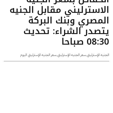
الاسترليني مقابل الجنيه
المصري وبنك البركة
يتصدر الشراء: تحديث
08:30 صباحا
الجنيه الإسترليني
,
سعر الجنيه الإسترليني
,
سعر الجنيه الإسترليني اليوم