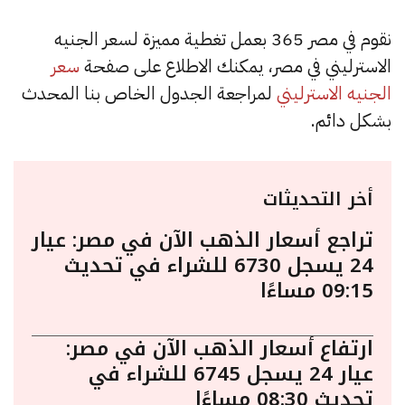
نقوم في مصر 365 بعمل تغطية مميزة لسعر الجنيه
الاسترليني في مصر، يمكنك الاطلاع على صفحة
سعر
الجنيه الاسترليني
لمراجعة الجدول الخاص بنا المحدث
بشكل دائم.
أخر التحديثات
تراجع أسعار الذهب الآن في مصر: عيار
24 يسجل 6730 للشراء في تحديث
09:15 مساءًا
ارتفاع أسعار الذهب الآن في مصر:
عيار 24 يسجل 6745 للشراء في
تحديث 08:30 مساءًا