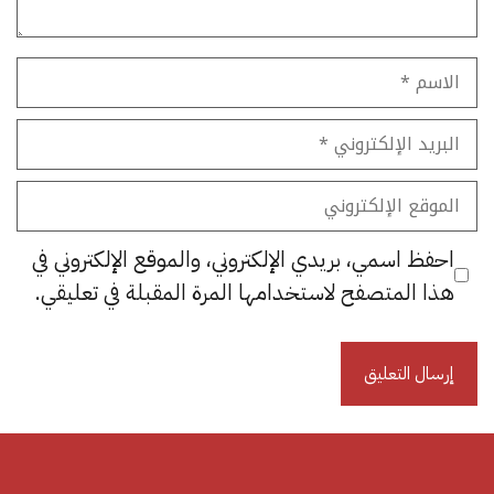
الاسم
البريد
الإلكتروني
الموقع
الإلكتروني
احفظ اسمي، بريدي الإلكتروني، والموقع الإلكتروني في
هذا المتصفح لاستخدامها المرة المقبلة في تعليقي.