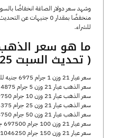
للشراء.
( تحديث السبت 25 أبريل الساعة 5:40 مساءً )
سعر عيار 21 وزن 1 جرام 6975 جنيه للشراء، وللبيع 7015 جنيه.
سعر الذهب عيار 21 وزن 5 جرام 34875 جنيه للشراء، وللبيع 35075 جنيه.
سعر الذهب عيار 21 وزن 10 جرام 69750 جنيه للشراء، وللبيع 70150 جنيه.
سعر الذهب عيار 21 وزن 25 جرام 174375 جنيه للشراء، وللبيع 175375 جنيه.
سعر الذهب عيار 21 وزن 50 جرام 348750 جنيه للشراء، وللبيع 350750 جنيه.
سعر عيار 21 وزن 100 جرام 697500 جنيه للشراء، وللبيع 701500 جنيه.
سعر عيار 21 وزن 150 جرام 1046250 جنيه للشراء، وللبيع 1052250 جنيه.