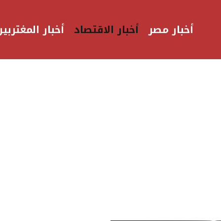
أخبار مصر
أخبار الاقتصاد
أخبار المغتربين