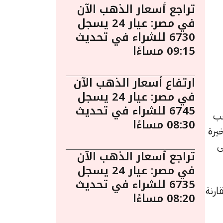
تراجع أسعار الذهب الآن
في مصر: عيار 24 يسجل
6730 للشراء في تحديث
09:15 مساءًا
ارتفاع أسعار الذهب الآن
في مصر: عيار 24 يسجل
6745 للشراء في تحديث
. يُعد الذهب
08:30 مساءًا
يرة
ى
تراجع أسعار الذهب الآن
في مصر: عيار 24 يسجل
6735 للشراء في تحديث
د زيادة بقيمة 5 جنيهات مقارنة
08:20 مساءًا