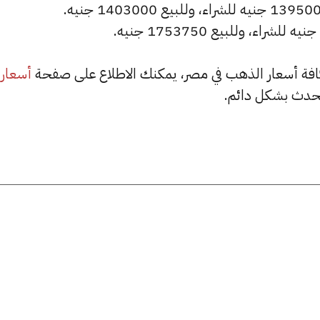
أسعار
حدث بشكل دائم.