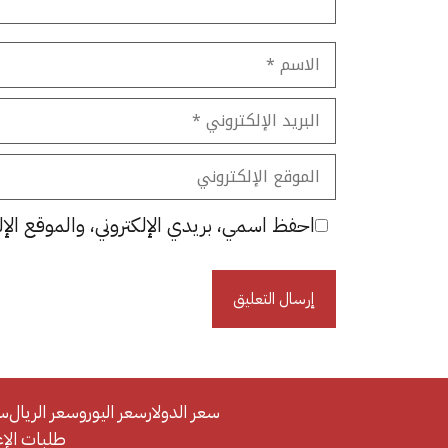
الاسم
البريد
الإلكتروني
الموقع
الإلكتروني
احفظ اسمي، بريدي الإلكتروني، والموقع الإل
سعر الدولار
سعر اليورو
سعر الريال
سع
طلبات الإعلان/se