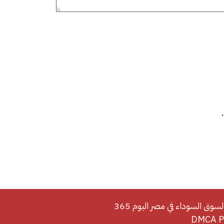
لسوق السوداء في مصر اليوم 365
DMCA Po