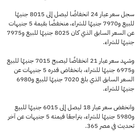
سجل سعر عيار 24 انخفاضًا ليصل إلى 8015 جنيهًا
للبيع و7970 جنيهًا للشراء، منخفضًا بقيمة 5 جنيهات
عن السعر السابق الذي كان 8025 جنيهًا للبيع و7975
جنيهًا للشراء.
وشهد سعر عيار 21 انخفاضًا ليصبح 7015 جنيهًا للبيع
و6975 جنيهًا للشراء، بانخفاض قدره 5 جنيهات عن
السعر السابق الذي بلغ 7020 جنيهًا للبيع و6980
جنيهًا للشراء.
وانخفض سعر عيار 18 ليصل إلى 6015 جنيهًا للبيع
و5980 جنيهًا للشراء، بتراجعًا قيمته 5 جنيهات عن آخر
تحديث في مصر 365.