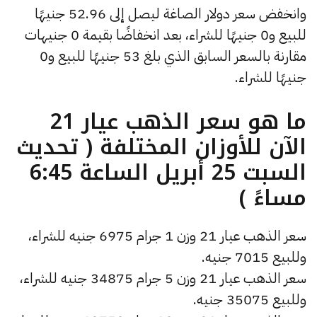
وانخفض سعر دولار الصاغة ليصل إلى 52.96 جنيهًا
للبيع و0 جنيهًا للشراء، بعد انخفاضًا بقيمة 0 جنيهات
مقارنة بالسعر السابق الذي بلغ 53 جنيهًا للبيع و0
جنيهًا للشراء.
ما هو سعر الذهب عيار 21
الآن للأوزان المختلفة ( تحديث
السبت 25 أبريل الساعة 6:45
مساءً )
سعر الذهب عيار 21 وزن 1 جرام 6975 جنيه للشراء،
وللبيع 7015 جنيه.
سعر الذهب عيار 21 وزن 5 جرام 34875 جنيه للشراء،
وللبيع 35075 جنيه.