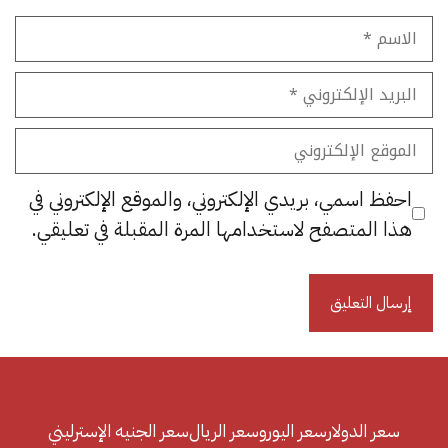
الاسم
البريد
الإلكتروني
الموقع
الإلكتروني
احفظ اسمي، بريدي الإلكتروني، والموقع الإلكتروني في
هذا المتصفح لاستخدامها المرة المقبلة في تعليقي.
سعر الدولار
سعر اليورو
سعر الريال
سعر الجنيه الإسترليني