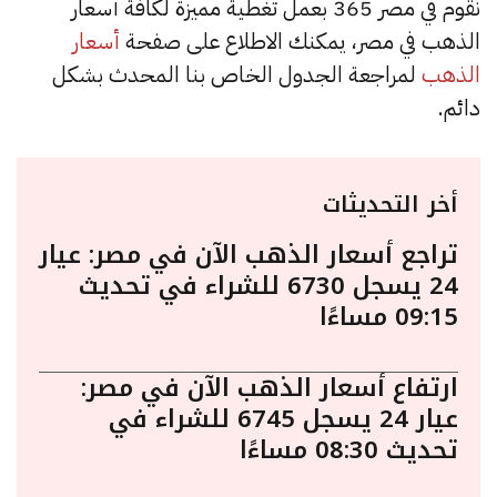
نقوم في مصر 365 بعمل تغطية مميزة لكافة أسعار
الذهب في مصر، يمكنك الاطلاع على صفحة
أسعار
الذهب
لمراجعة الجدول الخاص بنا المحدث بشكل
دائم.
أخر التحديثات
تراجع أسعار الذهب الآن في مصر: عيار
24 يسجل 6730 للشراء في تحديث
09:15 مساءًا
ارتفاع أسعار الذهب الآن في مصر:
عيار 24 يسجل 6745 للشراء في
تحديث 08:30 مساءًا