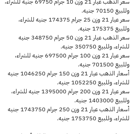
سعر الذهب عيار 21 وزن 10 جرام 69750 جنيه للشراء،
وللبيع 70150 جنيه.
سعر عيار 21 وزن 25 جرام 174375 جنيه للشراء،
وللبيع 175375 جنيه.
سعر الذهب عيار 21 وزن 50 جرام 348750 جنيه
للشراء، وللبيع 350750 جنيه.
سعر عيار 21 وزن 100 جرام 697500 جنيه للشراء،
وللبيع 701500 جنيه.
أسعار الذهب عيار 21 وزن 150 جرام 1046250 جنيه
للشراء، وللبيع 1052250 جنيه.
سعر عيار 21 وزن 200 جرام 1395000 جنيه للشراء،
وللبيع 1403000 جنيه.
أسعار الذهب عيار 21 وزن 250 جرام 1743750 جنيه
للشراء، وللبيع 1753750 جنيه.