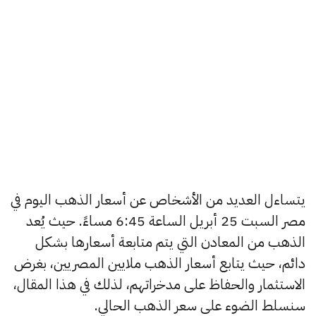
يتساءل العديد من الأشخاص عن أسعار الذهب اليوم في
مصر السبت 25 أبريل الساعة 6:45 مساءً. حيث يُعد
الذهب من المعادن التي يتم متابعة أسعارها بشكل
دائم، حيث يتابع أسعار الذهب ملايين المصريين، بغرض
الاستثمار والحفاظ على مدخراتهم، لذلك في هذا المقال،
سنسلط الضوء على سعر الذهب الحالي.