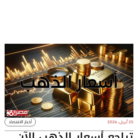
أخبار الاقتصاد
25 أبريل، 2026
تراجع أسعار الذهب الآن