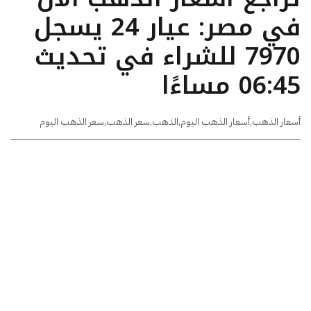
في مصر: عيار 24 يسجل
7970 للشراء في تحديث
06:45 مساءًا
أسعار الذهب
,
أسعار الذهب اليوم
,
الذهب
,
سعر الذهب
,
سعر الذهب اليوم