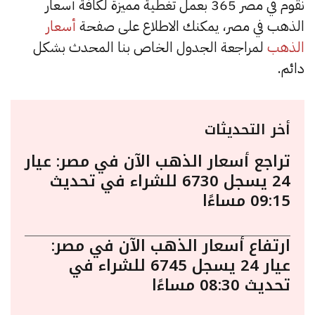
نقوم في مصر 365 بعمل تغطية مميزة لكافة أسعار
الذهب في مصر، يمكنك الاطلاع على صفحة
أسعار
الذهب
لمراجعة الجدول الخاص بنا المحدث بشكل
دائم.
أخر التحديثات
تراجع أسعار الذهب الآن في مصر: عيار
24 يسجل 6730 للشراء في تحديث
09:15 مساءًا
ارتفاع أسعار الذهب الآن في مصر:
عيار 24 يسجل 6745 للشراء في
تحديث 08:30 مساءًا