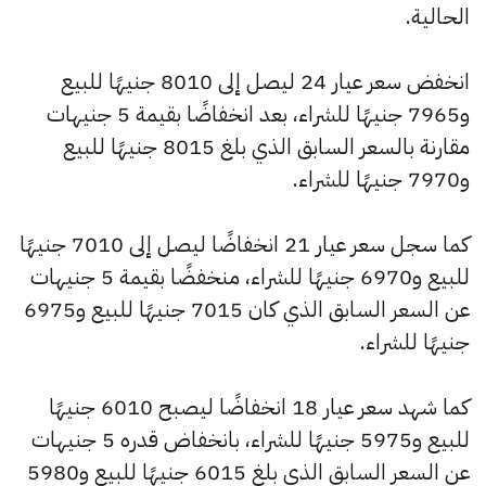
الحالية.
انخفض سعر عيار 24 ليصل إلى 8010 جنيهًا للبيع
و7965 جنيهًا للشراء، بعد انخفاضًا بقيمة 5 جنيهات
مقارنة بالسعر السابق الذي بلغ 8015 جنيهًا للبيع
و7970 جنيهًا للشراء.
كما سجل سعر عيار 21 انخفاضًا ليصل إلى 7010 جنيهًا
للبيع و6970 جنيهًا للشراء، منخفضًا بقيمة 5 جنيهات
عن السعر السابق الذي كان 7015 جنيهًا للبيع و6975
جنيهًا للشراء.
كما شهد سعر عيار 18 انخفاضًا ليصبح 6010 جنيهًا
للبيع و5975 جنيهًا للشراء، بانخفاض قدره 5 جنيهات
عن السعر السابق الذي بلغ 6015 جنيهًا للبيع و5980