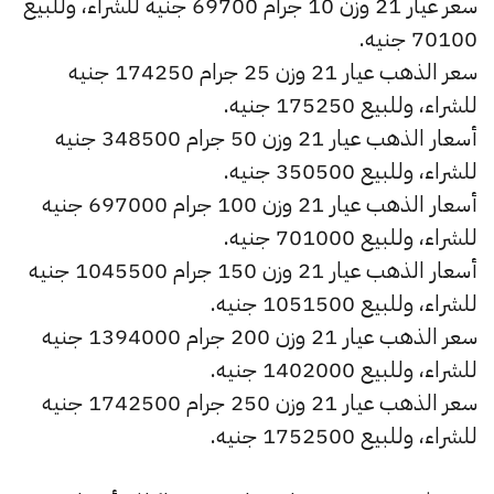
سعر عيار 21 وزن 10 جرام 69700 جنيه للشراء، وللبيع
70100 جنيه.
سعر الذهب عيار 21 وزن 25 جرام 174250 جنيه
للشراء، وللبيع 175250 جنيه.
أسعار الذهب عيار 21 وزن 50 جرام 348500 جنيه
للشراء، وللبيع 350500 جنيه.
أسعار الذهب عيار 21 وزن 100 جرام 697000 جنيه
للشراء، وللبيع 701000 جنيه.
أسعار الذهب عيار 21 وزن 150 جرام 1045500 جنيه
للشراء، وللبيع 1051500 جنيه.
سعر الذهب عيار 21 وزن 200 جرام 1394000 جنيه
للشراء، وللبيع 1402000 جنيه.
سعر الذهب عيار 21 وزن 250 جرام 1742500 جنيه
للشراء، وللبيع 1752500 جنيه.