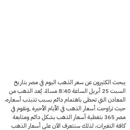
يبحث الكثيرون عن سعر الذهب اليوم في مصر بتاريخ
السبت 25 أبريل الساعة 8:40 مساءً. يُعد الذهب من
المعادن التي تحظى باهتمام دائم بسبب تذبذب أسعاره،
حيث تراوحت أسعار الذهب في الأيام الأخيرة ,ونقوم في
مصر 365 بتغطية أسعار الذهب بشكل دائم ومتابعة
كافة التغيرات، لذلك سنتعرف الآن على أسعار الذهب