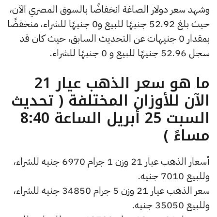
وشهد سعر دولار الصاغة انخفاضًا بالسوق المصري الآن،
حيث بلغ 52.92 جنيهًا للبيع و0 جنيهًا للشراء، منخفضًا
بمقدار 0 جنيهات عن التحديث السابق، حيث كان قد
سجل 52.96 جنيهًا للبيع و 0 جنيهًا للشراء.
ما هو سعر الذهب عيار 21
الآن للأوزان المختلفة ( تحديث
السبت 25 أبريل الساعة 8:40
مساءً )
أسعار الذهب عيار 21 وزن 1 جرام 6970 جنيه للشراء،
وللبيع 7010 جنيه.
سعر الذهب عيار 21 وزن 5 جرام 34850 جنيه للشراء،
وللبيع 35050 جنيه.