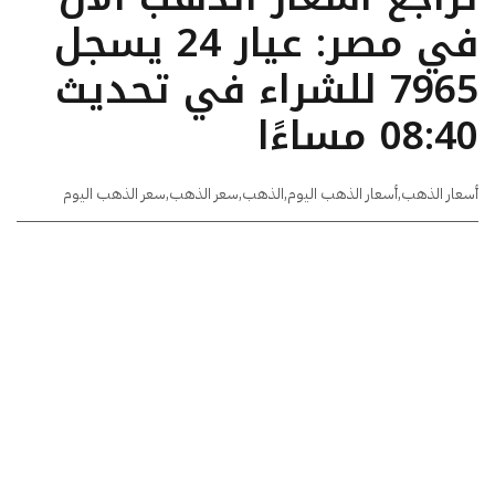
في مصر: عيار 24 يسجل
7965 للشراء في تحديث
08:40 مساءًا
أسعار الذهب
,
أسعار الذهب اليوم
,
الذهب
,
سعر الذهب
,
سعر الذهب اليوم