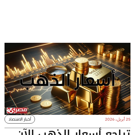
أخبار الاقتصاد
25 أبريل، 2026
تراجع أسعار الذهب الآن