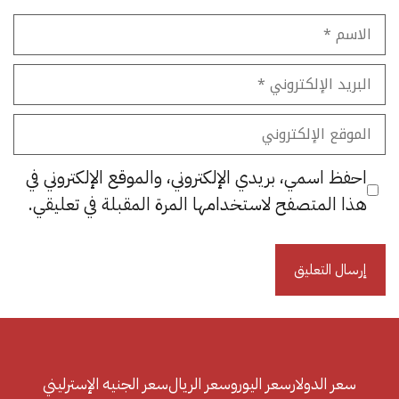
الاسم
البريد
الإلكتروني
الموقع
الإلكتروني
احفظ اسمي، بريدي الإلكتروني، والموقع الإلكتروني في
هذا المتصفح لاستخدامها المرة المقبلة في تعليقي.
سعر الدولار
سعر اليورو
سعر الريال
سعر الجنيه الإسترليني