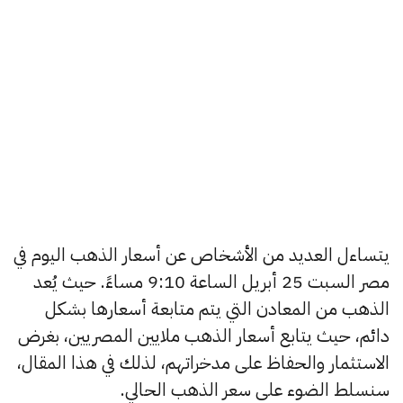
يتساءل العديد من الأشخاص عن أسعار الذهب اليوم في
مصر السبت 25 أبريل الساعة 9:10 مساءً. حيث يُعد
الذهب من المعادن التي يتم متابعة أسعارها بشكل
دائم، حيث يتابع أسعار الذهب ملايين المصريين، بغرض
الاستثمار والحفاظ على مدخراتهم، لذلك في هذا المقال،
سنسلط الضوء على سعر الذهب الحالي.