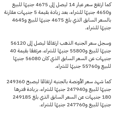
كما ارتفع سعر عيار 14 ليصل إلى 4675 جنيهًا للبيع
و4650 جنيهًا للشراء، بعد زيادة بقيمة 5 جنيهات مقارنة
بالسعر السابق الذي بلغ 4675 جنيهًا للبيع و4645
جنيهًا للشراء.
وسجل سعر الجنيه الذهب ارتفاعًا ليصل إلى 56120
جنيهًا للبيع و55800 جنيهًا للشراء، مرتفعًا بقيمة 40
جنيهات عن السعر السابق الذي كان 56080 جنيهًا
للبيع و55760 جنيهًا للشراء.
كما شهد سعر الأونصة بالجنيه ارتفاعًا ليصبح 249360
جنيهًا للبيع و247940 جنيهًا للشراء، بزيادة قدرها
180 جنيهات عن السعر السابق الذي بلغ 249185
جنيهًا للبيع و247760 جنيهًا للشراء.