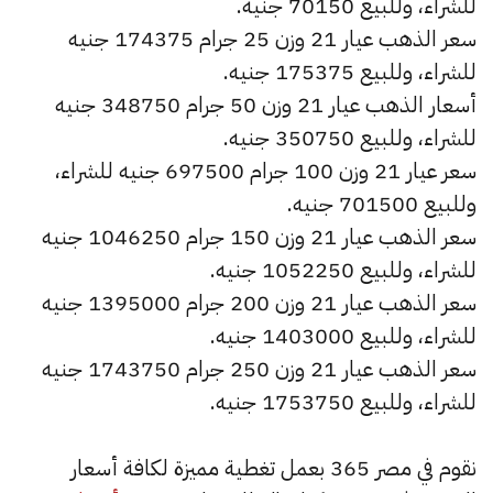
للشراء، وللبيع 70150 جنيه.
سعر الذهب عيار 21 وزن 25 جرام 174375 جنيه
للشراء، وللبيع 175375 جنيه.
أسعار الذهب عيار 21 وزن 50 جرام 348750 جنيه
للشراء، وللبيع 350750 جنيه.
سعر عيار 21 وزن 100 جرام 697500 جنيه للشراء،
وللبيع 701500 جنيه.
سعر الذهب عيار 21 وزن 150 جرام 1046250 جنيه
للشراء، وللبيع 1052250 جنيه.
سعر الذهب عيار 21 وزن 200 جرام 1395000 جنيه
للشراء، وللبيع 1403000 جنيه.
سعر الذهب عيار 21 وزن 250 جرام 1743750 جنيه
للشراء، وللبيع 1753750 جنيه.
نقوم في مصر 365 بعمل تغطية مميزة لكافة أسعار