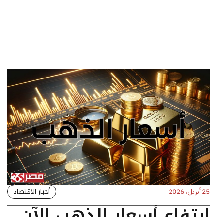
أخبار الاقتصاد
25 أبريل، 2026
ارتفاع أسعار الذهب الآن