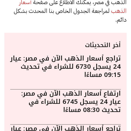
الذهب في مصر، يمكنك الاطلاع على صفحة
أسعار
الذهب
لمراجعة الجدول الخاص بنا المحدث بشكل
دائم.
أخر التحديثات
تراجع أسعار الذهب الآن في مصر: عيار
24 يسجل 6730 للشراء في تحديث
09:15 مساءًا
ارتفاع أسعار الذهب الآن في مصر:
عيار 24 يسجل 6745 للشراء في
تحديث 08:30 مساءًا
تراجع أسعار الذهب الآن في مصر: عيار