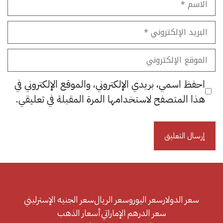
البريد
الإلكتروني
الموقع
الإلكتروني
احفظ اسمي، بريدي الإلكتروني، والموقع الإلكتروني في
هذا المتصفح لاستخدامها المرة المقبلة في تعليقي.
سعر الدولار
سعر اليورو
سعر الريال
سعر الجنيه الإسترليني
سعر الدرهم الإماراتي
أسعار الذهب