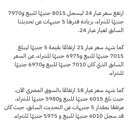
ارتفع سعر عيار 24 ليسجل 8015 جنيهًا للبيع و7970
جنيهًا للشراء، بزيادة قدرها 5 جنيهات عن تحديثنا
السابق لعيار عيار 24.
كما شهد سعر عيار 21 ارتفاعًا بقيمة 5 جنيهًا ليبلغ
7015 جنيهًا للبيع و6975 جنيهًا للشراء، عن السعر
السابق الذي كان 7010 جنيهًا للبيع و6970 جنيهًا
للشراء.
كما شهد سعر عيار 18 ارتفاعًا بالسوق المصري الآن،
حيث بلغ 6015 جنيهًا للبيع و5980 جنيهًا للشراء،
مرتفعًا بمقدار 5 جنيهات عن التحديث السابق، حيث كان
قد سجل 6010 جنيهًا للبيع و 5975 جنيهًا للشراء.