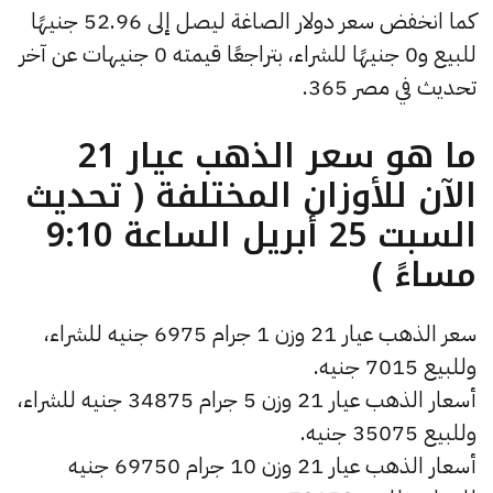
كما انخفض سعر دولار الصاغة ليصل إلى 52.96 جنيهًا
للبيع و0 جنيهًا للشراء، بتراجعًا قيمته 0 جنيهات عن آخر
تحديث في مصر 365.
ما هو سعر الذهب عيار 21
الآن للأوزان المختلفة ( تحديث
السبت 25 أبريل الساعة 9:10
مساءً )
سعر الذهب عيار 21 وزن 1 جرام 6975 جنيه للشراء،
وللبيع 7015 جنيه.
أسعار الذهب عيار 21 وزن 5 جرام 34875 جنيه للشراء،
وللبيع 35075 جنيه.
أسعار الذهب عيار 21 وزن 10 جرام 69750 جنيه