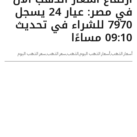
في مصر: عيار 24 يسجل
7970 للشراء في تحديث
09:10 مساءًا
أسعار الذهب
,
أسعار الذهب اليوم
,
الذهب
,
سعر الذهب
,
سعر الذهب اليوم