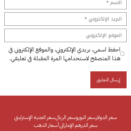
البريد
الإلكتروني
الموقع
الإلكتروني
احفظ اسمي، بريدي الإلكتروني، والموقع الإلكتروني في
هذا المتصفح لاستخدامها المرة المقبلة في تعليقي.
سعر الدولار
سعر اليورو
سعر الريال
سعر الجنيه الإسترليني
سعر الدرهم الإماراتي
أسعار الذهب