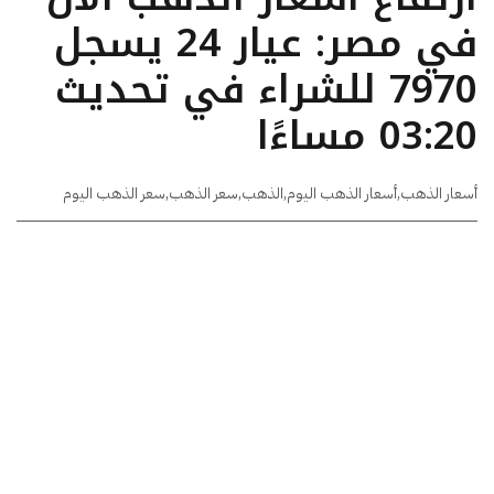
في مصر: عيار 24 يسجل
7970 للشراء في تحديث
03:20 مساءًا
أسعار الذهب
,
أسعار الذهب اليوم
,
الذهب
,
سعر الذهب
,
سعر الذهب اليوم