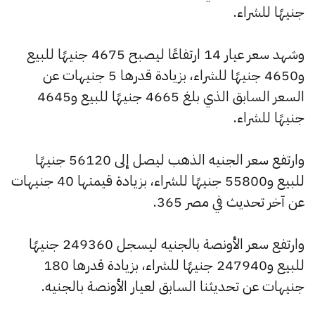
جنيهًا للشراء.
وشهد سعر عيار 14 ارتفاعًا ليصبح 4675 جنيهًا للبيع
و4650 جنيهًا للشراء، بزيادة قدرها 5 جنيهات عن
السعر السابق الذي بلغ 4665 جنيهًا للبيع و4645
جنيهًا للشراء.
وارتفع سعر الجنيه الذهب ليصل إلى 56120 جنيهًا
للبيع و55800 جنيهًا للشراء، بزيادة قيمتها 40 جنيهات
عن آخر تحديث في مصر 365.
وارتفع سعر الأونصة بالجنيه ليسجل 249360 جنيهًا
للبيع و247940 جنيهًا للشراء، بزيادة قدرها 180
جنيهات عن تحديثنا السابق لعيار الأونصة بالجنيه.