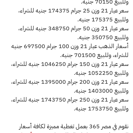
وللبيع 70150 جنيه.
سعر عيار 21 وزن 25 جرام 174375 جنيه للشراء،
وللبيع 175375 جنيه.
سعر عيار 21 وزن 50 جرام 348750 جنيه للشراء،
وللبيع 350750 جنيه.
أسعار الذهب عيار 21 وزن 100 جرام 697500 جنيه
للشراء، وللبيع 701500 جنيه.
سعر عيار 21 وزن 150 جرام 1046250 جنيه للشراء،
وللبيع 1052250 جنيه.
سعر عيار 21 وزن 200 جرام 1395000 جنيه للشراء،
وللبيع 1403000 جنيه.
سعر عيار 21 وزن 250 جرام 1743750 جنيه للشراء،
وللبيع 1753750 جنيه.
نقوم في مصر 365 بعمل تغطية مميزة لكافة أسعار