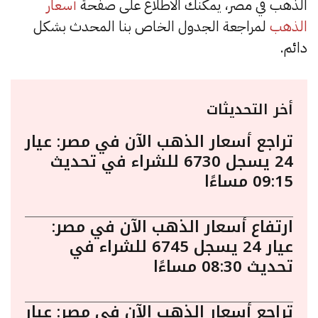
الذهب في مصر، يمكنك الاطلاع على صفحة
أسعار
الذهب
لمراجعة الجدول الخاص بنا المحدث بشكل
دائم.
أخر التحديثات
تراجع أسعار الذهب الآن في مصر: عيار
24 يسجل 6730 للشراء في تحديث
09:15 مساءًا
ارتفاع أسعار الذهب الآن في مصر:
عيار 24 يسجل 6745 للشراء في
تحديث 08:30 مساءًا
تراجع أسعار الذهب الآن في مصر: عيار