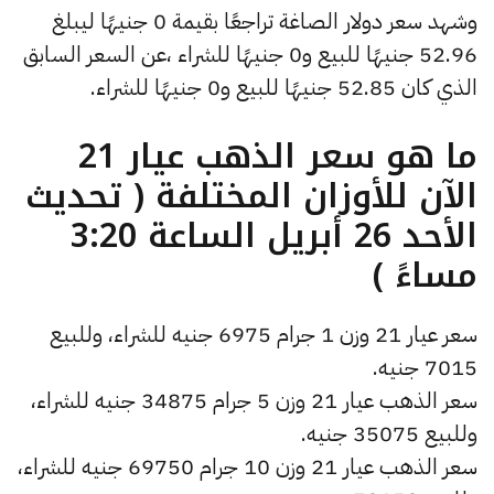
وشهد سعر دولار الصاغة تراجعًا بقيمة 0 جنيهًا ليبلغ
52.96 جنيهًا للبيع و0 جنيهًا للشراء ،عن السعر السابق
الذي كان 52.85 جنيهًا للبيع و0 جنيهًا للشراء.
ما هو سعر الذهب عيار 21
الآن للأوزان المختلفة ( تحديث
الأحد 26 أبريل الساعة 3:20
مساءً )
سعر عيار 21 وزن 1 جرام 6975 جنيه للشراء، وللبيع
7015 جنيه.
سعر الذهب عيار 21 وزن 5 جرام 34875 جنيه للشراء،
وللبيع 35075 جنيه.
سعر الذهب عيار 21 وزن 10 جرام 69750 جنيه للشراء،