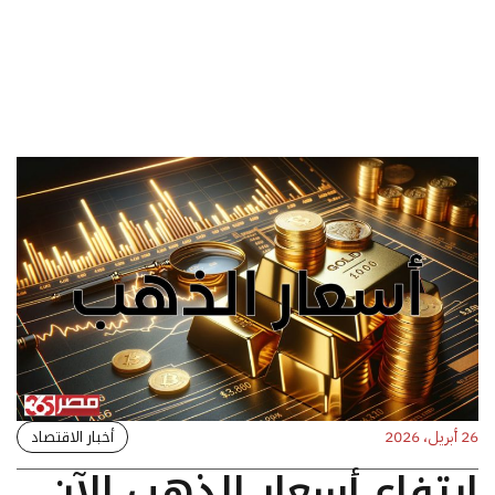
أخبار الاقتصاد
26 أبريل، 2026
ارتفاع أسعار الذهب الآن