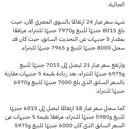
الحالية.
شهد سعر عيار 24 ارتفاعًا بالسوق المصري الآن، حيث
بلغ 8015 جنيهًا للبيع و7970 جنيهًا للشراء، مرتفعًا
بمقدار 5 جنيهات عن التحديث السابق، حيث كان قد
سجل 8000 جنيهًا للبيع و 7965 جنيهًا للشراء.
وارتفع سعر عيار 21 ليصل إلى 7015 جنيهًا للبيع
و6975 جنيهًا للشراء، بعد زيادة بقيمة 5 جنيهات مقارنة
بالسعر السابق الذي بلغ 7000 جنيهًا للبيع و6970
جنيهًا للشراء.
كما سجل سعر عيار 18 ارتفاعًا ليصل إلى 6015 جنيهًا
للبيع و5980 جنيهًا للشراء، مرتفعًا بقيمة 5 جنيهات عن
السعر السابق الذي كان 6000 جنيهًا للبيع و5975