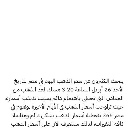
يبحث الكثيرون عن سعر الذهب اليوم في مصر بتاريخ
الأحد 26 أبريل الساعة 3:20 مساءً. يُعد الذهب من
المعادن التي تحظى باهتمام دائم بسبب تذبذب أسعاره،
حيث تراوحت أسعار الذهب في الأيام الأخيرة ,ونقوم في
مصر 365 بتغطية أسعار الذهب بشكل دائم ومتابعة
كافة التغيرات، لذلك سنتعرف الآن على أسعار الذهب