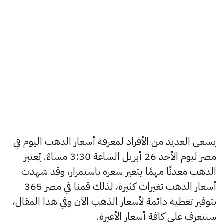
يسعى العديد من الأفراد لمعرفة أسعار الذهب اليوم في
مصر ليوم الأحد 26 أبريل الساعة 3:30 مساءً. يُعتبر
الذهب معدنًا مهمًا يتغير سعره باستمرار، وقد شهدت
أسعار الذهب تغيرات كثيرة، لذلك قمنا في مصر 365
بتوفير تغطية دائمة لأسعار الذهب الآن وفي هذا المقال،
سنتعرف على كافة أسعار الأعيرة.