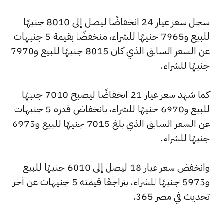
سجل سعر عيار 24 انخفاضًا ليصل إلى 8010 جنيهًا
للبيع و7965 جنيهًا للشراء، منخفضًا بقيمة 5 جنيهات
عن السعر السابق الذي كان 8015 جنيهًا للبيع و7970
جنيهًا للشراء.
كما شهد سعر عيار 21 انخفاضًا ليصبح 7010 جنيهًا
للبيع و6970 جنيهًا للشراء، بانخفاض قدره 5 جنيهات
عن السعر السابق الذي بلغ 7015 جنيهًا للبيع و6975
جنيهًا للشراء.
وانخفض سعر عيار 18 ليصل إلى 6010 جنيهًا للبيع
و5975 جنيهًا للشراء، بتراجعًا قيمته 5 جنيهات عن آخر
تحديث في مصر 365.