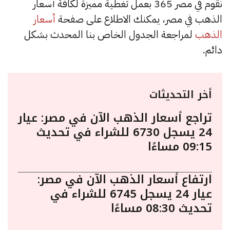
نقوم في مصر 365 بعمل تغطية مميزة لكافة أسعار
الذهب في مصر، يمكنك الاطلاع على صفحة
أسعار
الذهب
لمراجعة الجدول الخاص بنا المحدث بشكل
دائم.
أخر التحديثات
تراجع أسعار الذهب الآن في مصر: عيار
24 يسجل 6730 للشراء في تحديث
09:15 مساءًا
ارتفاع أسعار الذهب الآن في مصر:
عيار 24 يسجل 6745 للشراء في
تحديث 08:30 مساءًا