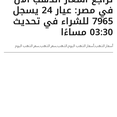
في مصر: عيار 24 يسجل
7965 للشراء في تحديث
03:30 مساءًا
أسعار الذهب
,
أسعار الذهب اليوم
,
الذهب
,
سعر الذهب
,
سعر الذهب اليوم