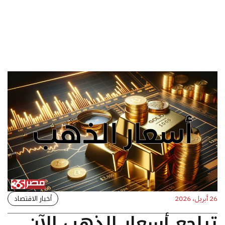
أخبار الاقتصاد
26 أبريل، 2026
تراجع أسعار الذهب الآن