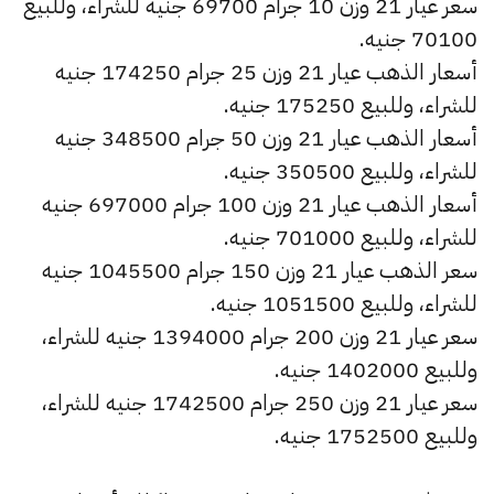
سعر عيار 21 وزن 10 جرام 69700 جنيه للشراء، وللبيع
70100 جنيه.
أسعار الذهب عيار 21 وزن 25 جرام 174250 جنيه
للشراء، وللبيع 175250 جنيه.
أسعار الذهب عيار 21 وزن 50 جرام 348500 جنيه
للشراء، وللبيع 350500 جنيه.
أسعار الذهب عيار 21 وزن 100 جرام 697000 جنيه
للشراء، وللبيع 701000 جنيه.
سعر الذهب عيار 21 وزن 150 جرام 1045500 جنيه
للشراء، وللبيع 1051500 جنيه.
سعر عيار 21 وزن 200 جرام 1394000 جنيه للشراء،
وللبيع 1402000 جنيه.
سعر عيار 21 وزن 250 جرام 1742500 جنيه للشراء،
وللبيع 1752500 جنيه.