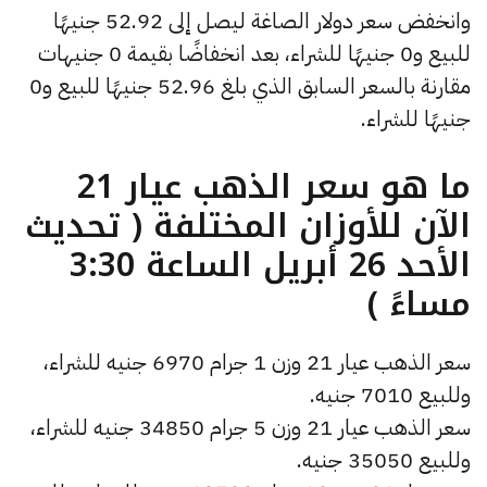
وانخفض سعر دولار الصاغة ليصل إلى 52.92 جنيهًا
للبيع و0 جنيهًا للشراء، بعد انخفاضًا بقيمة 0 جنيهات
مقارنة بالسعر السابق الذي بلغ 52.96 جنيهًا للبيع و0
جنيهًا للشراء.
ما هو سعر الذهب عيار 21
الآن للأوزان المختلفة ( تحديث
الأحد 26 أبريل الساعة 3:30
مساءً )
سعر الذهب عيار 21 وزن 1 جرام 6970 جنيه للشراء،
وللبيع 7010 جنيه.
سعر الذهب عيار 21 وزن 5 جرام 34850 جنيه للشراء،
وللبيع 35050 جنيه.