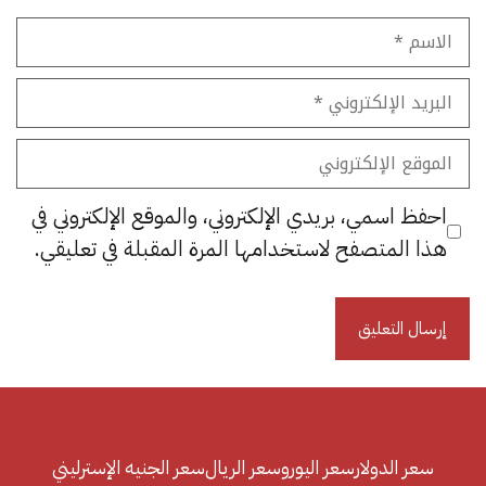
الاسم
البريد
الإلكتروني
الموقع
الإلكتروني
احفظ اسمي، بريدي الإلكتروني، والموقع الإلكتروني في
هذا المتصفح لاستخدامها المرة المقبلة في تعليقي.
سعر الدولار
سعر اليورو
سعر الريال
سعر الجنيه الإسترليني