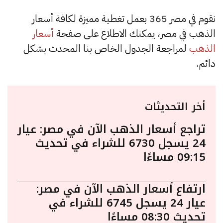
نقوم في مصر 365 بعمل تغطية مميزة لكافة أسعار
الذهب في مصر، يمكنك الاطلاع على صفحة
أسعار
الذهب
لمراجعة الجدول الخاص بنا المحدث بشكل
دائم.
أخر التحديثات
تراجع أسعار الذهب الآن في مصر: عيار
24 يسجل 6730 للشراء في تحديث
09:15 مساءًا
ارتفاع أسعار الذهب الآن في مصر:
عيار 24 يسجل 6745 للشراء في
تحديث 08:30 مساءًا