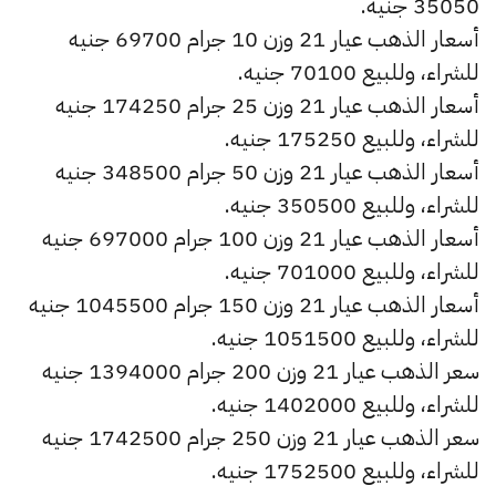
35050 جنيه.
أسعار الذهب عيار 21 وزن 10 جرام 69700 جنيه
للشراء، وللبيع 70100 جنيه.
أسعار الذهب عيار 21 وزن 25 جرام 174250 جنيه
للشراء، وللبيع 175250 جنيه.
أسعار الذهب عيار 21 وزن 50 جرام 348500 جنيه
للشراء، وللبيع 350500 جنيه.
أسعار الذهب عيار 21 وزن 100 جرام 697000 جنيه
للشراء، وللبيع 701000 جنيه.
أسعار الذهب عيار 21 وزن 150 جرام 1045500 جنيه
للشراء، وللبيع 1051500 جنيه.
سعر الذهب عيار 21 وزن 200 جرام 1394000 جنيه
للشراء، وللبيع 1402000 جنيه.
سعر الذهب عيار 21 وزن 250 جرام 1742500 جنيه
للشراء، وللبيع 1752500 جنيه.