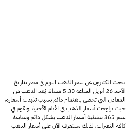
يبحث الكثيرون عن سعر الذهب اليوم في مصر بتاريخ
الأحد 26 أبريل الساعة 5:30 مساءً. يُعد الذهب من
المعادن التي تحظى باهتمام دائم بسبب تذبذب أسعاره،
حيث تراوحت أسعار الذهب في الأيام الأخيرة ,ونقوم في
مصر 365 بتغطية أسعار الذهب بشكل دائم ومتابعة
كافة التغيرات، لذلك سنتعرف الآن على أسعار الذهب