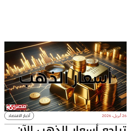
أخبار الاقتصاد
26 أبريل، 2026
تراجع أسعار الذهب الآن