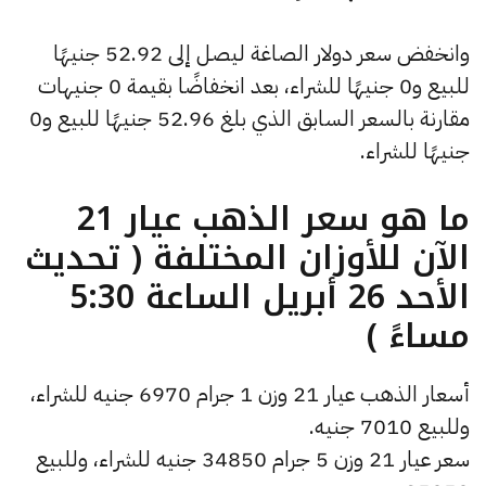
وانخفض سعر دولار الصاغة ليصل إلى 52.92 جنيهًا
للبيع و0 جنيهًا للشراء، بعد انخفاضًا بقيمة 0 جنيهات
مقارنة بالسعر السابق الذي بلغ 52.96 جنيهًا للبيع و0
جنيهًا للشراء.
ما هو سعر الذهب عيار 21
الآن للأوزان المختلفة ( تحديث
الأحد 26 أبريل الساعة 5:30
مساءً )
أسعار الذهب عيار 21 وزن 1 جرام 6970 جنيه للشراء،
وللبيع 7010 جنيه.
سعر عيار 21 وزن 5 جرام 34850 جنيه للشراء، وللبيع