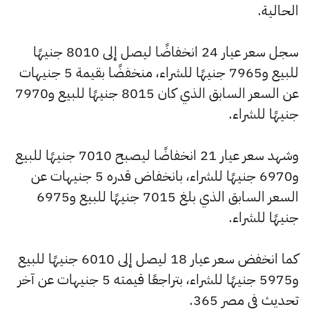
الحالية.
سجل سعر عيار 24 انخفاضًا ليصل إلى 8010 جنيهًا
للبيع و7965 جنيهًا للشراء، منخفضًا بقيمة 5 جنيهات
عن السعر السابق الذي كان 8015 جنيهًا للبيع و7970
جنيهًا للشراء.
وشهد سعر عيار 21 انخفاضًا ليصبح 7010 جنيهًا للبيع
و6970 جنيهًا للشراء، بانخفاض قدره 5 جنيهات عن
السعر السابق الذي بلغ 7015 جنيهًا للبيع و6975
جنيهًا للشراء.
كما انخفض سعر عيار 18 ليصل إلى 6010 جنيهًا للبيع
و5975 جنيهًا للشراء، بتراجعًا قيمته 5 جنيهات عن آخر
تحديث في مصر 365.