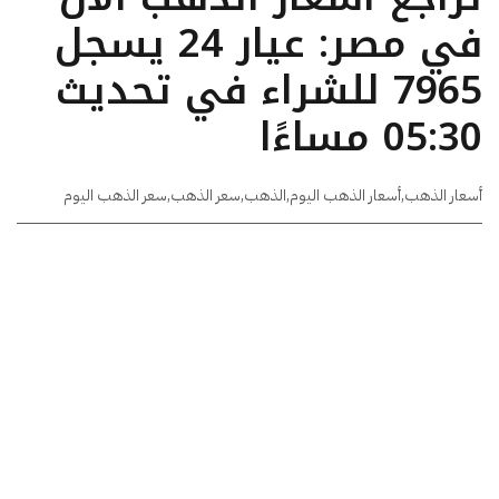
في مصر: عيار 24 يسجل
7965 للشراء في تحديث
05:30 مساءًا
أسعار الذهب
,
أسعار الذهب اليوم
,
الذهب
,
سعر الذهب
,
سعر الذهب اليوم