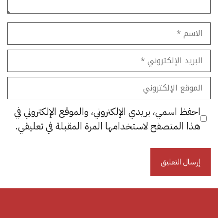
الاسم
البريد
الإلكتروني
الموقع
الإلكتروني
احفظ اسمي، بريدي الإلكتروني، والموقع الإلكتروني في
هذا المتصفح لاستخدامها المرة المقبلة في تعليقي.