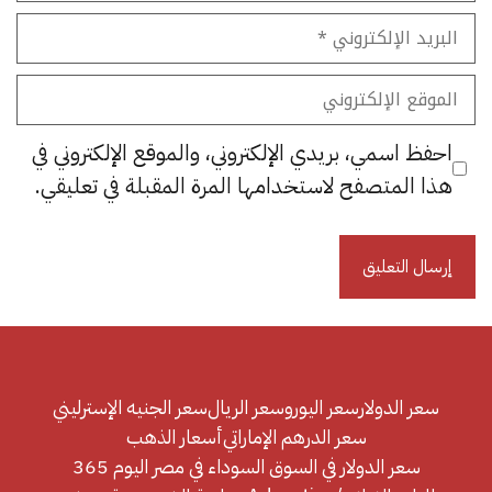
البريد
الإلكتروني
الموقع
الإلكتروني
احفظ اسمي، بريدي الإلكتروني، والموقع الإلكتروني في
هذا المتصفح لاستخدامها المرة المقبلة في تعليقي.
سعر الدولار
سعر اليورو
سعر الريال
سعر الجنيه الإسترليني
سعر الدرهم الإماراتي
أسعار الذهب
سعر الدولار في السوق السوداء في مصر اليوم 365