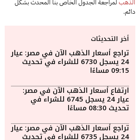
الذهب
لمراجعة الجدول الخاص بنا المحدث بشكل
دائم.
أخر التحديثات
تراجع أسعار الذهب الآن في مصر: عيار
24 يسجل 6730 للشراء في تحديث
09:15 مساءًا
ارتفاع أسعار الذهب الآن في مصر:
عيار 24 يسجل 6745 للشراء في
تحديث 08:30 مساءًا
تراجع أسعار الذهب الآن في مصر: عيار
24 يسجل 6735 للشراء في تحديث