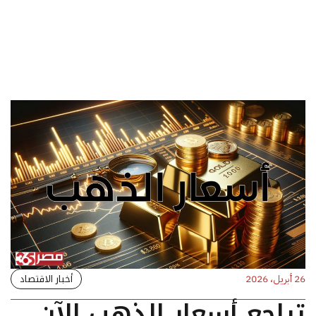
أخبار الاقتصاد
26 أبريل، 2026
تراجع أسعار الذهب الآن