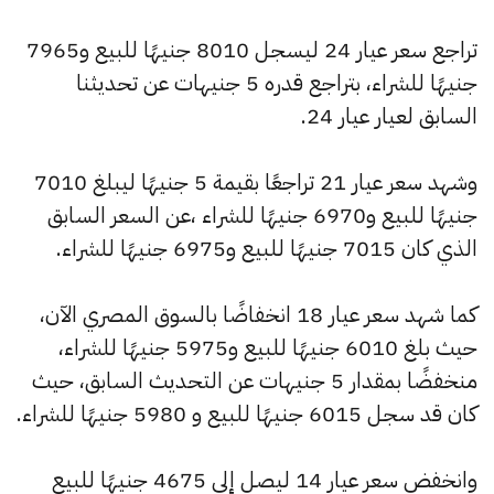
تراجع سعر عيار 24 ليسجل 8010 جنيهًا للبيع و7965
جنيهًا للشراء، بتراجع قدره 5 جنيهات عن تحديثنا
السابق لعيار عيار 24.
وشهد سعر عيار 21 تراجعًا بقيمة 5 جنيهًا ليبلغ 7010
جنيهًا للبيع و6970 جنيهًا للشراء ،عن السعر السابق
الذي كان 7015 جنيهًا للبيع و6975 جنيهًا للشراء.
كما شهد سعر عيار 18 انخفاضًا بالسوق المصري الآن،
حيث بلغ 6010 جنيهًا للبيع و5975 جنيهًا للشراء،
منخفضًا بمقدار 5 جنيهات عن التحديث السابق، حيث
كان قد سجل 6015 جنيهًا للبيع و 5980 جنيهًا للشراء.
وانخفض سعر عيار 14 ليصل إلى 4675 جنيهًا للبيع