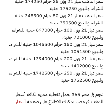
سعر الذهب عيار 21 وزن 25 جرام 174250 جنيه
للشراء، وللبيع 175250 جنيه.
سعر الذهب عيار 21 وزن 50 جرام 348500 جنيه
للشراء، وللبيع 350500 جنيه.
سعر عيار 21 وزن 100 جرام 697000 جنيه للشراء،
وللبيع 701000 جنيه.
سعر عيار 21 وزن 150 جرام 1045500 جنيه للشراء،
وللبيع 1051500 جنيه.
سعر عيار 21 وزن 200 جرام 1394000 جنيه للشراء،
وللبيع 1402000 جنيه.
سعر عيار 21 وزن 250 جرام 1742500 جنيه للشراء،
وللبيع 1752500 جنيه.
نقوم في مصر 365 بعمل تغطية مميزة لكافة أسعار
الذهب في مصر، يمكنك الاطلاع على صفحة
أسعار