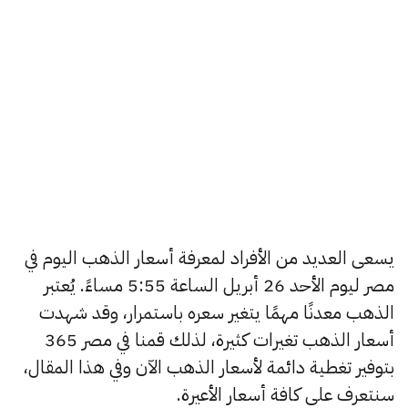
يسعى العديد من الأفراد لمعرفة أسعار الذهب اليوم في
مصر ليوم الأحد 26 أبريل الساعة 5:55 مساءً. يُعتبر
الذهب معدنًا مهمًا يتغير سعره باستمرار، وقد شهدت
أسعار الذهب تغيرات كثيرة، لذلك قمنا في مصر 365
بتوفير تغطية دائمة لأسعار الذهب الآن وفي هذا المقال،
سنتعرف على كافة أسعار الأعيرة.