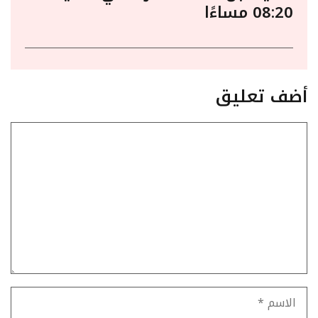
08:20 مساءًا
أضف تعليق
تعليق
الاسم