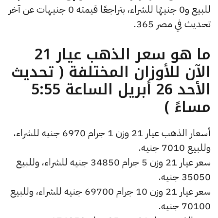
للبيع و0 جنيهًا للشراء، بتراجعًا قيمته 0 جنيهات عن آخر
تحديث في مصر 365.
ما هو سعر الذهب عيار 21
الآن للأوزان المختلفة ( تحديث
الأحد 26 أبريل الساعة 5:55
مساءً )
أسعار الذهب عيار 21 وزن 1 جرام 6970 جنيه للشراء،
وللبيع 7010 جنيه.
سعر عيار 21 وزن 5 جرام 34850 جنيه للشراء، وللبيع
35050 جنيه.
سعر عيار 21 وزن 10 جرام 69700 جنيه للشراء، وللبيع
70100 جنيه.