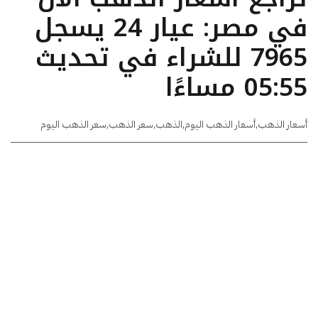
في مصر: عيار 24 يسجل
7965 للشراء في تحديث
05:55 مساءًا
أسعار الذهب
,
أسعار الذهب اليوم
,
الذهب
,
سعر الذهب
,
سعر الذهب اليوم