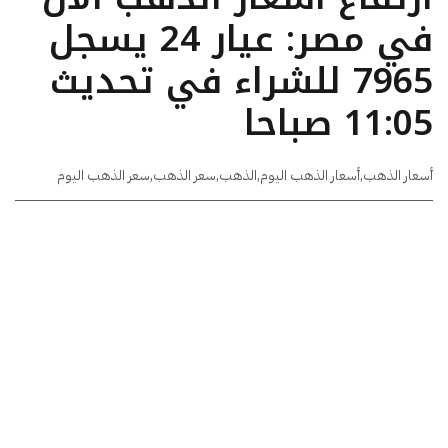
في مصر: عيار 24 يسجل
7965 للشراء في تحديث
11:05 صباحا
أسعار الذهب
,
أسعار الذهب اليوم
,
الذهب
,
سعر الذهب
,
سعر الذهب اليوم