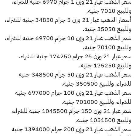
سعر الذهب عيار 21 وزن 1 جرام 6970 جنيه للشراء،
وللبيع 7010 جنيه.
أسعار الذهب عيار 21 وزن 5 جرام 34850 جنيه للشراء،
وللبيع 35050 جنيه.
سعر الذهب عيار 21 وزن 10 جرام 69700 جنيه للشراء،
وللبيع 70100 جنيه.
سعر عيار 21 وزن 25 جرام 174250 جنيه للشراء،
وللبيع 175250 جنيه.
سعر الذهب عيار 21 وزن 50 جرام 348500 جنيه
للشراء، وللبيع 350500 جنيه.
سعر الذهب عيار 21 وزن 100 جرام 697000 جنيه
للشراء، وللبيع 701000 جنيه.
سعر عيار 21 وزن 150 جرام 1045500 جنيه للشراء،
وللبيع 1051500 جنيه.
سعر الذهب عيار 21 وزن 200 جرام 1394000 جنيه