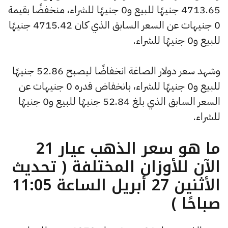
4713.65 جنيهًا للبيع و0 جنيهًا للشراء، منخفضًا بقيمة
0 جنيهات عن السعر السابق الذي كان 4715.42 جنيهًا
للبيع و0 جنيهًا للشراء.
وشهد سعر دولار الصاغة انخفاضًا ليصبح 52.86 جنيهًا
للبيع و0 جنيهًا للشراء، بانخفاض قدره 0 جنيهات عن
السعر السابق الذي بلغ 52.84 جنيهًا للبيع و0 جنيهًا
للشراء.
ما هو سعر الذهب عيار 21
الآن للأوزان المختلفة ( تحديث
الأثنين 27 أبريل الساعة 11:05
صباحًا )