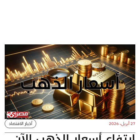
أخبار الاقتصاد
27 أبريل، 2026
ارتفاع أسعار الذهب الآن