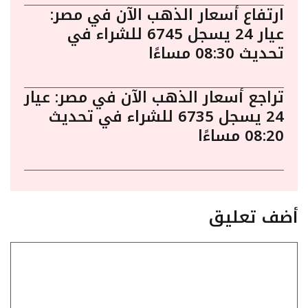
ارتفاع أسعار الذهب الآن في مصر:
عيار 24 يسجل 6745 للشراء في
تحديث 08:30 مساءًا
تراجع أسعار الذهب الآن في مصر: عيار
24 يسجل 6735 للشراء في تحديث
08:20 مساءًا
أضف تعليق
تعليق