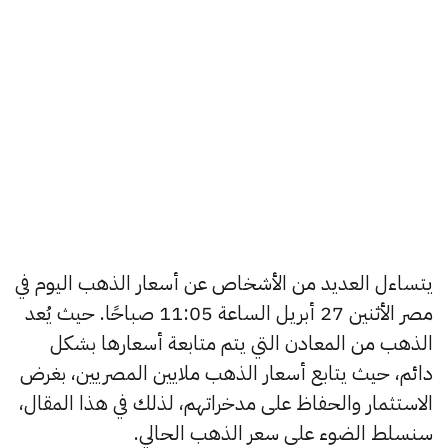
يتساءل العديد من الأشخاص عن أسعار الذهب اليوم في
مصر الأثنين 27 أبريل الساعة 11:05 صباحًا. حيث يُعد
الذهب من المعادن التي يتم متابعة أسعارها بشكل
دائم، حيث يتابع أسعار الذهب ملايين المصريين، بغرض
الاستثمار والحفاظ على مدخراتهم، لذلك في هذا المقال،
سنسلط الضوء على سعر الذهب الحالي.