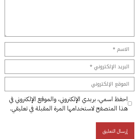
الاسم
البريد
الإلكتروني
الموقع
الإلكتروني
احفظ اسمي، بريدي الإلكتروني، والموقع الإلكتروني في
هذا المتصفح لاستخدامها المرة المقبلة في تعليقي.