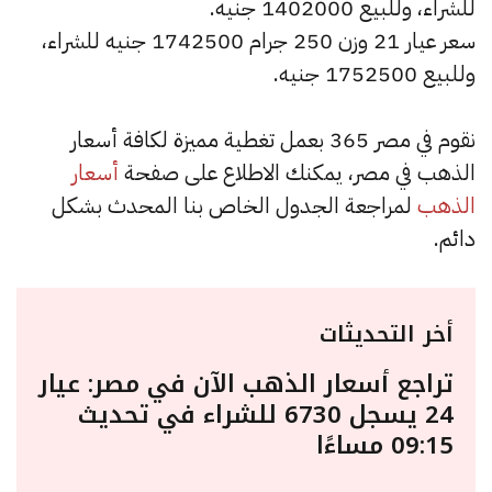
للشراء، وللبيع 1402000 جنيه.
سعر عيار 21 وزن 250 جرام 1742500 جنيه للشراء،
وللبيع 1752500 جنيه.
نقوم في مصر 365 بعمل تغطية مميزة لكافة أسعار
الذهب في مصر، يمكنك الاطلاع على صفحة
أسعار
الذهب
لمراجعة الجدول الخاص بنا المحدث بشكل
دائم.
أخر التحديثات
تراجع أسعار الذهب الآن في مصر: عيار
24 يسجل 6730 للشراء في تحديث
09:15 مساءًا