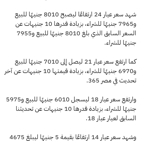
شهد سعر عيار 24 ارتفاعًا ليصبح 8010 جنيهًا للبيع
و7965 جنيهًا للشراء، بزيادة قدرها 10 جنيهات عن
السعر السابق الذي بلغ 8010 جنيهًا للبيع و7955
جنيهًا للشراء.
كما ارتفع سعر عيار 21 ليصل إلى 7010 جنيهًا للبيع
و6970 جنيهًا للشراء، بزيادة قيمتها 10 جنيهات عن آخر
تحديث في مصر 365.
وارتفع سعر عيار 18 ليسجل 6010 جنيهًا للبيع و5975
جنيهًا للشراء، بزيادة قدرها 10 جنيهات عن تحديثنا
السابق لعيار عيار 18.
وشهد سعر عيار 14 ارتفاعًا بقيمة 5 جنيهًا ليبلغ 4675