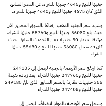
جنيهًا للبيع و4645 جنيهًا للشراء، عن السعر السابق
الذي كان 4675 جنيهًا للبيع و4640 جنيهًا للشراء.
وشهد سعر الجنيه الذهب ارتفاعًا بالسوق المصري الآن،
حيث بلغ 56080 جنيهًا للبيع و55760 جنيهًا للشراء،
مرتفعًا بمقدار 80 جنيهات عن التحديث السابق، حيث
كان قد سجل 56080 جنيهًا للبيع و 55680 جنيهًا
للشراء.
كما ارتفع سعر الأونصة بالجنيه ليصل إلى 249185
جنيهًا للبيع و247760 جنيهًا للشراء، بعد زيادة بقيمة
355 جنيهات مقارنة بالسعر السابق الذي بلغ 249185
جنيهًا للبيع و247405 جنيهًا للشراء.
وسجل سعر الأونصة بالدولار انخفاضًا ليصل إلى