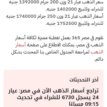
سعر الذهب عيار 21 وزن 200 جرام 1392000 جنيه
للشراء، وللبيع 1402000 جنيه.
أسعار الذهب عيار 21 وزن 250 جرام 1740000 جنيه
للشراء، وللبيع 1752500 جنيه.
نقوم في مصر 365 بعمل تغطية مميزة لكافة أسعار
الذهب في مصر، يمكنك الاطلاع على صفحة
أسعار
الذهب
لمراجعة الجدول الخاص بنا المحدث بشكل
دائم.
أخر التحديثات
تراجع أسعار الذهب الآن في مصر: عيار
24 يسجل 6730 للشراء في تحديث
09:15 مساءًا