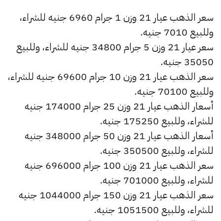
سعر الذهب عيار 21 وزن 1 جرام 6960 جنيه للشراء،
وللبيع 7010 جنيه.
سعر عيار 21 وزن 5 جرام 34800 جنيه للشراء، وللبيع
35050 جنيه.
سعر الذهب عيار 21 وزن 10 جرام 69600 جنيه للشراء،
وللبيع 70100 جنيه.
أسعار الذهب عيار 21 وزن 25 جرام 174000 جنيه
للشراء، وللبيع 175250 جنيه.
أسعار الذهب عيار 21 وزن 50 جرام 348000 جنيه
للشراء، وللبيع 350500 جنيه.
سعر الذهب عيار 21 وزن 100 جرام 696000 جنيه
للشراء، وللبيع 701000 جنيه.
سعر الذهب عيار 21 وزن 150 جرام 1044000 جنيه
للشراء، وللبيع 1051500 جنيه.