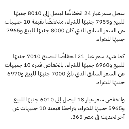
سجل سعر عيار 24 انخفاضًا ليصل إلى 8010 جنيهًا
للبيع و7955 جنيهًا للشراء، منخفضًا بقيمة 10 جنيهات
عن السعر السابق الذي كان 8000 جنيهًا للبيع و7965
جنيهًا للشراء.
كما شهد سعر عيار 21 انخفاضًا ليصبح 7010 جنيهًا
للبيع و6960 جنيهًا للشراء، بانخفاض قدره 10 جنيهات
عن السعر السابق الذي بلغ 7000 جنيهًا للبيع و6970
جنيهًا للشراء.
وانخفض سعر عيار 18 ليصل إلى 6010 جنيهًا للبيع
و5965 جنيهًا للشراء، بتراجعًا قيمته 10 جنيهات عن
آخر تحديث في مصر 365.