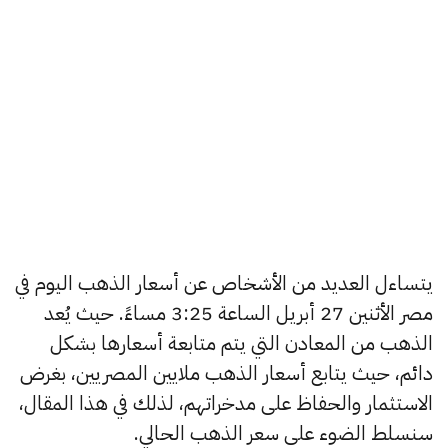
يتساءل العديد من الأشخاص عن أسعار الذهب اليوم في
مصر الأثنين 27 أبريل الساعة 3:25 مساءً. حيث يُعد
الذهب من المعادن التي يتم متابعة أسعارها بشكل
دائم، حيث يتابع أسعار الذهب ملايين المصريين، بغرض
الاستثمار والحفاظ على مدخراتهم، لذلك في هذا المقال،
سنسلط الضوء على سعر الذهب الحالي.