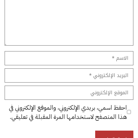
الاسم
البريد
الإلكتروني
الموقع
الإلكتروني
احفظ اسمي، بريدي الإلكتروني، والموقع الإلكتروني في
هذا المتصفح لاستخدامها المرة المقبلة في تعليقي.