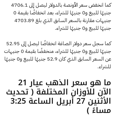
كما انخفض سعر الأونصة بالدولار ليصل إلى 4706.1
جنيهًا للبيع و0 جنيهًا للشراء، بعد انخفاضًا بقيمة 0
جنيهات مقارنة بالسعر السابق الذي بلغ 4703.89
جنيهًا للبيع و0 جنيهًا للشراء.
كما سجل سعر دولار الصاغة انخفاضًا ليصل إلى 52.95
جنيهًا للبيع و0 جنيهًا للشراء، منخفضًا بقيمة 0 جنيهات
عن السعر السابق الذي كان 52.9 جنيهًا للبيع و0 جنيهًا
للشراء.
ما هو سعر الذهب عيار 21
الآن للأوزان المختلفة ( تحديث
الأثنين 27 أبريل الساعة 3:25
مساءً )