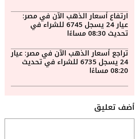
ارتفاع أسعار الذهب الآن في مصر:
عيار 24 يسجل 6745 للشراء في
تحديث 08:30 مساءًا
تراجع أسعار الذهب الآن في مصر: عيار
24 يسجل 6735 للشراء في تحديث
08:20 مساءًا
أضف تعليق
تعليق