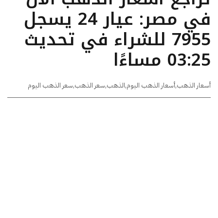
في مصر: عيار 24 يسجل
7955 للشراء في تحديث
03:25 مساءًا
أسعار الذهب
,
أسعار الذهب اليوم
,
الذهب
,
سعر الذهب
,
سعر الذهب اليوم