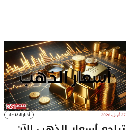
أخبار الاقتصاد
27 أبريل، 2026
تراجع أسعار الذهب الآن