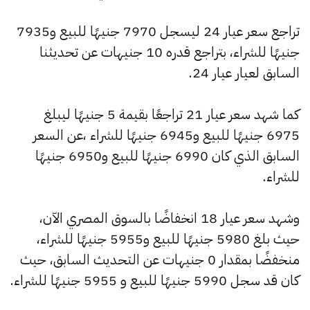
تراجع سعر عيار 24 ليسجل 7970 جنيهًا للبيع و7935
جنيهًا للشراء، بتراجع قدره 10 جنيهات عن تحديثنا
السابق لعيار عيار 24.
كما شهد سعر عيار 21 تراجعًا بقيمة 5 جنيهًا ليبلغ
6975 جنيهًا للبيع و6945 جنيهًا للشراء ،عن السعر
السابق الذي كان 6990 جنيهًا للبيع و6950 جنيهًا
للشراء.
وشهد سعر عيار 18 انخفاضًا بالسوق المصري الآن،
حيث بلغ 5980 جنيهًا للبيع و5955 جنيهًا للشراء،
منخفضًا بمقدار 0 جنيهات عن التحديث السابق، حيث
كان قد سجل 5990 جنيهًا للبيع و 5955 جنيهًا للشراء.