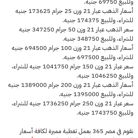
وللبيع 69750 جنيه.
أسعار الذهب عيار 21 وزن 25 جرام 173625 جنيه
للشراء، وللبيع 174375 جنيه.
سعر الذهب عيار 21 وزن 50 جرام 347250 جنيه
للشراء، وللبيع 348750 جنيه.
أسعار الذهب عيار 21 وزن 100 جرام 694500 جنيه
للشراء، وللبيع 697500 جنيه.
سعر عيار 21 وزن 150 جرام 1041750 جنيه للشراء،
وللبيع 1046250 جنيه.
أسعار الذهب عيار 21 وزن 200 جرام 1389000 جنيه
للشراء، وللبيع 1395000 جنيه.
سعر عيار 21 وزن 250 جرام 1736250 جنيه للشراء،
وللبيع 1743750 جنيه.
نقوم في مصر 365 بعمل تغطية مميزة لكافة أسعار