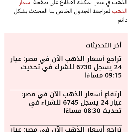
الذهب في مصر، يمكنك الاطلاع على صفحة
أسعار
الذهب
لمراجعة الجدول الخاص بنا المحدث بشكل
دائم.
أخر التحديثات
تراجع أسعار الذهب الآن في مصر: عيار
24 يسجل 6730 للشراء في تحديث
09:15 مساءًا
ارتفاع أسعار الذهب الآن في مصر:
عيار 24 يسجل 6745 للشراء في
تحديث 08:30 مساءًا
تراجع أسعار الذهب الآن في مصر: عيار