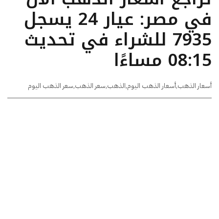
في مصر: عيار 24 يسجل
7935 للشراء في تحديث
08:15 مساءًا
أسعار الذهب
,
أسعار الذهب اليوم
,
الذهب
,
سعر الذهب
,
سعر الذهب اليوم