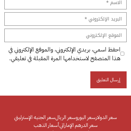
البريد
الإلكتروني
الموقع
الإلكتروني
احفظ اسمي، بريدي الإلكتروني، والموقع الإلكتروني في
هذا المتصفح لاستخدامها المرة المقبلة في تعليقي.
سعر الدولار
سعر اليورو
سعر الريال
سعر الجنيه الإسترليني
سعر الدرهم الإماراتي
أسعار الذهب