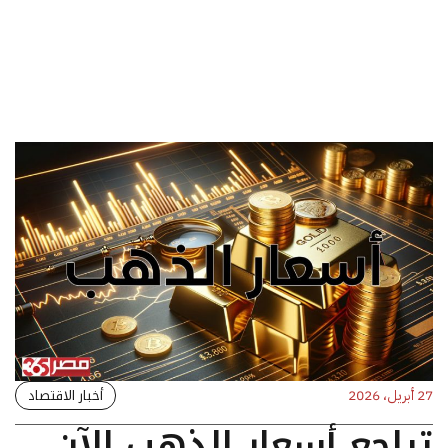
أخبار الاقتصاد
27 أبريل، 2026
تراجع أسعار الذهب الآن