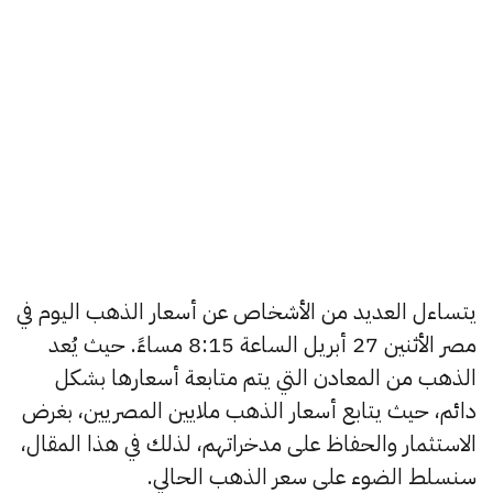
يتساءل العديد من الأشخاص عن أسعار الذهب اليوم في
مصر الأثنين 27 أبريل الساعة 8:15 مساءً. حيث يُعد
الذهب من المعادن التي يتم متابعة أسعارها بشكل
دائم، حيث يتابع أسعار الذهب ملايين المصريين، بغرض
الاستثمار والحفاظ على مدخراتهم، لذلك في هذا المقال،
سنسلط الضوء على سعر الذهب الحالي.