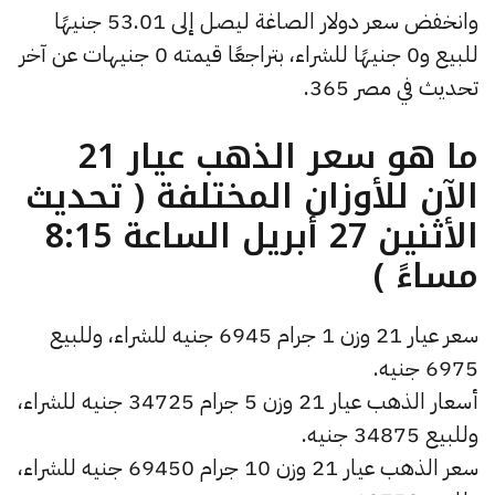
وانخفض سعر دولار الصاغة ليصل إلى 53.01 جنيهًا
للبيع و0 جنيهًا للشراء، بتراجعًا قيمته 0 جنيهات عن آخر
تحديث في مصر 365.
ما هو سعر الذهب عيار 21
الآن للأوزان المختلفة ( تحديث
الأثنين 27 أبريل الساعة 8:15
مساءً )
سعر عيار 21 وزن 1 جرام 6945 جنيه للشراء، وللبيع
6975 جنيه.
أسعار الذهب عيار 21 وزن 5 جرام 34725 جنيه للشراء،
وللبيع 34875 جنيه.
سعر الذهب عيار 21 وزن 10 جرام 69450 جنيه للشراء،