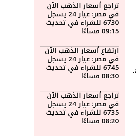
تراجع أسعار الذهب الآن
في مصر: عيار 24 يسجل
6730 للشراء في تحديث
09:15 مساءًا
ارتفاع أسعار الذهب الآن
في مصر: عيار 24 يسجل
6745 للشراء في تحديث
ساعة 12:20 مساءً.
08:30 مساءًا
تراجع أسعار الذهب الآن
في مصر: عيار 24 يسجل
6735 للشراء في تحديث
08:20 مساءًا