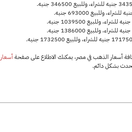
أسعار
حدث بشكل دائم.