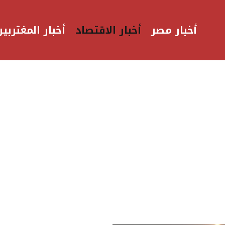
أخبار مصر
أخبار الاقتصاد
أخبار المغتربين