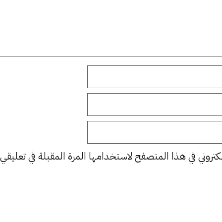
كتروني في هذا المتصفح لاستخدامها المرة المقبلة في تعليقي.