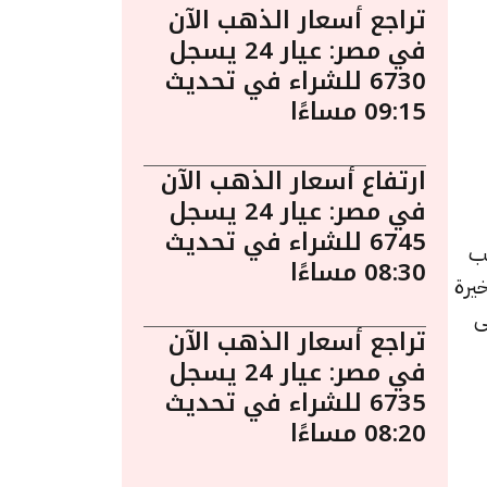
تراجع أسعار الذهب الآن
في مصر: عيار 24 يسجل
6730 للشراء في تحديث
09:15 مساءًا
ارتفاع أسعار الذهب الآن
في مصر: عيار 24 يسجل
6745 للشراء في تحديث
 يُعد الذهب
08:30 مساءًا
يرة
ى
تراجع أسعار الذهب الآن
في مصر: عيار 24 يسجل
6735 للشراء في تحديث
08:20 مساءًا