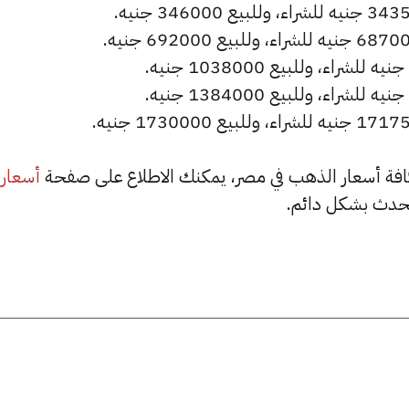
أسعار
حدث بشكل دائم.