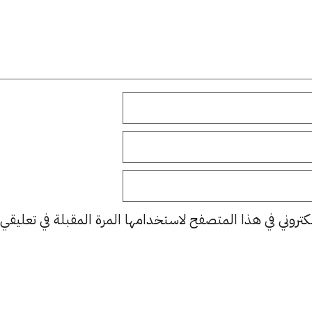
كتروني في هذا المتصفح لاستخدامها المرة المقبلة في تعليقي.