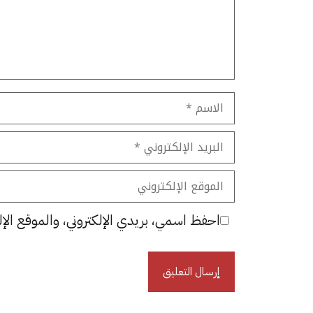
الاسم
البريد
الإلكتروني
الموقع
الإلكتروني
احفظ اسمي، بريدي الإلكتروني، والموقع الإل