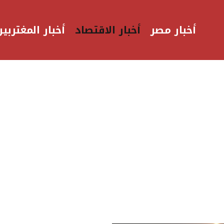
أخبار مصر
أخبار الاقتصاد
أخبار المغتربين