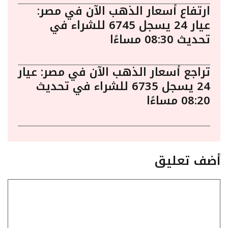
ارتفاع أسعار الذهب الآن في مصر:
عيار 24 يسجل 6745 للشراء في
تحديث 08:30 مساءًا
تراجع أسعار الذهب الآن في مصر: عيار
24 يسجل 6735 للشراء في تحديث
08:20 مساءًا
أضف تعليق
تعليق