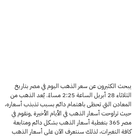
يبحث الكثيرون عن سعر الذهب اليوم في مصر بتاريخ
الثلاثاء 28 أبريل الساعة 2:25 مساءً. يُعد الذهب من
المعادن التي تحظى باهتمام دائم بسبب تذبذب أسعاره،
حيث تراوحت أسعار الذهب في الأيام الأخيرة ,ونقوم في
مصر 365 بتغطية أسعار الذهب بشكل دائم ومتابعة
كافة التغيرات، لذلك سنتعرف الآن على أسعار الذهب