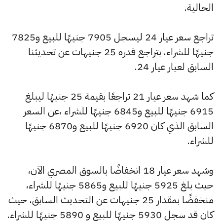
الحالية.
تراجع سعر عيار 24 ليسجل 7905 جنيهًا للبيع و7825
جنيهًا للشراء، بتراجع قدره 25 جنيهات عن تحديثنا
السابق لعيار عيار 24.
كما شهد سعر عيار 21 تراجعًا بقيمة 25 جنيهًا ليبلغ
6915 جنيهًا للبيع و6845 جنيهًا للشراء ،عن السعر
السابق الذي كان 6920 جنيهًا للبيع و6870 جنيهًا
للشراء.
وشهد سعر عيار 18 انخفاضًا بالسوق المصري الآن،
حيث بلغ 5925 جنيهًا للبيع و5865 جنيهًا للشراء،
منخفضًا بمقدار 25 جنيهات عن التحديث السابق، حيث
كان قد سجل 5930 جنيهًا للبيع و 5890 جنيهًا للشراء.