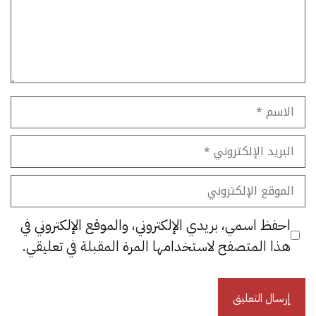
الاسم
البريد
الإلكتروني
الموقع
الإلكتروني
احفظ اسمي، بريدي الإلكتروني، والموقع الإلكتروني في
هذا المتصفح لاستخدامها المرة المقبلة في تعليقي.