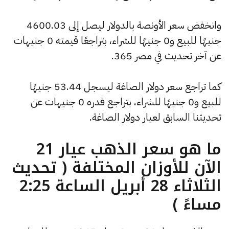
وانخفض سعر الأونصة بالدولار ليصل إلى 4600.03
جنيهًا للبيع و0 جنيهًا للشراء، بتراجعًا قيمته 0 جنيهات
عن آخر تحديث في مصر 365.
كما تراجع سعر دولار الصاغة ليسجل 53.44 جنيهًا
للبيع و0 جنيهًا للشراء، بتراجع قدره 0 جنيهات عن
تحديثنا السابق لعيار دولار الصاغة.
ما هو سعر الذهب عيار 21
الآن للأوزان المختلفة ( تحديث
الثلاثاء 28 أبريل الساعة 2:25
مساءً )