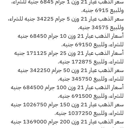
سعر الذهب عيار 21 وزن 1 جرام 6845 جنيه للشراء،
وللبيع 6915 جنيه.
سعر الذهب عيار 21 وزن 5 جرام 34225 جنيه للشراء،
وللبيع 34575 جنيه.
أسعار الذهب عيار 21 وزن 10 جرام 68450 جنيه
للشراء، وللبيع 69150 جنيه.
أسعار الذهب عيار 21 وزن 25 جرام 171125 جنيه
للشراء، وللبيع 172875 جنيه.
سعر الذهب عيار 21 وزن 50 جرام 342250 جنيه
للشراء، وللبيع 345750 جنيه.
أسعار الذهب عيار 21 وزن 100 جرام 684500 جنيه
للشراء، وللبيع 691500 جنيه.
سعر الذهب عيار 21 وزن 150 جرام 1026750 جنيه
للشراء، وللبيع 1037250 جنيه.
سعر الذهب عيار 21 وزن 200 جرام 1369000 جنيه