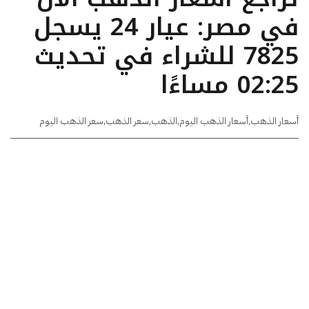
في مصر: عيار 24 يسجل
7825 للشراء في تحديث
02:25 مساءًا
أسعار الذهب
,
أسعار الذهب اليوم
,
الذهب
,
سعر الذهب
,
سعر الذهب اليوم