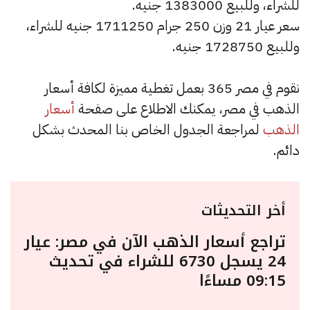
للشراء، وللبيع 1383000 جنيه.
سعر عيار 21 وزن 250 جرام 1711250 جنيه للشراء،
وللبيع 1728750 جنيه.
نقوم في مصر 365 بعمل تغطية مميزة لكافة أسعار
الذهب في مصر، يمكنك الاطلاع على صفحة
أسعار
الذهب
لمراجعة الجدول الخاص بنا المحدث بشكل
دائم.
أخر التحديثات
تراجع أسعار الذهب الآن في مصر: عيار
24 يسجل 6730 للشراء في تحديث
09:15 مساءًا