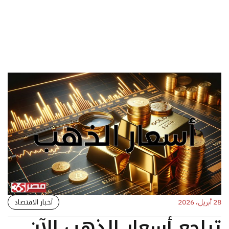
أخبار الاقتصاد
28 أبريل، 2026
تراجع أسعار الذهب الآن