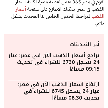
نقوم في مصر 365 بعمل تغطية مميزة لكافة أسعار
الذهب في مصر، يمكنك الاطلاع على صفحة
أسعار
الذهب
لمراجعة الجدول الخاص بنا المحدث بشكل
دائم.
أخر التحديثات
تراجع أسعار الذهب الآن في مصر: عيار
24 يسجل 6730 للشراء في تحديث
09:15 مساءًا
ارتفاع أسعار الذهب الآن في مصر:
عيار 24 يسجل 6745 للشراء في
تحديث 08:30 مساءًا