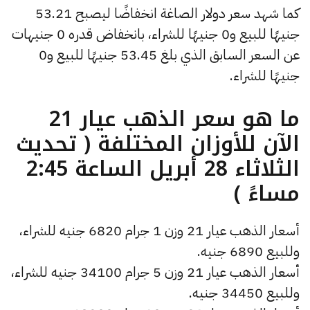
كما شهد سعر دولار الصاغة انخفاضًا ليصبح 53.21
جنيهًا للبيع و0 جنيهًا للشراء، بانخفاض قدره 0 جنيهات
عن السعر السابق الذي بلغ 53.45 جنيهًا للبيع و0
جنيهًا للشراء.
ما هو سعر الذهب عيار 21
الآن للأوزان المختلفة ( تحديث
الثلاثاء 28 أبريل الساعة 2:45
مساءً )
أسعار الذهب عيار 21 وزن 1 جرام 6820 جنيه للشراء،
وللبيع 6890 جنيه.
أسعار الذهب عيار 21 وزن 5 جرام 34100 جنيه للشراء،
وللبيع 34450 جنيه.