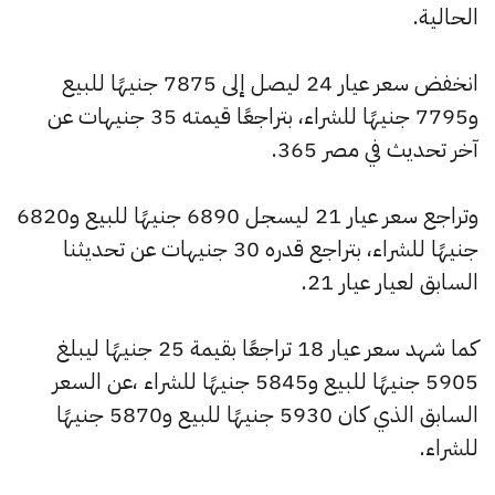
الحالية.
انخفض سعر عيار 24 ليصل إلى 7875 جنيهًا للبيع
و7795 جنيهًا للشراء، بتراجعًا قيمته 35 جنيهات عن
آخر تحديث في مصر 365.
وتراجع سعر عيار 21 ليسجل 6890 جنيهًا للبيع و6820
جنيهًا للشراء، بتراجع قدره 30 جنيهات عن تحديثنا
السابق لعيار عيار 21.
كما شهد سعر عيار 18 تراجعًا بقيمة 25 جنيهًا ليبلغ
5905 جنيهًا للبيع و5845 جنيهًا للشراء ،عن السعر
السابق الذي كان 5930 جنيهًا للبيع و5870 جنيهًا
للشراء.