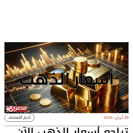
أخبار الاقتصاد
28 أبريل، 2026
تراجع أسعار الذهب الآن