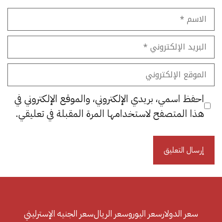
الاسم
البريد
الإلكتروني
الموقع
الإلكتروني
احفظ اسمي، بريدي الإلكتروني، والموقع الإلكتروني في
هذا المتصفح لاستخدامها المرة المقبلة في تعليقي.
سعر الدولار
سعر اليورو
سعر الريال
سعر الجنيه الإسترليني