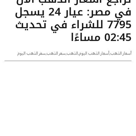
في مصر: عيار 24 يسجل
7795 للشراء في تحديث
02:45 مساءًا
أسعار الذهب
,
أسعار الذهب اليوم
,
الذهب
,
سعر الذهب
,
سعر الذهب اليوم