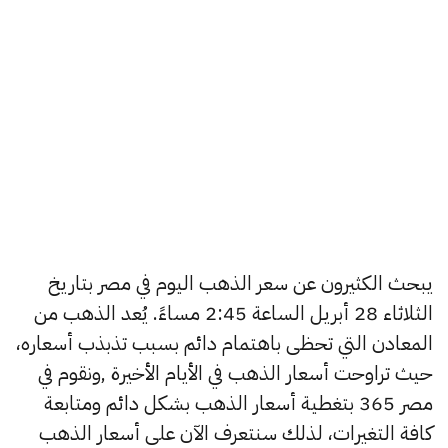
يبحث الكثيرون عن سعر الذهب اليوم في مصر بتاريخ
الثلاثاء 28 أبريل الساعة 2:45 مساءً. يُعد الذهب من
المعادن التي تحظى باهتمام دائم بسبب تذبذب أسعاره،
حيث تراوحت أسعار الذهب في الأيام الأخيرة ,ونقوم في
مصر 365 بتغطية أسعار الذهب بشكل دائم ومتابعة
كافة التغيرات، لذلك سنتعرف الآن على أسعار الذهب