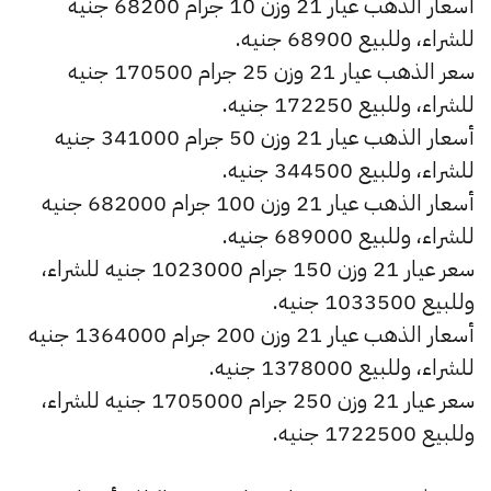
أسعار الذهب عيار 21 وزن 10 جرام 68200 جنيه
للشراء، وللبيع 68900 جنيه.
سعر الذهب عيار 21 وزن 25 جرام 170500 جنيه
للشراء، وللبيع 172250 جنيه.
أسعار الذهب عيار 21 وزن 50 جرام 341000 جنيه
للشراء، وللبيع 344500 جنيه.
أسعار الذهب عيار 21 وزن 100 جرام 682000 جنيه
للشراء، وللبيع 689000 جنيه.
سعر عيار 21 وزن 150 جرام 1023000 جنيه للشراء،
وللبيع 1033500 جنيه.
أسعار الذهب عيار 21 وزن 200 جرام 1364000 جنيه
للشراء، وللبيع 1378000 جنيه.
سعر عيار 21 وزن 250 جرام 1705000 جنيه للشراء،
وللبيع 1722500 جنيه.