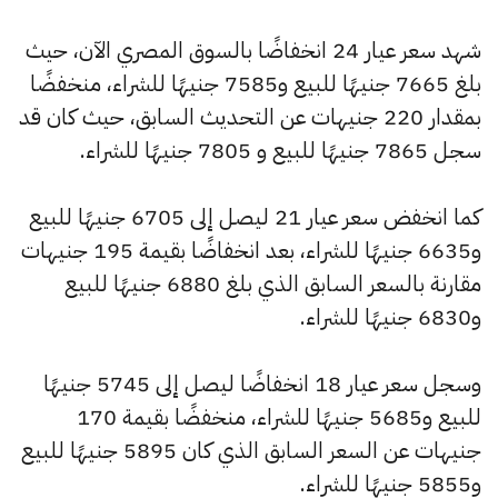
شهد سعر عيار 24 انخفاضًا بالسوق المصري الآن، حيث
بلغ 7665 جنيهًا للبيع و7585 جنيهًا للشراء، منخفضًا
بمقدار 220 جنيهات عن التحديث السابق، حيث كان قد
سجل 7865 جنيهًا للبيع و 7805 جنيهًا للشراء.
كما انخفض سعر عيار 21 ليصل إلى 6705 جنيهًا للبيع
و6635 جنيهًا للشراء، بعد انخفاضًا بقيمة 195 جنيهات
مقارنة بالسعر السابق الذي بلغ 6880 جنيهًا للبيع
و6830 جنيهًا للشراء.
وسجل سعر عيار 18 انخفاضًا ليصل إلى 5745 جنيهًا
للبيع و5685 جنيهًا للشراء، منخفضًا بقيمة 170
جنيهات عن السعر السابق الذي كان 5895 جنيهًا للبيع
و5855 جنيهًا للشراء.