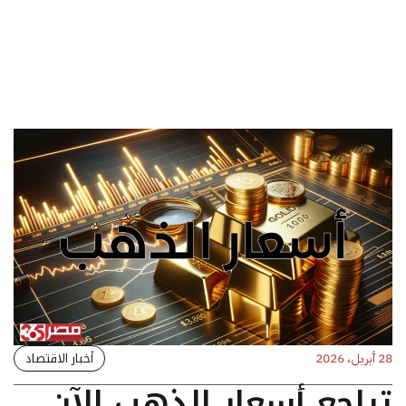
أخبار الاقتصاد
28 أبريل، 2026
تراجع أسعار الذهب الآن