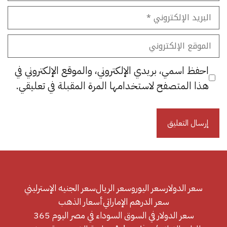
البريد
الإلكتروني
الموقع
الإلكتروني
احفظ اسمي، بريدي الإلكتروني، والموقع الإلكتروني في
هذا المتصفح لاستخدامها المرة المقبلة في تعليقي.
سعر الدولار
سعر اليورو
سعر الريال
سعر الجنيه الإسترليني
سعر الدرهم الإماراتي
أسعار الذهب
سعر الدولار في السوق السوداء في مصر اليوم 365