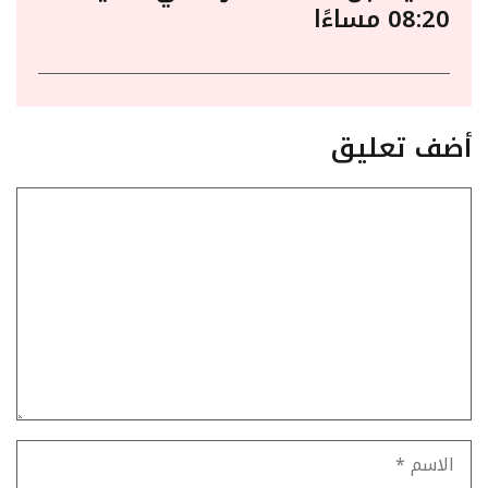
08:20 مساءًا
أضف تعليق
تعليق
الاسم