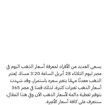
يسعى العديد من الأفراد لمعرفة أسعار الذهب اليوم في
مصر ليوم الثلاثاء 28 أبريل الساعة 3:20 مساءً. يُعتبر
الذهب معدنًا مهمًا يتغير سعره باستمرار، وقد شهدت
أسعار الذهب تغيرات كثيرة، لذلك قمنا في مصر 365
بتوفير تغطية دائمة لأسعار الذهب الآن وفي هذا المقال،
سنتعرف على كافة أسعار الأعيرة.