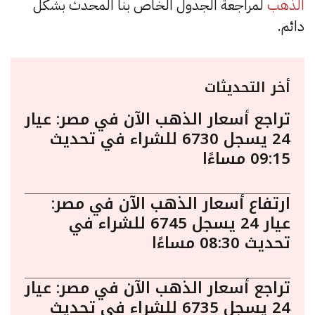
الذهب
لمراجعة الجدول الخاص بنا المحدث بشكل
دائم.
أخر التحديثات
تراجع أسعار الذهب الآن في مصر: عيار
24 يسجل 6730 للشراء في تحديث
09:15 مساءًا
ارتفاع أسعار الذهب الآن في مصر:
عيار 24 يسجل 6745 للشراء في
تحديث 08:30 مساءًا
تراجع أسعار الذهب الآن في مصر: عيار
24 يسجل 6735 للشراء في تحديث