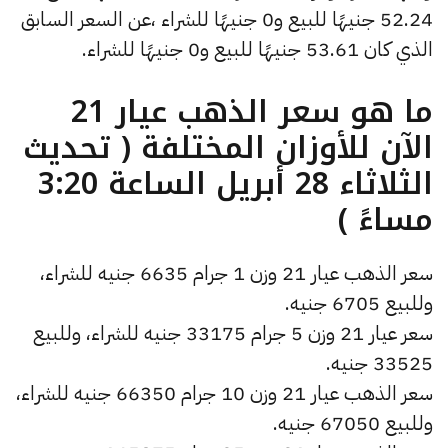
52.24 جنيهًا للبيع و0 جنيهًا للشراء ،عن السعر السابق
الذي كان 53.61 جنيهًا للبيع و0 جنيهًا للشراء.
ما هو سعر الذهب عيار 21
الآن للأوزان المختلفة ( تحديث
الثلاثاء 28 أبريل الساعة 3:20
مساءً )
سعر الذهب عيار 21 وزن 1 جرام 6635 جنيه للشراء،
وللبيع 6705 جنيه.
سعر عيار 21 وزن 5 جرام 33175 جنيه للشراء، وللبيع
33525 جنيه.
سعر الذهب عيار 21 وزن 10 جرام 66350 جنيه للشراء،
وللبيع 67050 جنيه.