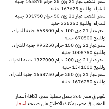
سعر الذهب عيار 21 وزن 25 جرام 165875 جنيه
للشراء، وللبيع 167625 جنيه.
سعر الذهب عيار 21 وزن 50 جرام 331750 جنيه
للشراء، وللبيع 335250 جنيه.
سعر عيار 21 وزن 100 جرام 663500 جنيه للشراء،
وللبيع 670500 جنيه.
سعر عيار 21 وزن 150 جرام 995250 جنيه للشراء،
وللبيع 1005750 جنيه.
سعر عيار 21 وزن 200 جرام 1327000 جنيه للشراء،
وللبيع 1341000 جنيه.
سعر عيار 21 وزن 250 جرام 1658750 جنيه للشراء،
وللبيع 1676250 جنيه.
نقوم في مصر 365 بعمل تغطية مميزة لكافة أسعار
الذهب في مصر، يمكنك الاطلاع على صفحة
أسعار