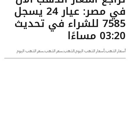
في مصر: عيار 24 يسجل
7585 للشراء في تحديث
03:20 مساءًا
أسعار الذهب
,
أسعار الذهب اليوم
,
الذهب
,
سعر الذهب
,
سعر الذهب اليوم