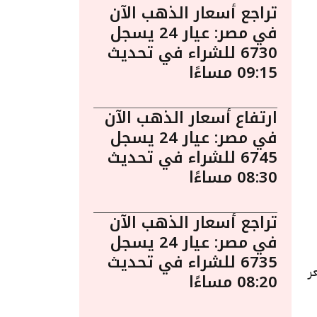
تراجع أسعار الذهب الآن
في مصر: عيار 24 يسجل
6730 للشراء في تحديث
09:15 مساءًا
ارتفاع أسعار الذهب الآن
في مصر: عيار 24 يسجل
6745 للشراء في تحديث
08:30 مساءًا
تراجع أسعار الذهب الآن
في مصر: عيار 24 يسجل
6735 للشراء في تحديث
 السعر
08:20 مساءًا