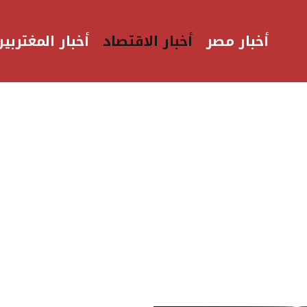
أخبار مصر
أخبار الاقتصاد
أخبار المغتربين