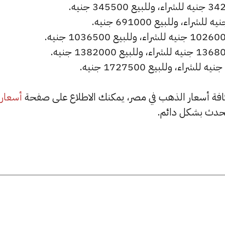
أسعار
حدث بشكل دائم.