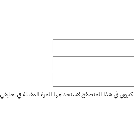
كتروني في هذا المتصفح لاستخدامها المرة المقبلة في تعليقي.