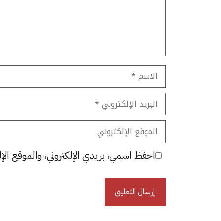
الاسم
البريد
الإلكتروني
الموقع
الإلكتروني
احفظ اسمي، بريدي الإلكتروني، والموقع الإل