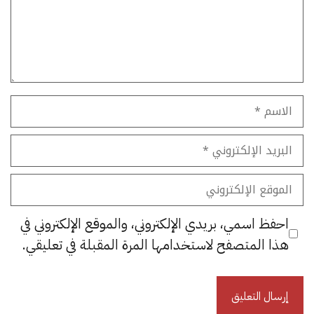
الاسم
البريد
الإلكتروني
الموقع
الإلكتروني
احفظ اسمي، بريدي الإلكتروني، والموقع الإلكتروني في
هذا المتصفح لاستخدامها المرة المقبلة في تعليقي.