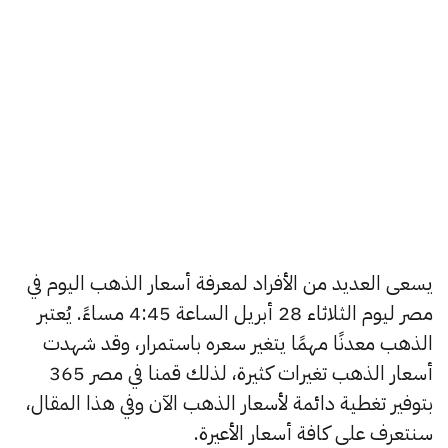
يسعى العديد من الأفراد لمعرفة أسعار الذهب اليوم في
مصر ليوم الثلاثاء 28 أبريل الساعة 4:45 مساءً. يُعتبر
الذهب معدنًا مهمًا يتغير سعره باستمرار، وقد شهدت
أسعار الذهب تغيرات كثيرة، لذلك قمنا في مصر 365
بتوفير تغطية دائمة لأسعار الذهب الآن وفي هذا المقال،
سنتعرف على كافة أسعار الأعيرة.