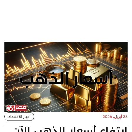
أخبار الاقتصاد
28 أبريل، 2026
ارتفاع أسعار الذهب الآن