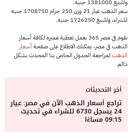
وللبيع 1381000 جنيه.
سعر الذهب عيار 21 وزن 250 جرام 1708750 جنيه
للشراء، وللبيع 1726250 جنيه.
نقوم في مصر 365 بعمل تغطية مميزة لكافة أسعار
الذهب في مصر، يمكنك الاطلاع على صفحة
أسعار
الذهب
لمراجعة الجدول الخاص بنا المحدث بشكل
دائم.
أخر التحديثات
تراجع أسعار الذهب الآن في مصر: عيار
24 يسجل 6730 للشراء في تحديث
09:15 مساءًا