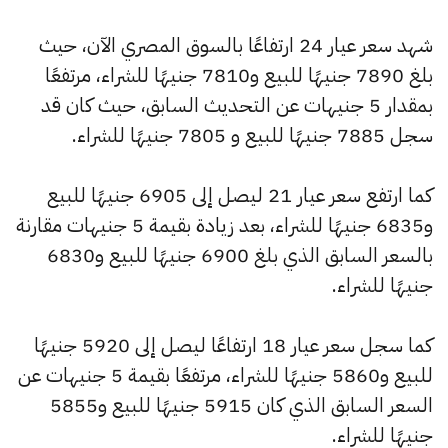
شهد سعر عيار 24 ارتفاعًا بالسوق المصري الآن، حيث
بلغ 7890 جنيهًا للبيع و7810 جنيهًا للشراء، مرتفعًا
بمقدار 5 جنيهات عن التحديث السابق، حيث كان قد
سجل 7885 جنيهًا للبيع و 7805 جنيهًا للشراء.
كما ارتفع سعر عيار 21 ليصل إلى 6905 جنيهًا للبيع
و6835 جنيهًا للشراء، بعد زيادة بقيمة 5 جنيهات مقارنة
بالسعر السابق الذي بلغ 6900 جنيهًا للبيع و6830
جنيهًا للشراء.
كما سجل سعر عيار 18 ارتفاعًا ليصل إلى 5920 جنيهًا
للبيع و5860 جنيهًا للشراء، مرتفعًا بقيمة 5 جنيهات عن
السعر السابق الذي كان 5915 جنيهًا للبيع و5855
جنيهًا للشراء.