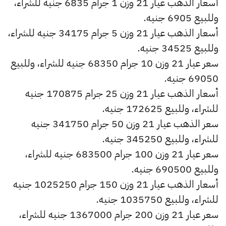
أسعار الذهب عيار 21 وزن 1 جرام 6835 جنيه للشراء،
وللبيع 6905 جنيه.
أسعار الذهب عيار 21 وزن 5 جرام 34175 جنيه للشراء،
وللبيع 34525 جنيه.
سعر عيار 21 وزن 10 جرام 68350 جنيه للشراء، وللبيع
69050 جنيه.
أسعار الذهب عيار 21 وزن 25 جرام 170875 جنيه
للشراء، وللبيع 172625 جنيه.
سعر الذهب عيار 21 وزن 50 جرام 341750 جنيه
للشراء، وللبيع 345250 جنيه.
سعر عيار 21 وزن 100 جرام 683500 جنيه للشراء،
وللبيع 690500 جنيه.
أسعار الذهب عيار 21 وزن 150 جرام 1025250 جنيه
للشراء، وللبيع 1035750 جنيه.
سعر عيار 21 وزن 200 جرام 1367000 جنيه للشراء،