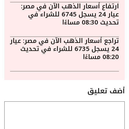
ارتفاع أسعار الذهب الآن في مصر:
عيار 24 يسجل 6745 للشراء في
تحديث 08:30 مساءًا
تراجع أسعار الذهب الآن في مصر: عيار
24 يسجل 6735 للشراء في تحديث
08:20 مساءًا
أضف تعليق
تعليق