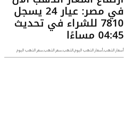
في مصر: عيار 24 يسجل
7810 للشراء في تحديث
04:45 مساءًا
أسعار الذهب
,
أسعار الذهب اليوم
,
الذهب
,
سعر الذهب
,
سعر الذهب اليوم