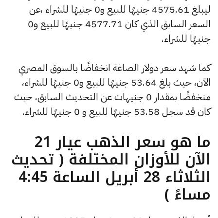
ليبلغ 4575.61 جنيهًا للبيع و0 جنيهًا للشراء ،عن
السعر السابق الذي كان 4577.71 جنيهًا للبيع و0
جنيهًا للشراء.
كما شهد سعر دولار الصاغة انخفاضًا بالسوق المصري
الآن، حيث بلغ 53.64 جنيهًا للبيع و0 جنيهًا للشراء،
منخفضًا بمقدار 0 جنيهات عن التحديث السابق، حيث
كان قد سجل 53.58 جنيهًا للبيع و 0 جنيهًا للشراء.
ما هو سعر الذهب عيار 21
الآن للأوزان المختلفة ( تحديث
الثلاثاء 28 أبريل الساعة 4:45
مساءً )