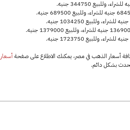
أسعار
حدث بشكل دائم.