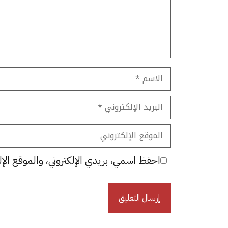
الاسم
البريد
الإلكتروني
الموقع
الإلكتروني
احفظ اسمي، بريدي الإلكتروني، والموقع الإل