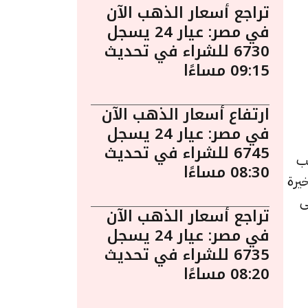
تراجع أسعار الذهب الآن
في مصر: عيار 24 يسجل
6730 للشراء في تحديث
09:15 مساءًا
ارتفاع أسعار الذهب الآن
في مصر: عيار 24 يسجل
6745 للشراء في تحديث
 يُعد الذهب
08:30 مساءًا
يرة
ى
تراجع أسعار الذهب الآن
في مصر: عيار 24 يسجل
6735 للشراء في تحديث
08:20 مساءًا