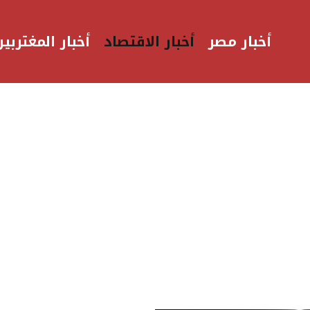
أخبار مصر
أخبار الاقتصاد
أخبار المغتربين