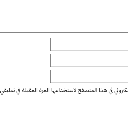
كتروني في هذا المتصفح لاستخدامها المرة المقبلة في تعليقي.