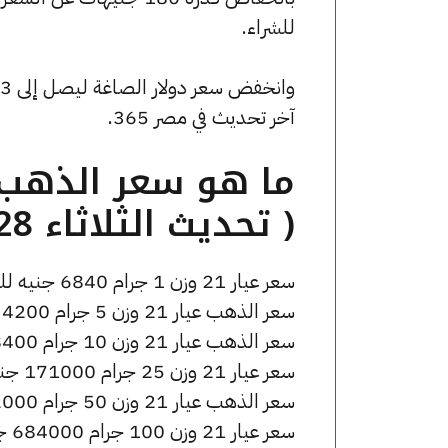
للشراء.
آخر تحديث في مصر 365.
( تحديث الثلاثاء 28 أبريل الساعة 7:45 مساءً )
سعر عيار 21 وزن 1 جرام 6840 جنيه للشراء، وللبيع 6890 جنيه.
سعر الذهب عيار 21 وزن 5 جرام 34200 جنيه للشراء، وللبيع 34450 جنيه.
سعر الذهب عيار 21 وزن 10 جرام 68400 جنيه للشراء، وللبيع 68900 جنيه.
سعر عيار 21 وزن 25 جرام 171000 جنيه للشراء، وللبيع 172250 جنيه.
سعر الذهب عيار 21 وزن 50 جرام 342000 جنيه للشراء، وللبيع 344500 جنيه.
سعر عيار 21 وزن 100 جرام 684000 جنيه للشراء، وللبيع 689000 جنيه.