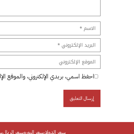
الاسم
البريد
الإلكتروني
الموقع
الإلكتروني
احفظ اسمي، بريدي الإلكتروني، والموقع الإل
سعر الدولار
سعر اليورو
سعر الريال
سع