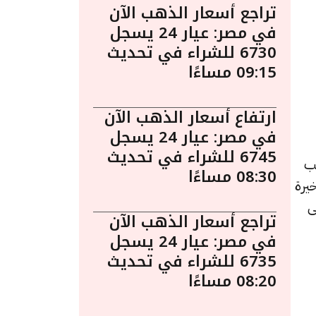
تراجع أسعار الذهب الآن
في مصر: عيار 24 يسجل
6730 للشراء في تحديث
09:15 مساءًا
ارتفاع أسعار الذهب الآن
في مصر: عيار 24 يسجل
6745 للشراء في تحديث
 يُعد الذهب
08:30 مساءًا
يرة
ى
تراجع أسعار الذهب الآن
في مصر: عيار 24 يسجل
6735 للشراء في تحديث
08:20 مساءًا