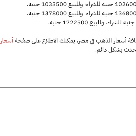
أسعار
حدث بشكل دائم.