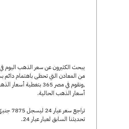
من المعادن التي تحظى باهتمام دائم بس
,ونقوم في مصر 365 بتغط
أسعار الذهب الحالية.
تحديثنا السابق لعيار عيار 24.