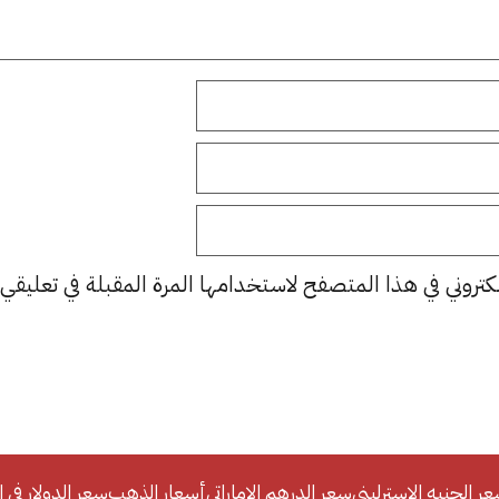
كتروني في هذا المتصفح لاستخدامها المرة المقبلة في تعليقي.
ر الجنيه الإسترليني
سعر الدرهم الإماراتي
أسعار الذهب
سعر الدولار في ا