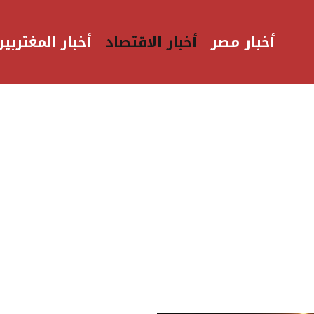
أخبار مصر
أخبار الاقتصاد
أخبار المغتربين