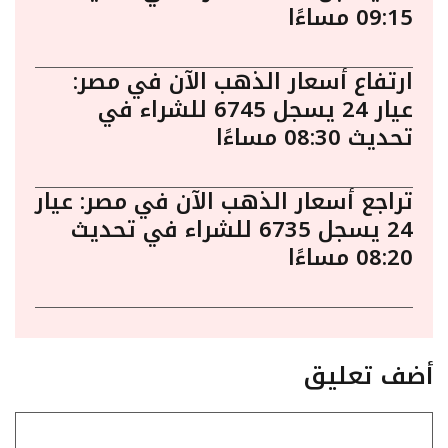
09:15 مساءًا
ارتفاع أسعار الذهب الآن في مصر:
عيار 24 يسجل 6745 للشراء في
تحديث 08:30 مساءًا
تراجع أسعار الذهب الآن في مصر: عيار
24 يسجل 6735 للشراء في تحديث
08:20 مساءًا
أضف تعليق
تعليق