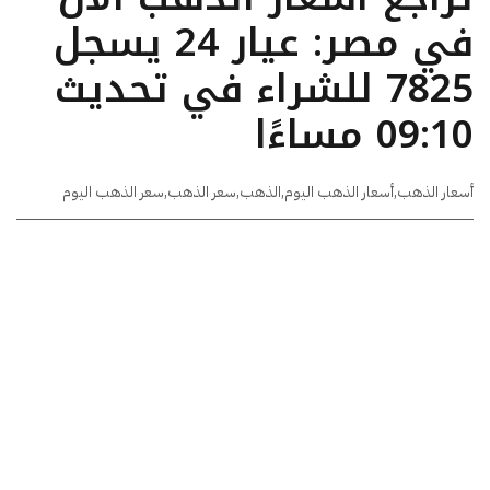
في مصر: عيار 24 يسجل
7825 للشراء في تحديث
09:10 مساءًا
أسعار الذهب
,
أسعار الذهب اليوم
,
الذهب
,
سعر الذهب
,
سعر الذهب اليوم