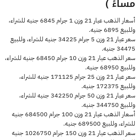
مساءً )
أسعار الذهب عيار 21 وزن 1 جرام 6845 جنيه للشراء،
وللبيع 6895 جنيه.
سعر عيار 21 وزن 5 جرام 34225 جنيه للشراء، وللبيع
34475 جنيه.
سعر الذهب عيار 21 وزن 10 جرام 68450 جنيه للشراء،
وللبيع 68950 جنيه.
سعر عيار 21 وزن 25 جرام 171125 جنيه للشراء،
وللبيع 172375 جنيه.
سعر عيار 21 وزن 50 جرام 342250 جنيه للشراء،
وللبيع 344750 جنيه.
أسعار الذهب عيار 21 وزن 100 جرام 684500 جنيه
للشراء، وللبيع 689500 جنيه.
سعر الذهب عيار 21 وزن 150 جرام 1026750 جنيه