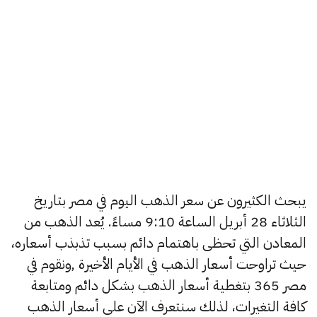
يبحث الكثيرون عن سعر الذهب اليوم في مصر بتاريخ
الثلاثاء 28 أبريل الساعة 9:10 مساءً. يُعد الذهب من
المعادن التي تحظى باهتمام دائم بسبب تذبذب أسعاره،
حيث تراوحت أسعار الذهب في الأيام الأخيرة ,ونقوم في
مصر 365 بتغطية أسعار الذهب بشكل دائم ومتابعة
كافة التغيرات، لذلك سنتعرف الآن على أسعار الذهب