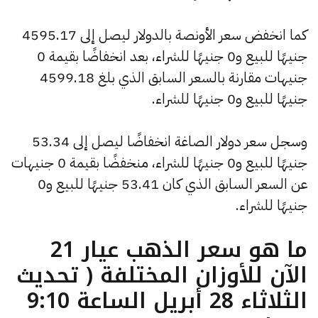
كما انخفض سعر الأونصة بالدولار ليصل إلى 4595.17
جنيهًا للبيع و0 جنيهًا للشراء، بعد انخفاضًا بقيمة 0
جنيهات مقارنة بالسعر السابق الذي بلغ 4599.18
جنيهًا للبيع و0 جنيهًا للشراء.
وسجل سعر دولار الصاغة انخفاضًا ليصل إلى 53.34
جنيهًا للبيع و0 جنيهًا للشراء، منخفضًا بقيمة 0 جنيهات
عن السعر السابق الذي كان 53.41 جنيهًا للبيع و0
جنيهًا للشراء.
ما هو سعر الذهب عيار 21
الآن للأوزان المختلفة ( تحديث
الثلاثاء 28 أبريل الساعة 9:10