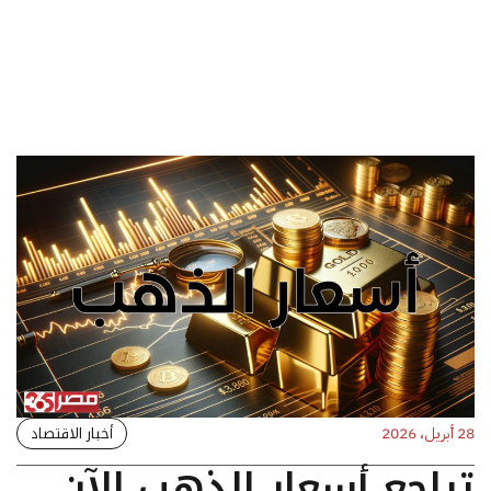
أخبار الاقتصاد
28 أبريل، 2026
تراجع أسعار الذهب الآن