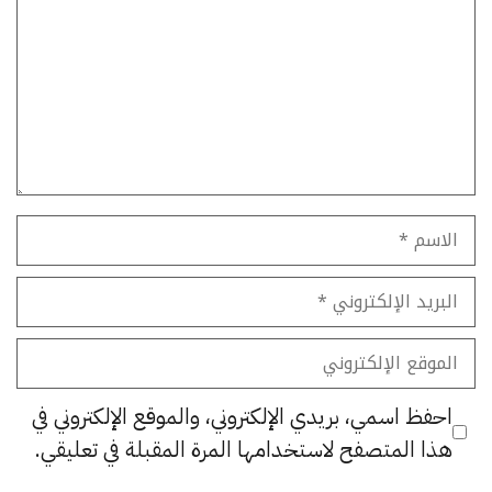
الاسم
البريد
الإلكتروني
الموقع
الإلكتروني
احفظ اسمي، بريدي الإلكتروني، والموقع الإلكتروني في
هذا المتصفح لاستخدامها المرة المقبلة في تعليقي.