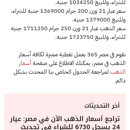
للشراء، وللبيع 1034250 جنيه.
سعر عيار 21 وزن 200 جرام 1369000 جنيه للشراء،
وللبيع 1379000 جنيه.
سعر الذهب عيار 21 وزن 250 جرام 1711250 جنيه
للشراء، وللبيع 1723750 جنيه.
نقوم في مصر 365 بعمل تغطية مميزة لكافة أسعار
الذهب في مصر، يمكنك الاطلاع على صفحة
أسعار
الذهب
لمراجعة الجدول الخاص بنا المحدث بشكل
دائم.
أخر التحديثات
تراجع أسعار الذهب الآن في مصر: عيار
24 يسجل 6730 للشراء في تحديث