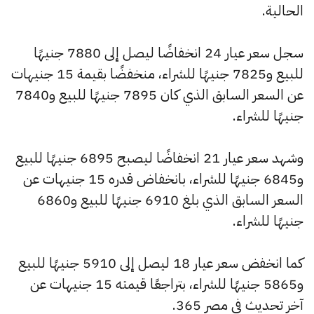
الحالية.
سجل سعر عيار 24 انخفاضًا ليصل إلى 7880 جنيهًا
للبيع و7825 جنيهًا للشراء، منخفضًا بقيمة 15 جنيهات
عن السعر السابق الذي كان 7895 جنيهًا للبيع و7840
جنيهًا للشراء.
وشهد سعر عيار 21 انخفاضًا ليصبح 6895 جنيهًا للبيع
و6845 جنيهًا للشراء، بانخفاض قدره 15 جنيهات عن
السعر السابق الذي بلغ 6910 جنيهًا للبيع و6860
جنيهًا للشراء.
كما انخفض سعر عيار 18 ليصل إلى 5910 جنيهًا للبيع
و5865 جنيهًا للشراء، بتراجعًا قيمته 15 جنيهات عن
آخر تحديث في مصر 365.