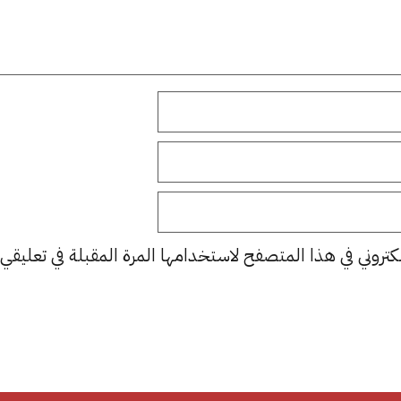
كتروني في هذا المتصفح لاستخدامها المرة المقبلة في تعليقي.