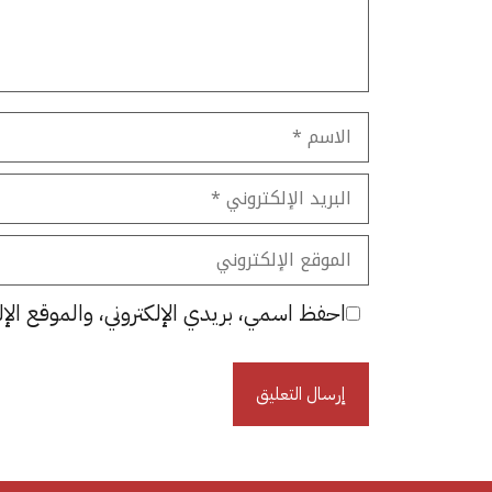
الاسم
البريد
الإلكتروني
الموقع
الإلكتروني
احفظ اسمي، بريدي الإلكتروني، والموقع الإل