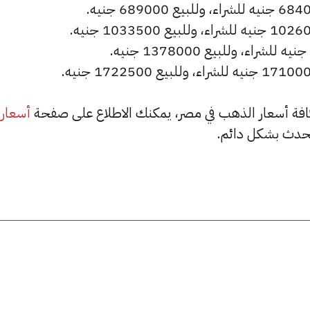
أسعار
حدث بشكل دائم.