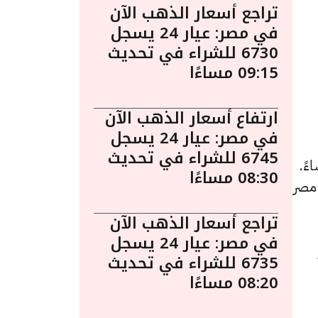
تراجع أسعار الذهب الآن
في مصر: عيار 24 يسجل
6730 للشراء في تحديث
09:15 مساءًا
ارتفاع أسعار الذهب الآن
في مصر: عيار 24 يسجل
6745 للشراء في تحديث
في مصر ليوم الأربعاء 29 أبريل الساعة 3:05 مساءً.
08:30 مساءًا
 مصر
تراجع أسعار الذهب الآن
في مصر: عيار 24 يسجل
6735 للشراء في تحديث
08:20 مساءًا