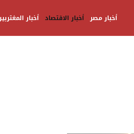
أخبار مصر
أخبار الاقتصاد
أخبار المغتربين