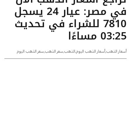
في مصر: عيار 24 يسجل
7810 للشراء في تحديث
03:25 مساءًا
أسعار الذهب
,
أسعار الذهب اليوم
,
الذهب
,
سعر الذهب
,
سعر الذهب اليوم