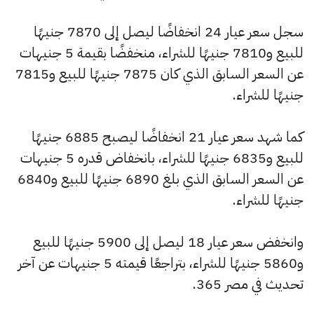
سجل سعر عيار 24 انخفاضًا ليصل إلى 7870 جنيهًا
للبيع و7810 جنيهًا للشراء، منخفضًا بقيمة 5 جنيهات
عن السعر السابق الذي كان 7875 جنيهًا للبيع و7815
جنيهًا للشراء.
كما شهد سعر عيار 21 انخفاضًا ليصبح 6885 جنيهًا
للبيع و6835 جنيهًا للشراء، بانخفاض قدره 5 جنيهات
عن السعر السابق الذي بلغ 6890 جنيهًا للبيع و6840
جنيهًا للشراء.
وانخفض سعر عيار 18 ليصل إلى 5900 جنيهًا للبيع
و5860 جنيهًا للشراء، بتراجعًا قيمته 5 جنيهات عن آخر
تحديث في مصر 365.