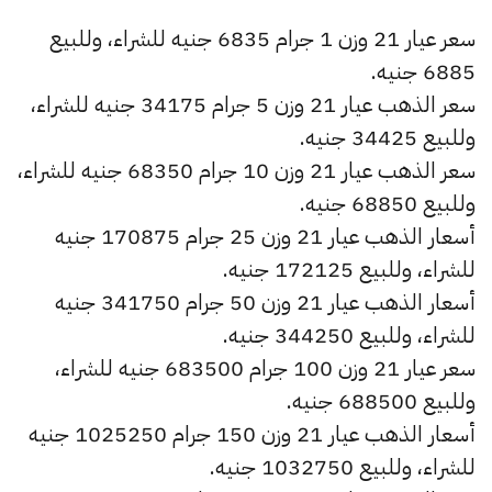
سعر عيار 21 وزن 1 جرام 6835 جنيه للشراء، وللبيع
6885 جنيه.
سعر الذهب عيار 21 وزن 5 جرام 34175 جنيه للشراء،
وللبيع 34425 جنيه.
سعر الذهب عيار 21 وزن 10 جرام 68350 جنيه للشراء،
وللبيع 68850 جنيه.
أسعار الذهب عيار 21 وزن 25 جرام 170875 جنيه
للشراء، وللبيع 172125 جنيه.
أسعار الذهب عيار 21 وزن 50 جرام 341750 جنيه
للشراء، وللبيع 344250 جنيه.
سعر عيار 21 وزن 100 جرام 683500 جنيه للشراء،
وللبيع 688500 جنيه.
أسعار الذهب عيار 21 وزن 150 جرام 1025250 جنيه
للشراء، وللبيع 1032750 جنيه.