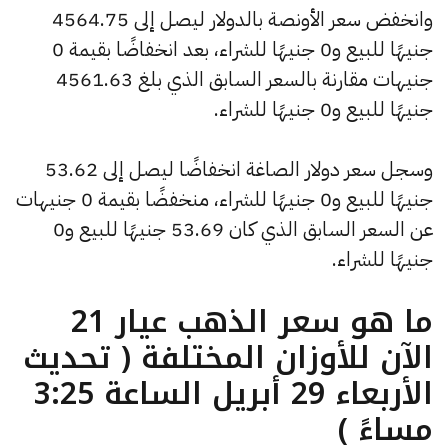
وانخفض سعر الأونصة بالدولار ليصل إلى 4564.75
جنيهًا للبيع و0 جنيهًا للشراء، بعد انخفاضًا بقيمة 0
جنيهات مقارنة بالسعر السابق الذي بلغ 4561.63
جنيهًا للبيع و0 جنيهًا للشراء.
وسجل سعر دولار الصاغة انخفاضًا ليصل إلى 53.62
جنيهًا للبيع و0 جنيهًا للشراء، منخفضًا بقيمة 0 جنيهات
عن السعر السابق الذي كان 53.69 جنيهًا للبيع و0
جنيهًا للشراء.
ما هو سعر الذهب عيار 21
الآن للأوزان المختلفة ( تحديث
الأربعاء 29 أبريل الساعة 3:25
مساءً )