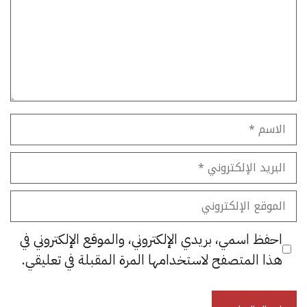
الاسم
البريد
الإلكتروني
الموقع
الإلكتروني
احفظ اسمي، بريدي الإلكتروني، والموقع الإلكتروني في
هذا المتصفح لاستخدامها المرة المقبلة في تعليقي.