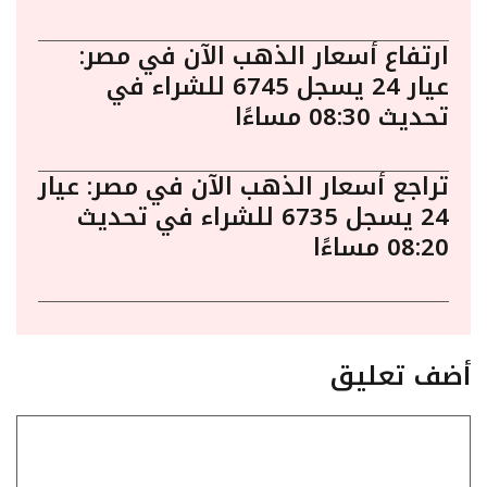
ارتفاع أسعار الذهب الآن في مصر:
عيار 24 يسجل 6745 للشراء في
تحديث 08:30 مساءًا
تراجع أسعار الذهب الآن في مصر: عيار
24 يسجل 6735 للشراء في تحديث
08:20 مساءًا
أضف تعليق
تعليق