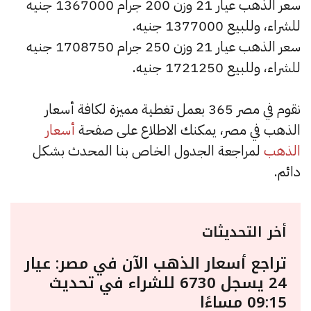
سعر الذهب عيار 21 وزن 200 جرام 1367000 جنيه
للشراء، وللبيع 1377000 جنيه.
سعر الذهب عيار 21 وزن 250 جرام 1708750 جنيه
للشراء، وللبيع 1721250 جنيه.
نقوم في مصر 365 بعمل تغطية مميزة لكافة أسعار
الذهب في مصر، يمكنك الاطلاع على صفحة
أسعار
الذهب
لمراجعة الجدول الخاص بنا المحدث بشكل
دائم.
أخر التحديثات
تراجع أسعار الذهب الآن في مصر: عيار
24 يسجل 6730 للشراء في تحديث
09:15 مساءًا