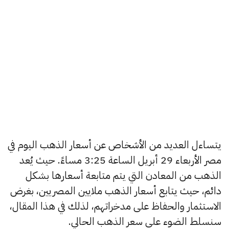
يتساءل العديد من الأشخاص عن أسعار الذهب اليوم في
مصر الأربعاء 29 أبريل الساعة 3:25 مساءً. حيث يُعد
الذهب من المعادن التي يتم متابعة أسعارها بشكل
دائم، حيث يتابع أسعار الذهب ملايين المصريين، بغرض
الاستثمار والحفاظ على مدخراتهم، لذلك في هذا المقال،
سنسلط الضوء على سعر الذهب الحالي.