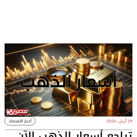
أخبار الاقتصاد
29 أبريل، 2026
تراجع أسعار الذهب الآن