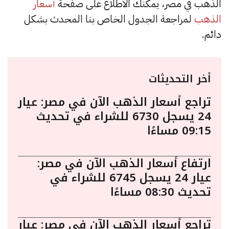
الذهب في مصر، يمكنك الاطلاع على صفحة
أسعار
الذهب
لمراجعة الجدول الخاص بنا المحدث بشكل
دائم.
أخر التحديثات
تراجع أسعار الذهب الآن في مصر: عيار
24 يسجل 6730 للشراء في تحديث
09:15 مساءًا
ارتفاع أسعار الذهب الآن في مصر:
عيار 24 يسجل 6745 للشراء في
تحديث 08:30 مساءًا
تراجع أسعار الذهب الآن في مصر: عيار