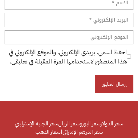
البريد
الإلكتروني
الموقع
الإلكتروني
احفظ اسمي، بريدي الإلكتروني، والموقع الإلكتروني في
هذا المتصفح لاستخدامها المرة المقبلة في تعليقي.
سعر الدولار
سعر اليورو
سعر الريال
سعر الجنيه الإسترليني
سعر الدرهم الإماراتي
أسعار الذهب