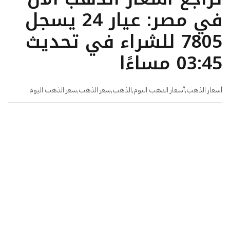
في مصر: عيار 24 يسجل
7805 للشراء في تحديث
03:45 مساءًا
أسعار الذهب
,
أسعار الذهب اليوم
,
الذهب
,
سعر الذهب
,
سعر الذهب اليوم