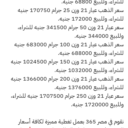
للشراء، وللبيع 68800 جنيه.
سعر الذهب عيار 21 وزن 25 جرام 170750 جنيه
للشراء، وللبيع 172000 جنيه.
سعر عيار 21 وزن 50 جرام 341500 جنيه للشراء،
وللبيع 344000 جنيه.
سعر الذهب عيار 21 وزن 100 جرام 683000 جنيه
للشراء، وللبيع 688000 جنيه.
سعر الذهب عيار 21 وزن 150 جرام 1024500 جنيه
للشراء، وللبيع 1032000 جنيه.
سعر الذهب عيار 21 وزن 200 جرام 1366000 جنيه
للشراء، وللبيع 1376000 جنيه.
سعر عيار 21 وزن 250 جرام 1707500 جنيه للشراء،
وللبيع 1720000 جنيه.
نقوم في مصر 365 بعمل تغطية مميزة لكافة أسعار