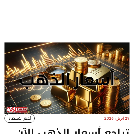
أخبار الاقتصاد
29 أبريل، 2026
تراجع أسعار الذهب الآن