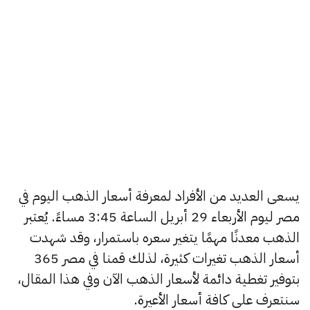
يسعى العديد من الأفراد لمعرفة أسعار الذهب اليوم في
مصر ليوم الأربعاء 29 أبريل الساعة 3:45 مساءً. يُعتبر
الذهب معدنًا مهمًا يتغير سعره باستمرار، وقد شهدت
أسعار الذهب تغيرات كثيرة، لذلك قمنا في مصر 365
بتوفير تغطية دائمة لأسعار الذهب الآن وفي هذا المقال،
سنتعرف على كافة أسعار الأعيرة.