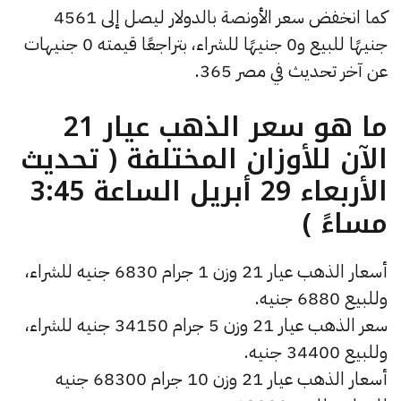
كما انخفض سعر الأونصة بالدولار ليصل إلى 4561
جنيهًا للبيع و0 جنيهًا للشراء، بتراجعًا قيمته 0 جنيهات
عن آخر تحديث في مصر 365.
ما هو سعر الذهب عيار 21
الآن للأوزان المختلفة ( تحديث
الأربعاء 29 أبريل الساعة 3:45
مساءً )
أسعار الذهب عيار 21 وزن 1 جرام 6830 جنيه للشراء،
وللبيع 6880 جنيه.
سعر الذهب عيار 21 وزن 5 جرام 34150 جنيه للشراء،
وللبيع 34400 جنيه.
أسعار الذهب عيار 21 وزن 10 جرام 68300 جنيه