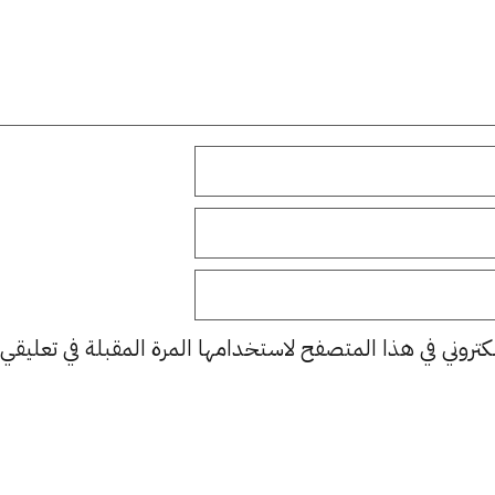
كتروني في هذا المتصفح لاستخدامها المرة المقبلة في تعليقي.