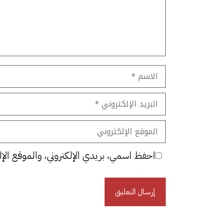
الاسم
البريد
الإلكتروني
الموقع
الإلكتروني
احفظ اسمي، بريدي الإلكتروني، والموقع الإل