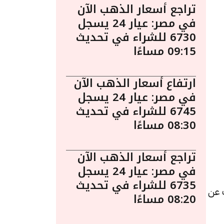
تراجع أسعار الذهب الآن
في مصر: عيار 24 يسجل
6730 للشراء في تحديث
09:15 مساءًا
ارتفاع أسعار الذهب الآن
في مصر: عيار 24 يسجل
6745 للشراء في تحديث
08:30 مساءًا
تراجع أسعار الذهب الآن
في مصر: عيار 24 يسجل
6735 للشراء في تحديث
لشراء، بزيادة قدرها 10 جنيهات عن
08:20 مساءًا