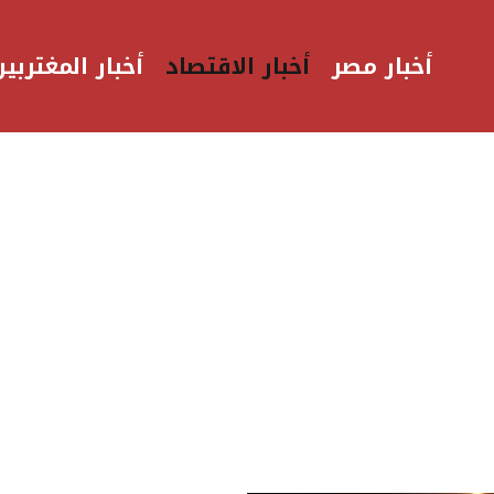
أخبار مصر
أخبار الاقتصاد
أخبار المغتربين