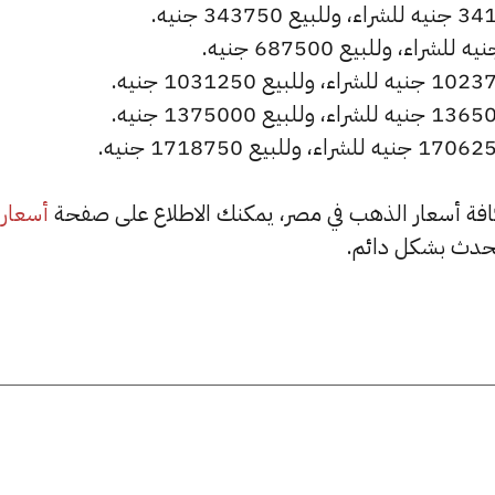
أسعار
حدث بشكل دائم.