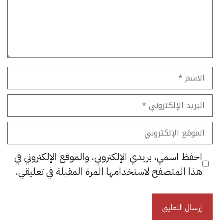
الاسم
البريد
الإلكتروني
الموقع
الإلكتروني
احفظ اسمي، بريدي الإلكتروني، والموقع الإلكتروني في
هذا المتصفح لاستخدامها المرة المقبلة في تعليقي.