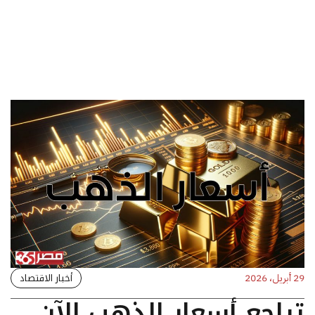
أخبار الاقتصاد
29 أبريل، 2026
تراجع أسعار الذهب الآن