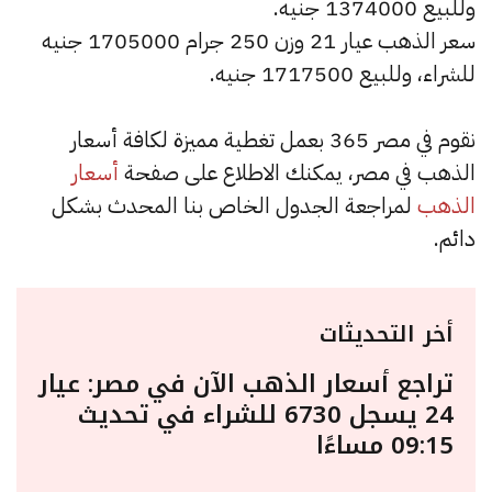
وللبيع 1374000 جنيه.
سعر الذهب عيار 21 وزن 250 جرام 1705000 جنيه
للشراء، وللبيع 1717500 جنيه.
نقوم في مصر 365 بعمل تغطية مميزة لكافة أسعار
الذهب في مصر، يمكنك الاطلاع على صفحة
أسعار
الذهب
لمراجعة الجدول الخاص بنا المحدث بشكل
دائم.
أخر التحديثات
تراجع أسعار الذهب الآن في مصر: عيار
24 يسجل 6730 للشراء في تحديث
09:15 مساءًا