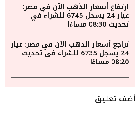
ارتفاع أسعار الذهب الآن في مصر:
عيار 24 يسجل 6745 للشراء في
تحديث 08:30 مساءًا
تراجع أسعار الذهب الآن في مصر: عيار
24 يسجل 6735 للشراء في تحديث
08:20 مساءًا
أضف تعليق
تعليق