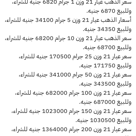
سعر الذهب عيار 21 وزن 1 جرام 6820 جنيه للشراء،
وللبيع 6870 جنيه.
أسعار الذهب عيار 21 وزن 5 جرام 34100 جنيه للشراء،
وللبيع 34350 جنيه.
سعر الذهب عيار 21 وزن 10 جرام 68200 جنيه للشراء،
وللبيع 68700 جنيه.
سعر عيار 21 وزن 25 جرام 170500 جنيه للشراء،
وللبيع 171750 جنيه.
سعر عيار 21 وزن 50 جرام 341000 جنيه للشراء،
وللبيع 343500 جنيه.
سعر عيار 21 وزن 100 جرام 682000 جنيه للشراء،
وللبيع 687000 جنيه.
سعر عيار 21 وزن 150 جرام 1023000 جنيه للشراء،
وللبيع 1030500 جنيه.
سعر عيار 21 وزن 200 جرام 1364000 جنيه للشراء،