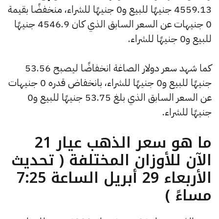
4559.13 جنيهًا للبيع و0 جنيهًا للشراء، منخفضًا بقيمة
0 جنيهات عن السعر السابق الذي كان 4546.9 جنيهًا
للبيع و0 جنيهًا للشراء.
كما شهد سعر دولار الصاغة انخفاضًا ليصبح 53.56
جنيهًا للبيع و0 جنيهًا للشراء، بانخفاض قدره 0 جنيهات
عن السعر السابق الذي بلغ 53.75 جنيهًا للبيع و0
جنيهًا للشراء.
ما هو سعر الذهب عيار 21
الآن للأوزان المختلفة ( تحديث
الأربعاء 29 أبريل الساعة 7:25
مساءً )