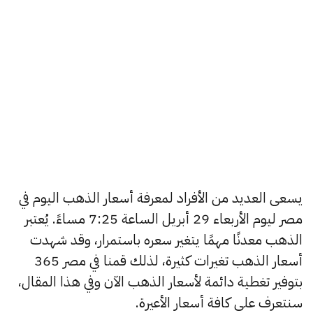
يسعى العديد من الأفراد لمعرفة أسعار الذهب اليوم في
مصر ليوم الأربعاء 29 أبريل الساعة 7:25 مساءً. يُعتبر
الذهب معدنًا مهمًا يتغير سعره باستمرار، وقد شهدت
أسعار الذهب تغيرات كثيرة، لذلك قمنا في مصر 365
بتوفير تغطية دائمة لأسعار الذهب الآن وفي هذا المقال،
سنتعرف على كافة أسعار الأعيرة.