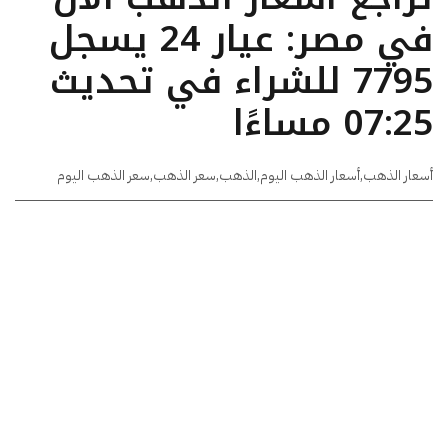
في مصر: عيار 24 يسجل
7795 للشراء في تحديث
07:25 مساءًا
أسعار الذهب
,
أسعار الذهب اليوم
,
الذهب
,
سعر الذهب
,
سعر الذهب اليوم