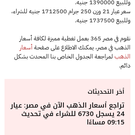
وللبيع 1390000 جنيه.
سعر عيار 21 وزن 250 جرام 1712500 جنيه للشراء،
وللبيع 1737500 جنيه.
نقوم في مصر 365 بعمل تغطية مميزة لكافة أسعار
الذهب في مصر، يمكنك الاطلاع على صفحة
أسعار
الذهب
لمراجعة الجدول الخاص بنا المحدث بشكل
دائم.
أخر التحديثات
تراجع أسعار الذهب الآن في مصر: عيار
24 يسجل 6730 للشراء في تحديث
09:15 مساءًا