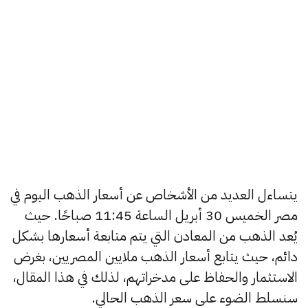
يتساءل العديد من الأشخاص عن أسعار الذهب اليوم في
مصر الخميس 30 أبريل الساعة 11:45 صباحًا. حيث
يُعد الذهب من المعادن التي يتم متابعة أسعارها بشكل
دائم، حيث يتابع أسعار الذهب ملايين المصريين، بغرض
الاستثمار والحفاظ على مدخراتهم، لذلك في هذا المقال،
سنسلط الضوء على سعر الذهب الحالي.