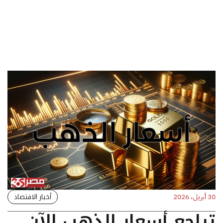
أخبار الاقتصاد
30 أبريل، 2026
تراجع أسعار الذهب الآن