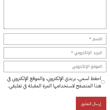
الاسم
البريد
الإلكتروني
الموقع
الإلكتروني
احفظ اسمي، بريدي الإلكتروني، والموقع الإلكتروني في
هذا المتصفح لاستخدامها المرة المقبلة في تعليقي.