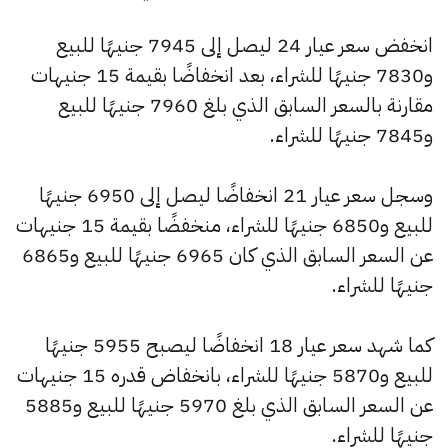
انخفض سعر عيار 24 ليصل إلى 7945 جنيهًا للبيع
و7830 جنيهًا للشراء، بعد انخفاضًا بقيمة 15 جنيهات
مقارنة بالسعر السابق الذي بلغ 7960 جنيهًا للبيع
و7845 جنيهًا للشراء.
وسجل سعر عيار 21 انخفاضًا ليصل إلى 6950 جنيهًا
للبيع و6850 جنيهًا للشراء، منخفضًا بقيمة 15 جنيهات
عن السعر السابق الذي كان 6965 جنيهًا للبيع و6865
جنيهًا للشراء.
كما شهد سعر عيار 18 انخفاضًا ليصبح 5955 جنيهًا
للبيع و5870 جنيهًا للشراء، بانخفاض قدره 15 جنيهات
عن السعر السابق الذي بلغ 5970 جنيهًا للبيع و5885
جنيهًا للشراء.