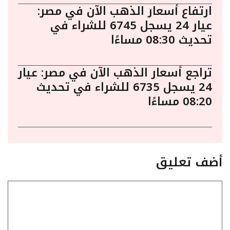
ارتفاع أسعار الذهب الآن في مصر:
عيار 24 يسجل 6745 للشراء في
تحديث 08:30 مساءًا
تراجع أسعار الذهب الآن في مصر: عيار
24 يسجل 6735 للشراء في تحديث
08:20 مساءًا
أضف تعليق
تعليق