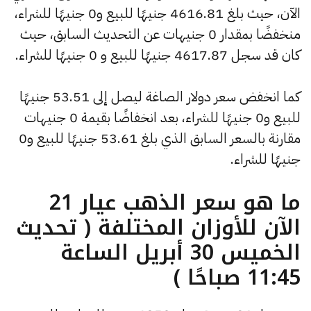
الآن، حيث بلغ 4616.81 جنيهًا للبيع و0 جنيهًا للشراء،
منخفضًا بمقدار 0 جنيهات عن التحديث السابق، حيث
كان قد سجل 4617.87 جنيهًا للبيع و 0 جنيهًا للشراء.
كما انخفض سعر دولار الصاغة ليصل إلى 53.51 جنيهًا
للبيع و0 جنيهًا للشراء، بعد انخفاضًا بقيمة 0 جنيهات
مقارنة بالسعر السابق الذي بلغ 53.61 جنيهًا للبيع و0
جنيهًا للشراء.
ما هو سعر الذهب عيار 21
الآن للأوزان المختلفة ( تحديث
الخميس 30 أبريل الساعة
11:45 صباحًا )