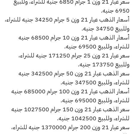
سعر عيار 21 وزن 1 جرام 6850 جنيه للشراء، وللبيع
6950 جنيه.
أسعار الذهب عيار 21 وزن 5 جرام 34250 جنيه للشراء،
وللبيع 34750 جنيه.
أسعار الذهب عيار 21 وزن 10 جرام 68500 جنيه
للشراء، وللبيع 69500 جنيه.
سعر عيار 21 وزن 25 جرام 171250 جنيه للشراء،
وللبيع 173750 جنيه.
سعر الذهب عيار 21 وزن 50 جرام 342500 جنيه
للشراء، وللبيع 347500 جنيه.
أسعار الذهب عيار 21 وزن 100 جرام 685000 جنيه
للشراء، وللبيع 695000 جنيه.
سعر الذهب عيار 21 وزن 150 جرام 1027500 جنيه
للشراء، وللبيع 1042500 جنيه.
سعر عيار 21 وزن 200 جرام 1370000 جنيه للشراء،