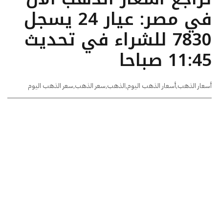
في مصر: عيار 24 يسجل
7830 للشراء في تحديث
11:45 صباحا
أسعار الذهب
,
أسعار الذهب اليوم
,
الذهب
,
سعر الذهب
,
سعر الذهب اليوم