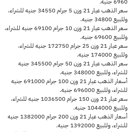
6960 جنيه.
سعر الذهب عيار 21 وزن 5 جرام 34550 جنيه للشراء،
وللبيع 34800 جنيه.
سعر الذهب عيار 21 وزن 10 جرام 69100 جنيه للشراء،
وللبيع 69600 جنيه.
سعر عيار 21 وزن 25 جرام 172750 جنيه للشراء،
وللبيع 174000 جنيه.
سعر الذهب عيار 21 وزن 50 جرام 345500 جنيه
للشراء، وللبيع 348000 جنيه.
أسعار الذهب عيار 21 وزن 100 جرام 691000 جنيه
للشراء، وللبيع 696000 جنيه.
سعر عيار 21 وزن 150 جرام 1036500 جنيه للشراء،
وللبيع 1044000 جنيه.
أسعار الذهب عيار 21 وزن 200 جرام 1382000 جنيه
للشراء، وللبيع 1392000 جنيه.