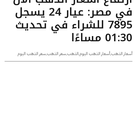
في مصر: عيار 24 يسجل
7895 للشراء في تحديث
01:30 مساءًا
أسعار الذهب
,
أسعار الذهب اليوم
,
الذهب
,
سعر الذهب
,
سعر الذهب اليوم