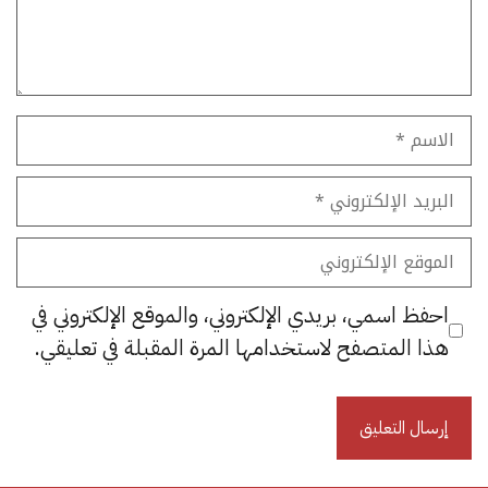
الاسم
البريد
الإلكتروني
الموقع
الإلكتروني
احفظ اسمي، بريدي الإلكتروني، والموقع الإلكتروني في
هذا المتصفح لاستخدامها المرة المقبلة في تعليقي.