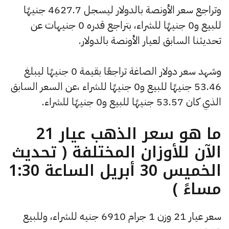
وتراجع سعر الأونصة بالدولار ليسجل 4627.7 جنيهًا
للبيع و0 جنيهًا للشراء، بتراجع قدره 0 جنيهات عن
تحديثنا السابق لعيار الأونصة بالدولار.
وشهد سعر دولار الصاغة تراجعًا بقيمة 0 جنيهًا ليبلغ
53.46 جنيهًا للبيع و0 جنيهًا للشراء ،عن السعر السابق
الذي كان 53.57 جنيهًا للبيع و0 جنيهًا للشراء.
ما هو سعر الذهب عيار 21
الآن للأوزان المختلفة ( تحديث
الخميس 30 أبريل الساعة 1:30
مساءً )
سعر عيار 21 وزن 1 جرام 6910 جنيه للشراء، وللبيع