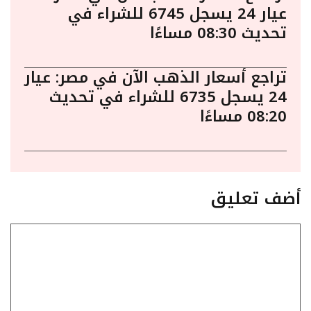
عيار 24 يسجل 6745 للشراء في
تحديث 08:30 مساءًا
تراجع أسعار الذهب الآن في مصر: عيار
24 يسجل 6735 للشراء في تحديث
08:20 مساءًا
أضف تعليق
تعليق