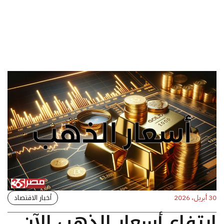
أخبار الاقتصاد
30 أبريل، 2026
ارتفاع أسعار الذهب الآن