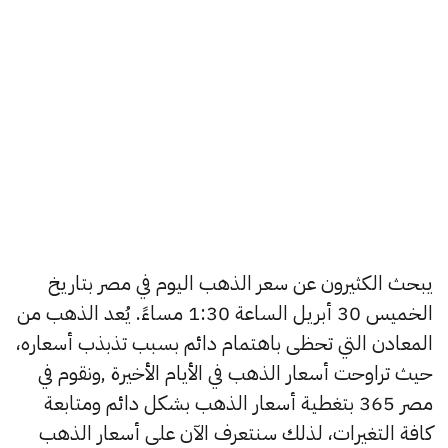
يبحث الكثيرون عن سعر الذهب اليوم في مصر بتاريخ
الخميس 30 أبريل الساعة 1:30 مساءً. يُعد الذهب من
المعادن التي تحظى باهتمام دائم بسبب تذبذب أسعاره،
حيث تراوحت أسعار الذهب في الأيام الأخيرة ,ونقوم في
مصر 365 بتغطية أسعار الذهب بشكل دائم ومتابعة
كافة التغيرات، لذلك سنتعرف الآن على أسعار الذهب