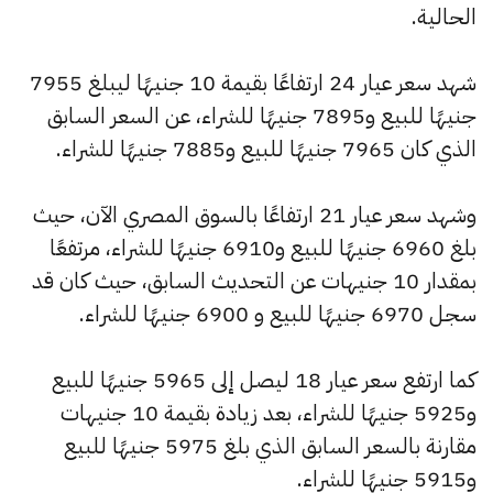
الحالية.
شهد سعر عيار 24 ارتفاعًا بقيمة 10 جنيهًا ليبلغ 7955
جنيهًا للبيع و7895 جنيهًا للشراء، عن السعر السابق
الذي كان 7965 جنيهًا للبيع و7885 جنيهًا للشراء.
وشهد سعر عيار 21 ارتفاعًا بالسوق المصري الآن، حيث
بلغ 6960 جنيهًا للبيع و6910 جنيهًا للشراء، مرتفعًا
بمقدار 10 جنيهات عن التحديث السابق، حيث كان قد
سجل 6970 جنيهًا للبيع و 6900 جنيهًا للشراء.
كما ارتفع سعر عيار 18 ليصل إلى 5965 جنيهًا للبيع
و5925 جنيهًا للشراء، بعد زيادة بقيمة 10 جنيهات
مقارنة بالسعر السابق الذي بلغ 5975 جنيهًا للبيع
و5915 جنيهًا للشراء.