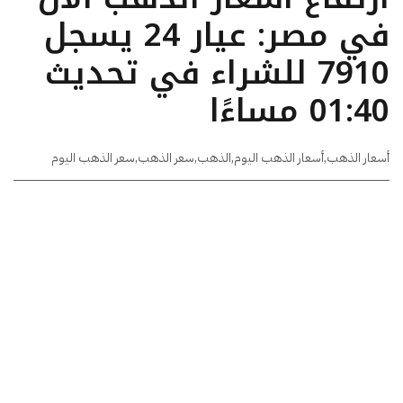
في مصر: عيار 24 يسجل
7910 للشراء في تحديث
01:40 مساءًا
أسعار الذهب
,
أسعار الذهب اليوم
,
الذهب
,
سعر الذهب
,
سعر الذهب اليوم