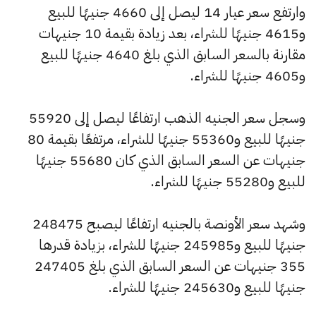
وارتفع سعر عيار 14 ليصل إلى 4660 جنيهًا للبيع
و4615 جنيهًا للشراء، بعد زيادة بقيمة 10 جنيهات
مقارنة بالسعر السابق الذي بلغ 4640 جنيهًا للبيع
و4605 جنيهًا للشراء.
وسجل سعر الجنيه الذهب ارتفاعًا ليصل إلى 55920
جنيهًا للبيع و55360 جنيهًا للشراء، مرتفعًا بقيمة 80
جنيهات عن السعر السابق الذي كان 55680 جنيهًا
للبيع و55280 جنيهًا للشراء.
وشهد سعر الأونصة بالجنيه ارتفاعًا ليصبح 248475
جنيهًا للبيع و245985 جنيهًا للشراء، بزيادة قدرها
355 جنيهات عن السعر السابق الذي بلغ 247405
جنيهًا للبيع و245630 جنيهًا للشراء.