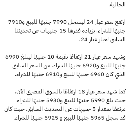
الحالية.
ارتفع سعر عيار 24 ليسجل 7990 جنيهًا للبيع و7910
جنيهًا للشراء، بزيادة قدرها 15 جنيهات عن تحديثنا
السابق لعيار عيار 24.
وشهد سعر عيار 21 ارتفاعًا بقيمة 10 جنيهًا ليبلغ 6990
جنيهًا للبيع و6920 جنيهًا للشراء، عن السعر السابق
الذي كان 6960 جنيهًا للبيع و6910 جنيهًا للشراء.
كما شهد سعر عيار 18 ارتفاعًا بالسوق المصري الآن،
حيث بلغ 5990 جنيهًا للبيع و5930 جنيهًا للشراء،
مرتفعًا بمقدار 5 جنيهات عن التحديث السابق، حيث كان
قد سجل 5965 جنيهًا للبيع و 5925 جنيهًا للشراء.