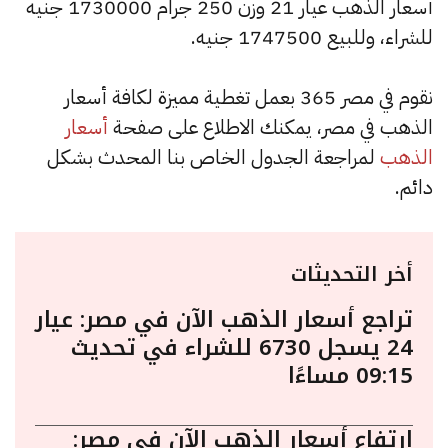
أسعار الذهب عيار 21 وزن 250 جرام 1730000 جنيه
للشراء، وللبيع 1747500 جنيه.
نقوم في مصر 365 بعمل تغطية مميزة لكافة أسعار
الذهب في مصر، يمكنك الاطلاع على صفحة
أسعار
الذهب
لمراجعة الجدول الخاص بنا المحدث بشكل
دائم.
أخر التحديثات
تراجع أسعار الذهب الآن في مصر: عيار
24 يسجل 6730 للشراء في تحديث
09:15 مساءًا
ارتفاع أسعار الذهب الآن في مصر: