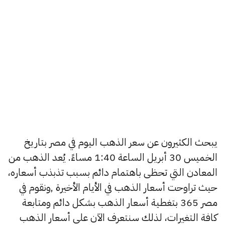
يبحث الكثيرون عن سعر الذهب اليوم في مصر بتاريخ
الخميس 30 أبريل الساعة 1:40 مساءً. يُعد الذهب من
المعادن التي تحظى باهتمام دائم بسبب تذبذب أسعاره،
حيث تراوحت أسعار الذهب في الأيام الأخيرة ,ونقوم في
مصر 365 بتغطية أسعار الذهب بشكل دائم ومتابعة
كافة التغيرات، لذلك سنتعرف الآن على أسعار الذهب