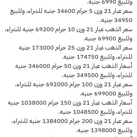
وللبيع 6990 جنيه.
سعر عيار 21 وزن 5 جرام 34600 جنيه للشراء، وللبيع
34950 جنيه.
سعر الذهب عيار 21 وزن 10 جرام 69200 جنيه للشراء،
وللبيع 69900 جنيه.
سعر الذهب عيار 21 وزن 25 جرام 173000 جنيه
للشراء، وللبيع 174750 جنيه.
أسعار الذهب عيار 21 وزن 50 جرام 346000 جنيه
للشراء، وللبيع 349500 جنيه.
سعر عيار 21 وزن 100 جرام 692000 جنيه للشراء،
وللبيع 699000 جنيه.
أسعار الذهب عيار 21 وزن 150 جرام 1038000 جنيه
للشراء، وللبيع 1048500 جنيه.
سعر عيار 21 وزن 200 جرام 1384000 جنيه للشراء،
وللبيع 1398000 جنيه.