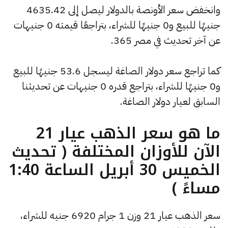
وانخفض سعر الأونصة بالدولار ليصل إلى 4635.42
جنيهًا للبيع و0 جنيهًا للشراء، بتراجعًا قيمته 0 جنيهات
عن آخر تحديث في مصر 365.
كما تراجع سعر دولار الصاغة ليسجل 53.6 جنيهًا للبيع
و0 جنيهًا للشراء، بتراجع قدره 0 جنيهات عن تحديثنا
السابق لعيار دولار الصاغة.
ما هو سعر الذهب عيار 21
الآن للأوزان المختلفة ( تحديث
الخميس 30 أبريل الساعة 1:40
مساءً )
سعر الذهب عيار 21 وزن 1 جرام 6920 جنيه للشراء،