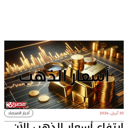
أخبار الاقتصاد
30 أبريل، 2026
ارتفاع أسعار الذهب الآن