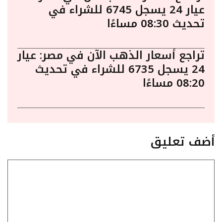
عيار 24 يسجل 6745 للشراء في
تحديث 08:30 مساءًا
تراجع أسعار الذهب الآن في مصر: عيار
24 يسجل 6735 للشراء في تحديث
08:20 مساءًا
أضف تعليق
تعليق