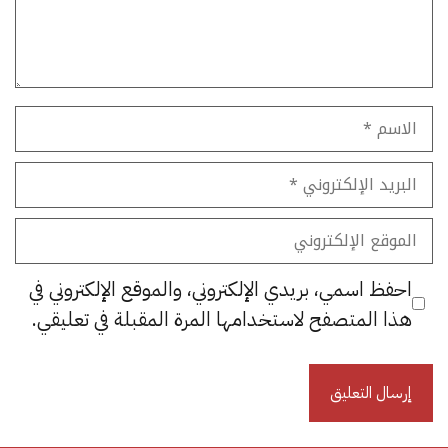
الاسم
البريد
الإلكتروني
الموقع
الإلكتروني
احفظ اسمي، بريدي الإلكتروني، والموقع الإلكتروني في
هذا المتصفح لاستخدامها المرة المقبلة في تعليقي.