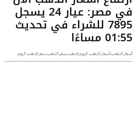
في مصر: عيار 24 يسجل
7895 للشراء في تحديث
01:55 مساءًا
أسعار الذهب
,
أسعار الذهب اليوم
,
الذهب
,
سعر الذهب
,
سعر الذهب اليوم