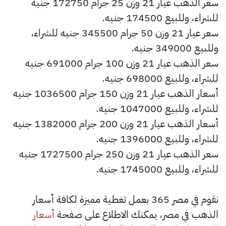
سعر الذهب عيار 21 وزن 25 جرام 172750 جنيه
للشراء، وللبيع 174500 جنيه.
سعر عيار 21 وزن 50 جرام 345500 جنيه للشراء،
وللبيع 349000 جنيه.
سعر الذهب عيار 21 وزن 100 جرام 691000 جنيه
للشراء، وللبيع 698000 جنيه.
أسعار الذهب عيار 21 وزن 150 جرام 1036500 جنيه
للشراء، وللبيع 1047000 جنيه.
أسعار الذهب عيار 21 وزن 200 جرام 1382000 جنيه
للشراء، وللبيع 1396000 جنيه.
سعر الذهب عيار 21 وزن 250 جرام 1727500 جنيه
للشراء، وللبيع 1745000 جنيه.
نقوم في مصر 365 بعمل تغطية مميزة لكافة أسعار
الذهب في مصر، يمكنك الاطلاع على صفحة
أسعار