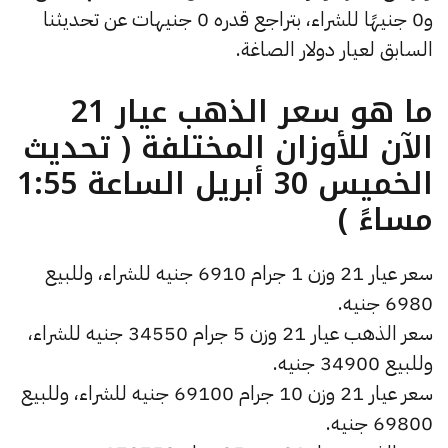
و0 جنيهًا للشراء، بتراجع قدره 0 جنيهات عن تحديثنا
السابق لعيار دولار الصاغة.
ما هو سعر الذهب عيار 21
الآن للأوزان المختلفة ( تحديث
الخميس 30 أبريل الساعة 1:55
مساءً )
سعر عيار 21 وزن 1 جرام 6910 جنيه للشراء، وللبيع
6980 جنيه.
سعر الذهب عيار 21 وزن 5 جرام 34550 جنيه للشراء،
وللبيع 34900 جنيه.
سعر عيار 21 وزن 10 جرام 69100 جنيه للشراء، وللبيع
69800 جنيه.