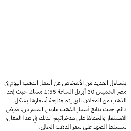
يتساءل العديد من الأشخاص عن أسعار الذهب اليوم في
مصر الخميس 30 أبريل الساعة 1:55 مساءً. حيث يُعد
الذهب من المعادن التي يتم متابعة أسعارها بشكل
دائم، حيث يتابع أسعار الذهب ملايين المصريين، بغرض
الاستثمار والحفاظ على مدخراتهم، لذلك في هذا المقال،
سنسلط الضوء على سعر الذهب الحالي.