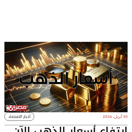
أخبار الاقتصاد
30 أبريل، 2026
ارتفاع أسعار الذهب الآن