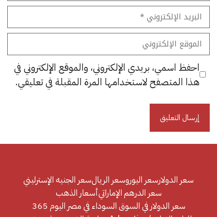
البريد
الإلكتروني
الموقع
الإلكتروني
احفظ اسمي، بريدي الإلكتروني، والموقع الإلكتروني في
هذا المتصفح لاستخدامها المرة المقبلة في تعليقي.
سعر الدولار
سعر اليورو
سعر الريال
سعر الجنيه الإسترليني
سعر الدرهم الإماراتي
أسعار الذهب
سعر الدولار في السوق السوداء في مصر اليوم 365