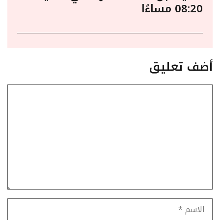
08:20 مساءًا
أضف تعليق
تعليق
الاسم