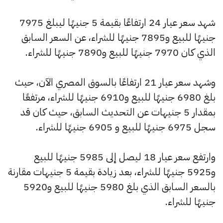
شهد سعر عيار 24 ارتفاعًا بقيمة 5 جنيهًا ليبلغ 7975
جنيهًا للبيع و7895 جنيهًا للشراء، عن السعر السابق
الذي كان 7970 جنيهًا للبيع و7890 جنيهًا للشراء.
وشهد سعر عيار 21 ارتفاعًا بالسوق المصري الآن، حيث
بلغ 6980 جنيهًا للبيع و6910 جنيهًا للشراء، مرتفعًا
بمقدار 5 جنيهات عن التحديث السابق، حيث كان قد
سجل 6975 جنيهًا للبيع و 6905 جنيهًا للشراء.
وارتفع سعر عيار 18 ليصل إلى 5985 جنيهًا للبيع
و5925 جنيهًا للشراء، بعد زيادة بقيمة 5 جنيهات مقارنة
بالسعر السابق الذي بلغ 5980 جنيهًا للبيع و5920
جنيهًا للشراء.