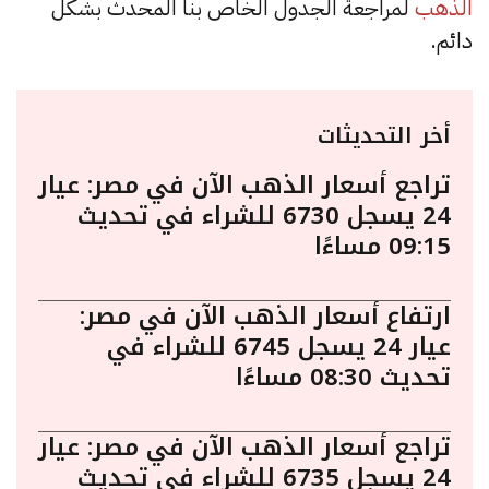
الذهب
لمراجعة الجدول الخاص بنا المحدث بشكل
دائم.
أخر التحديثات
تراجع أسعار الذهب الآن في مصر: عيار
24 يسجل 6730 للشراء في تحديث
09:15 مساءًا
ارتفاع أسعار الذهب الآن في مصر:
عيار 24 يسجل 6745 للشراء في
تحديث 08:30 مساءًا
تراجع أسعار الذهب الآن في مصر: عيار
24 يسجل 6735 للشراء في تحديث